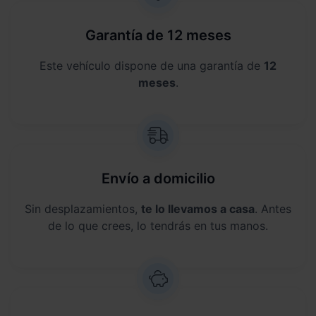
Garantía de 12 meses
Este vehículo dispone de una garantía de
12
meses
.
Envío a domicilio
Sin desplazamientos,
te lo llevamos a casa
. Antes
de lo que crees, lo tendrás en tus manos.