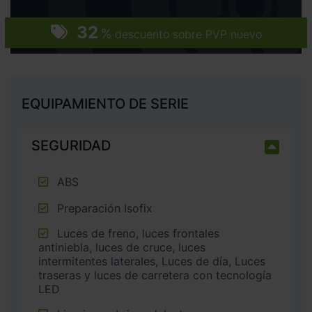
32
%
descuento sobre PVP nuevo
EQUIPAMIENTO DE SERIE
SEGURIDAD
ABS
Preparación Isofix
Luces de freno, luces frontales
antiniebla, luces de cruce, luces
intermitentes laterales, Luces de día, Luces
traseras y luces de carretera con tecnología
LED