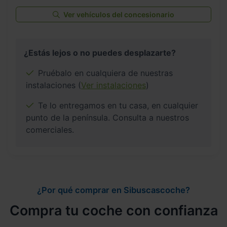
Ver vehículos del concesionario
¿Estás lejos o no puedes desplazarte?
Pruébalo en cualquiera de nuestras
instalaciones (
Ver instalaciones
)
Te lo entregamos en tu casa, en cualquier
punto de la península. Consulta a nuestros
comerciales.
¿Por qué comprar en Sibuscascoche?
Compra tu coche con confianza