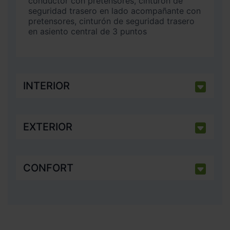
conductor con pretensores, cinturón de
seguridad trasero en lado acompañante con
pretensores, cinturón de seguridad trasero
en asiento central de 3 puntos
INTERIOR
EXTERIOR
CONFORT