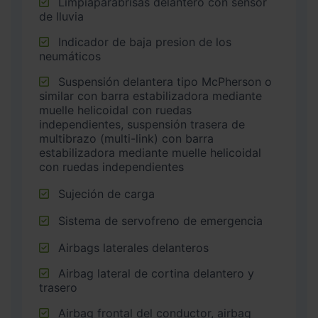
Limpiaparabrisas delantero con sensor
de lluvia
Indicador de baja presion de los
neumáticos
Suspensión delantera tipo McPherson o
similar con barra estabilizadora mediante
muelle helicoidal con ruedas
independientes, suspensión trasera de
multibrazo (multi-link) con barra
estabilizadora mediante muelle helicoidal
con ruedas independientes
Sujeción de carga
Sistema de servofreno de emergencia
Airbags laterales delanteros
Airbag lateral de cortina delantero y
trasero
Airbag frontal del conductor, airbag