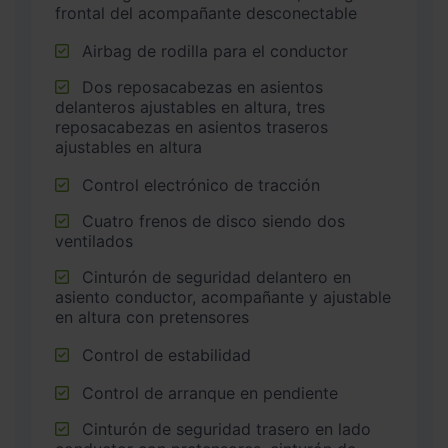
frontal del acompañante desconectable
Airbag de rodilla para el conductor
Dos reposacabezas en asientos
delanteros ajustables en altura, tres
reposacabezas en asientos traseros
ajustables en altura
Control electrónico de tracción
Cuatro frenos de disco siendo dos
ventilados
Cinturón de seguridad delantero en
asiento conductor, acompañante y ajustable
en altura con pretensores
Control de estabilidad
Control de arranque en pendiente
Cinturón de seguridad trasero en lado