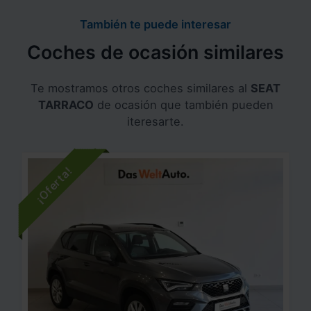
También te puede interesar
Coches de ocasión similares
Te mostramos otros coches similares al
SEAT
TARRACO
de ocasión que también pueden
iteresarte.