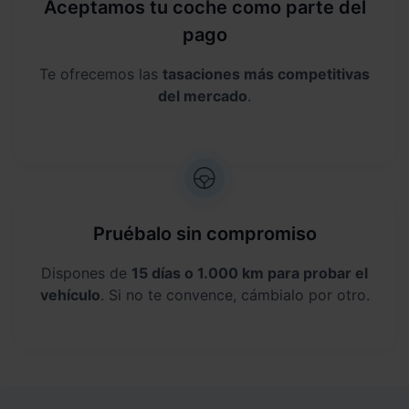
Aceptamos tu coche como parte del
pago
Te ofrecemos las
tasaciones más competitivas
del mercado
.
Pruébalo sin compromiso
Dispones de
15 días o 1.000 km para probar el
vehículo
. Si no te convence, cámbialo por otro.