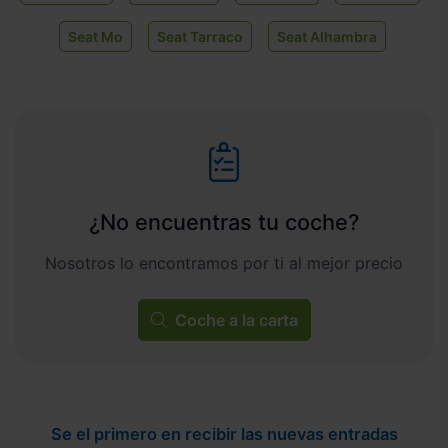
Seat Mo
Seat Tarraco
Seat Alhambra
¿No encuentras tu coche?
Nosotros lo encontramos por ti al mejor precio
Coche a la carta
Se el primero en recibir las nuevas entradas