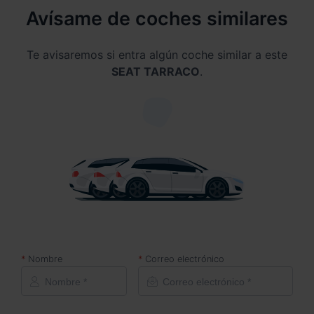
Avísame de coches similares
Te avisaremos si entra algún coche similar a este
SEAT TARRACO
.
Nombre
Correo electrónico