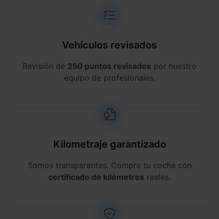
Vehículos revisados
Revisión de
250 puntos revisados
por nuestro
equipo de profesionales.
Kilometraje garantizado
Somos transparentes. Compra tu coche con
certificado de kilómetros
reales.