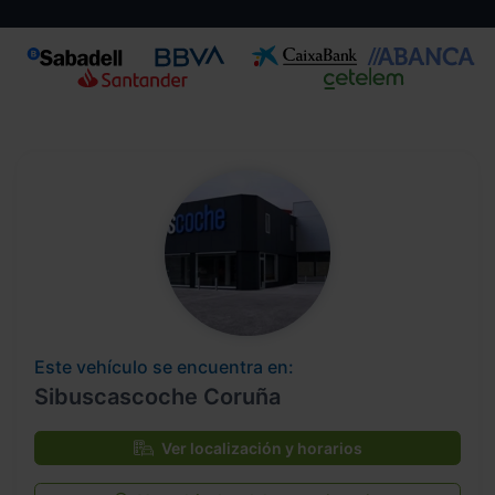
Este vehículo se encuentra en:
Sibuscascoche Coruña
Ver localización y horarios