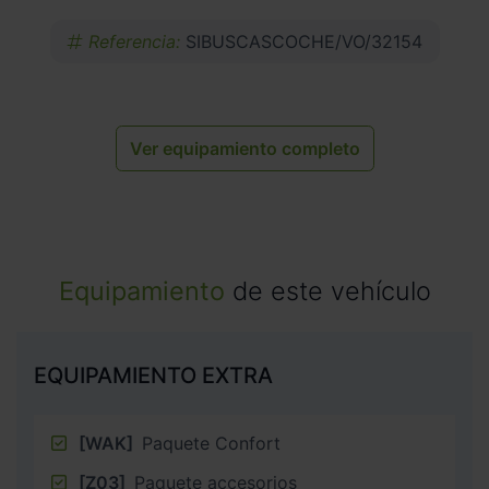
Referencia:
SIBUSCASCOCHE/VO/32154
Ver equipamiento completo
Equipamiento
de este vehículo
EQUIPAMIENTO EXTRA
[WAK]
Paquete Confort
[Z03]
Paquete accesorios