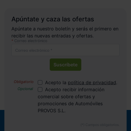
Apúntate y caza las ofertas
Apúntate a nuestro boletín y serás el primero en
recibir las nuevas entradas y ofertas.
Correo electrónico
Suscríbete
Acepto la
política de privacidad
.
Acepto recibir información
comercial sobre ofertas y
promociones de Automóviles
PROVOS S.L.