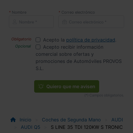
Nombre
Correo electrónico
Acepto la
política de privacidad
.
Acepto recibir información
comercial sobre ofertas y
promociones de Automóviles PROVOS
S.L.
Quiero que me avisen
Inicio
Coches de Segunda Mano
AUDI
AUDI Q5
S LINE 35 TDI 120KW S TRONIC