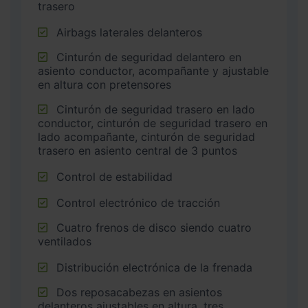
trasero
Airbags laterales delanteros
Cinturón de seguridad delantero en
asiento conductor, acompañante y ajustable
en altura con pretensores
Cinturón de seguridad trasero en lado
conductor, cinturón de seguridad trasero en
lado acompañante, cinturón de seguridad
trasero en asiento central de 3 puntos
Control de estabilidad
Control electrónico de tracción
Cuatro frenos de disco siendo cuatro
ventilados
Distribución electrónica de la frenada
Dos reposacabezas en asientos
delanteros ajustables en altura, tres