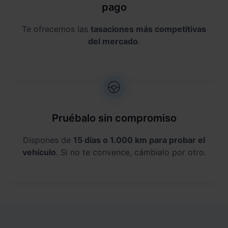
pago
Te ofrecemos las
tasaciones más competitivas
del mercado
.
Pruébalo sin compromiso
Dispones de
15 días o 1.000 km para probar el
vehículo
. Si no te convence, cámbialo por otro.