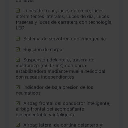
de lluvia
Luces de freno, luces de cruce, luces
intermitentes laterales, Luces de día, Luces
traseras y luces de carretera con tecnología
LED
Sistema de servofreno de emergencia
Sujeción de carga
Suspensión delantera, trasera de
multibrazo (multi-link) con barra
estabilizadora mediante muelle helicoidal
con ruedas independientes
Indicador de baja presion de los
neumáticos
Airbag frontal del conductor inteligente,
airbag frontal del acompañante
desconectable y inteligente
Airbag lateral de cortina delantero y