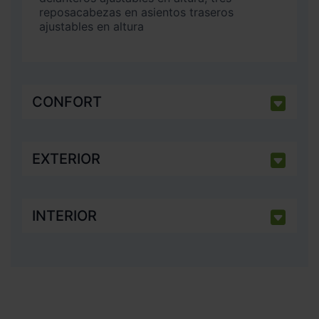
reposacabezas en asientos traseros
ajustables en altura
CONFORT
EXTERIOR
INTERIOR