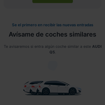
Se el primero en recibir las nuevas entradas
Avísame de coches similares
Te avisaremos si entra algún coche similar a este
AUDI
Q5
.