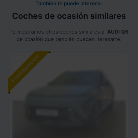
También te puede interesar
Coches de ocasión similares
Te mostramos otros coches similares al
AUDI Q5
de ocasión que también pueden iteresarte.