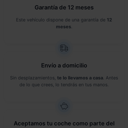
Garantía de 12 meses
Este vehículo dispone de una garantía de
12
meses
.
Envío a domicilio
Sin desplazamientos,
te lo llevamos a casa
. Antes
de lo que crees, lo tendrás en tus manos.
Aceptamos tu coche como parte del