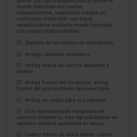
similar con barra estabilizadora mediante
muelle helicoidal con ruedas
independientes, suspensión trasera de
multibrazo (multi-link) con barra
estabilizadora mediante muelle helicoidal
con ruedas independientes
Sistema de servofreno de emergencia
Airbags laterales delanteros
Airbag lateral de cortina delantero y
trasero
Airbag frontal del conductor, airbag
frontal del acompañante desconectable
Airbag de rodilla para el conductor
Dos reposacabezas integrados en
asientos delanteros, tres reposacabezas en
asientos traseros ajustables en altura
Cuatro frenos de disco siendo cuatro