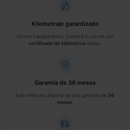
Kilometraje garantizado
Somos transparentes. Compra tu coche con
certificado de kilómetros
reales.
Garantía de 36 meses
Este vehículo dispone de una garantía de
36
meses
.