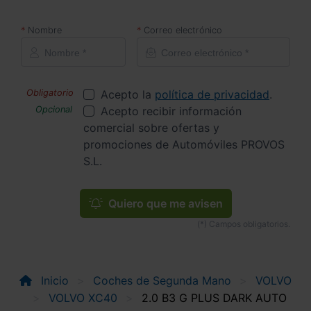
Nombre
Correo electrónico
Acepto la
política de privacidad
.
Acepto recibir información
comercial sobre ofertas y
promociones de Automóviles PROVOS
S.L.
Quiero que me avisen
Inicio
Coches de Segunda Mano
VOLVO
VOLVO XC40
2.0 B3 G PLUS DARK AUTO