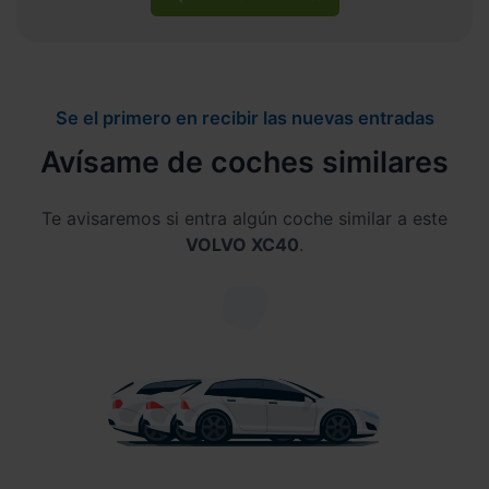
Se el primero en recibir las nuevas entradas
Avísame de coches similares
Te avisaremos si entra algún coche similar a este
VOLVO XC40
.