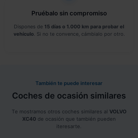
Pruébalo sin compromiso
Dispones de
15 días o 1.000 km para probar el
vehículo
. Si no te convence, cámbialo por otro.
También te puede interesar
Coches de ocasión similares
Te mostramos otros coches similares al
VOLVO
XC40
de ocasión que también pueden
iteresarte.