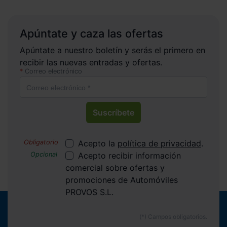
Apúntate y caza las ofertas
Apúntate a nuestro boletín y serás el primero en
recibir las nuevas entradas y ofertas.
Correo electrónico
Suscríbete
Acepto la
política de privacidad
.
Acepto recibir información
comercial sobre ofertas y
promociones de Automóviles
PROVOS S.L.