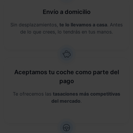
Envío a domicilio
Sin desplazamientos,
te lo llevamos a casa
. Antes
de lo que crees, lo tendrás en tus manos.
Aceptamos tu coche como parte del
pago
Te ofrecemos las
tasaciones más competitivas
del mercado
.