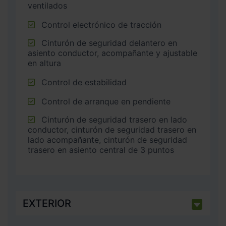
ventilados
Control electrónico de tracción
Cinturón de seguridad delantero en
asiento conductor, acompañante y ajustable
en altura
Control de estabilidad
Control de arranque en pendiente
Cinturón de seguridad trasero en lado
conductor, cinturón de seguridad trasero en
lado acompañante, cinturón de seguridad
trasero en asiento central de 3 puntos
EXTERIOR