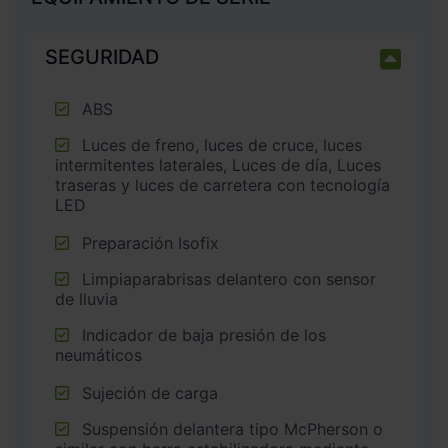
SEGURIDAD
ABS
Luces de freno, luces de cruce, luces
intermitentes laterales, Luces de día, Luces
traseras y luces de carretera con tecnología
LED
Preparación Isofix
Limpiaparabrisas delantero con sensor
de lluvia
Indicador de baja presión de los
neumáticos
Sujeción de carga
Suspensión delantera tipo McPherson o