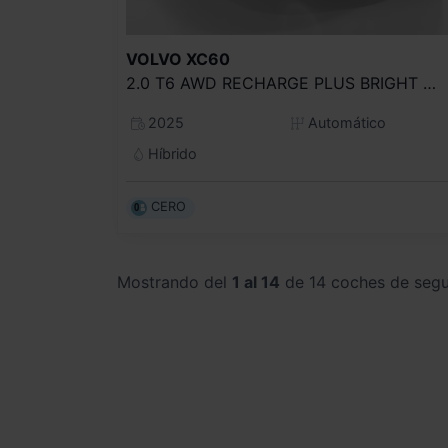
VOLVO
XC60
2.0 T6 AWD RECHARGE PLUS BRIGHT AUTO
2025
Automático
Híbrido
CERO
Mostrando del
1 al 14
de 14 coches de seg