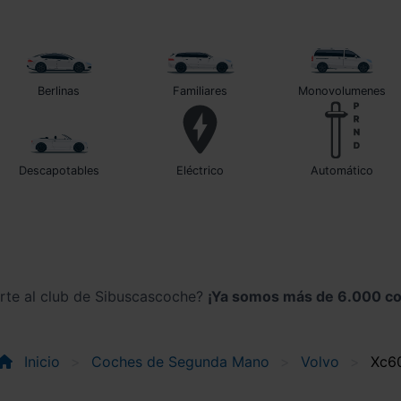
Berlinas
Familiares
Monovolumenes
Descapotables
Eléctrico
automático
irte al club de Sibuscascoche?
¡Ya somos más de 6.000 co
Inicio
Coches de Segunda Mano
Volvo
Xc6