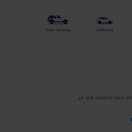
Todo-terrenos
Utilitarios
¿A qué esperas para un