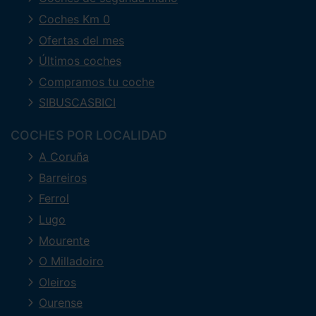
Coches Km 0
Ofertas del mes
Últimos coches
Compramos tu coche
SIBUSCASBICI
COCHES POR LOCALIDAD
A Coruña
Barreiros
Ferrol
Lugo
Mourente
O Milladoiro
Oleiros
Ourense