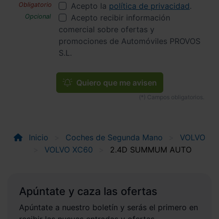
Acepto la
política de privacidad
.
Acepto recibir información
comercial sobre ofertas y
promociones de Automóviles PROVOS
S.L.
Quiero que me avisen
Inicio
Coches de Segunda Mano
VOLVO
VOLVO XC60
2.4D SUMMUM AUTO
Apúntate y caza las ofertas
Apúntate a nuestro boletín y serás el primero en