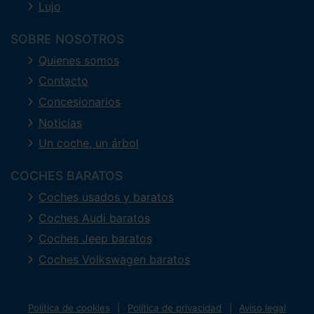
Lujo
SOBRE NOSOTROS
Quienes somos
Contacto
Concesionarios
Noticias
Un coche, un árbol
COCHES BARATOS
Coches usados y baratos
Coches Audi baratos
Coches Jeep baratos
Coches Volkswagen baratos
Política de cookies
Política de privacidad
Aviso legal