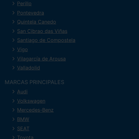
Perillo
Pontevedra
Quintela Canedo
San Cibrao das Viñas
Santiago de Compostela
Vigo
Vilagarcía de Arousa
Valladolid
MARCAS PRINCIPALES
Audi
Volkswagen
Mercedes-Benz
BMW
SEAT
Toyota