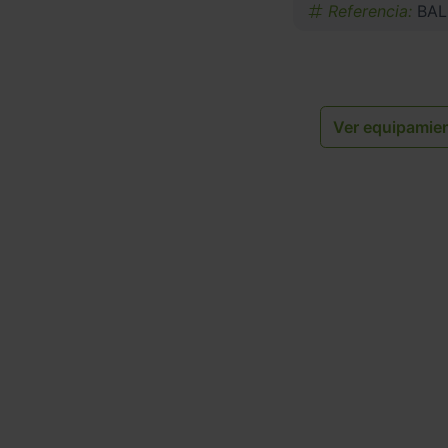
Referencia:
BAL
Ver equipamie