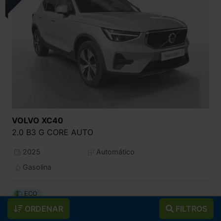
VOLVO
XC40
2.0 B3 G CORE AUTO
2025
Automático
Gasolina
ECO
ORDENAR
FILTROS