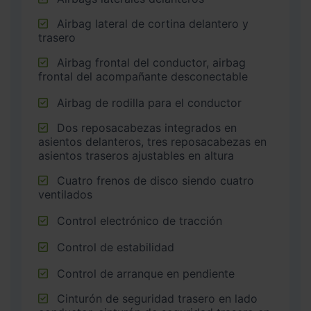
Airbag lateral de cortina delantero y
trasero
Airbag frontal del conductor, airbag
frontal del acompañante desconectable
Airbag de rodilla para el conductor
Dos reposacabezas integrados en
asientos delanteros, tres reposacabezas en
asientos traseros ajustables en altura
Cuatro frenos de disco siendo cuatro
ventilados
Control electrónico de tracción
Control de estabilidad
Control de arranque en pendiente
Cinturón de seguridad trasero en lado