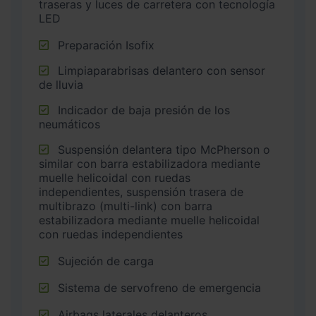
traseras y luces de carretera con tecnología
LED
Preparación Isofix
Limpiaparabrisas delantero con sensor
de lluvia
Indicador de baja presión de los
neumáticos
Suspensión delantera tipo McPherson o
similar con barra estabilizadora mediante
muelle helicoidal con ruedas
independientes, suspensión trasera de
multibrazo (multi-link) con barra
estabilizadora mediante muelle helicoidal
con ruedas independientes
Sujeción de carga
Sistema de servofreno de emergencia
Airbags laterales delanteros