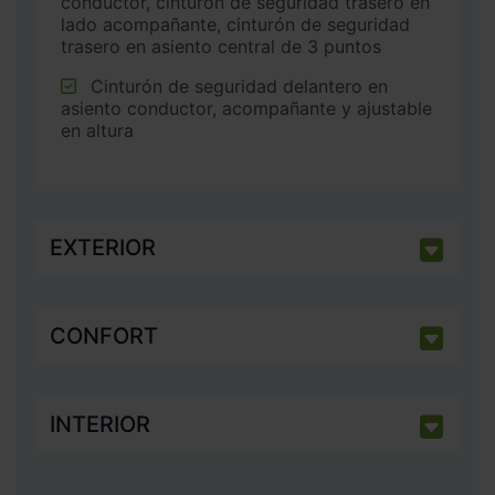
conductor, cinturón de seguridad trasero en
lado acompañante, cinturón de seguridad
trasero en asiento central de 3 puntos
Cinturón de seguridad delantero en
asiento conductor, acompañante y ajustable
en altura
EXTERIOR
CONFORT
INTERIOR