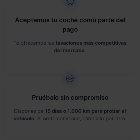
Aceptamos tu coche como parte del
pago
Te ofrecemos las
tasaciones más competitivas
del mercado
.
Pruébalo sin compromiso
Dispones de
15 días o 1.000 km para probar el
vehículo
. Si no te convence, cámbialo por otro.