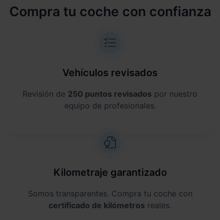
Compra tu coche con confianza
Vehículos revisados
Revisión de
250 puntos revisados
por nuestro
equipo de profesionales.
Kilometraje garantizado
Somos transparentes. Compra tu coche con
certificado de kilómetros
reales.