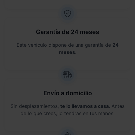
Garantía de 24 meses
Este vehículo dispone de una garantía de
24
meses
.
Envío a domicilio
Sin desplazamientos,
te lo llevamos a casa
. Antes
de lo que crees, lo tendrás en tus manos.