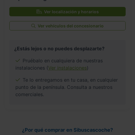
Ver localización y horarios
Ver vehículos del concesionario
¿Estás lejos o no puedes desplazarte?
Pruébalo en cualquiera de nuestras
instalaciones (
Ver instalaciones
)
Te lo entregamos en tu casa, en cualquier
punto de la península. Consulta a nuestros
comerciales.
¿Por qué comprar en Sibuscascoche?