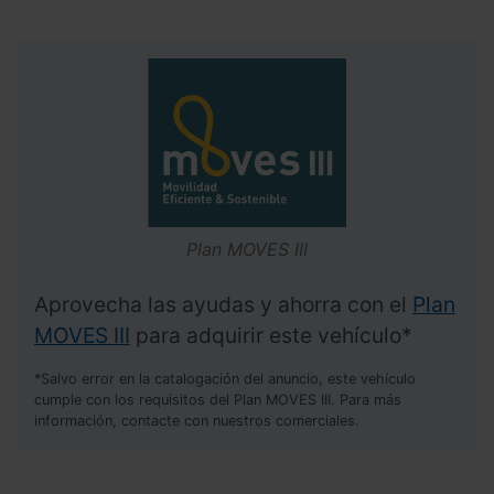
Plan MOVES III
Aprovecha las ayudas y ahorra con el
Plan
MOVES III
para adquirir este vehículo*
*Salvo error en la catalogación del anuncio, este vehículo
cumple con los requisitos del Plan MOVES III. Para más
información, contacte con nuestros comerciales.