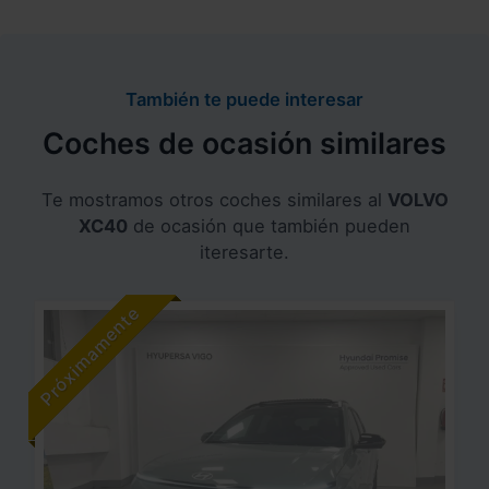
También te puede interesar
Coches de ocasión similares
Te mostramos otros coches similares al
VOLVO
XC40
de ocasión que también pueden
iteresarte.