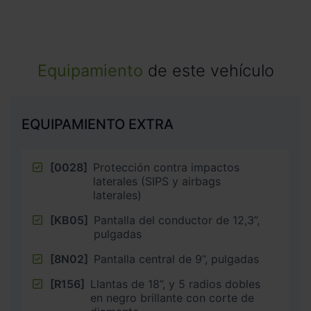
Equipamiento
de este vehículo
EQUIPAMIENTO EXTRA
[0028]
Protección contra impactos
laterales (SIPS y airbags
laterales)
[KB05]
Pantalla del conductor de 12,3”,
pulgadas
[8N02]
Pantalla central de 9”, pulgadas
[R156]
Llantas de 18”, y 5 radios dobles
en negro brillante con corte de