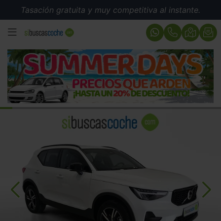
Tasación gratuita y muy competitiva al instante.
MENÚ