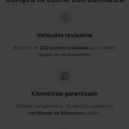
Vehículos revisados
Revisión de
250 puntos revisados
por nuestro
equipo de profesionales.
Kilometraje garantizado
Somos transparentes. Compra tu coche con
certificado de kilómetros
reales.