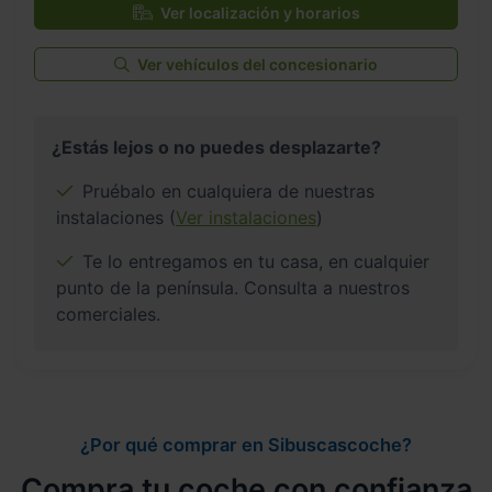
Ver localización y horarios
Ver vehículos del concesionario
¿Estás lejos o no puedes desplazarte?
Pruébalo en cualquiera de nuestras
instalaciones (
Ver instalaciones
)
Te lo entregamos en tu casa, en cualquier
punto de la península. Consulta a nuestros
comerciales.
¿Por qué comprar en Sibuscascoche?
Compra tu coche con confianza