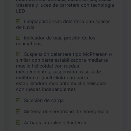
traseras y luces de carretera con tecnología
LED
Limpiaparabrisas delantero con sensor
de lluvia
Indicador de baja presión de los
neumáticos
Suspensión delantera tipo McPherson o
similar con barra estabilizadora mediante
muelle helicoidal con ruedas
independientes, suspensión trasera de
multibrazo (multi-link) con barra
estabilizadora mediante muelle helicoidal
con ruedas independientes
Sujeción de carga
Sistema de servofreno de emergencia
Airbags laterales delanteros