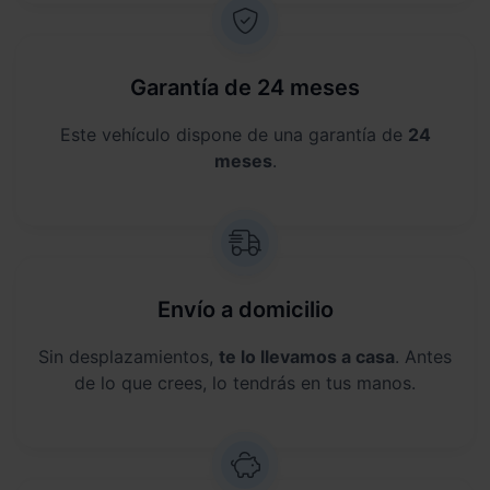
Garantía de 24 meses
Este vehículo dispone de una garantía de
24
meses
.
Envío a domicilio
Sin desplazamientos,
te lo llevamos a casa
. Antes
de lo que crees, lo tendrás en tus manos.