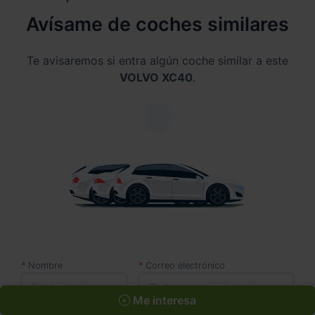
Avísame de coches similares
Te avisaremos si entra algún coche similar a este
VOLVO XC40
.
Nombre
Correo electrónico
Me interesa