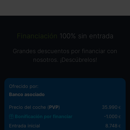
Financiación
100% sin entrada
Grandes descuentos por financiar con
nosotros. ¡Descúbrelos!
Ofrecido por:
Banco asociado
Precio del coche (
PVP
)
35.990
€
Bonificación por financiar
-
1.000
€
Entrada inicial
8.748
€