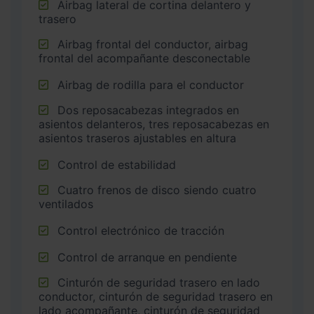
Airbag lateral de cortina delantero y
trasero
Airbag frontal del conductor, airbag
frontal del acompañante desconectable
Airbag de rodilla para el conductor
Dos reposacabezas integrados en
asientos delanteros, tres reposacabezas en
asientos traseros ajustables en altura
Control de estabilidad
Cuatro frenos de disco siendo cuatro
ventilados
Control electrónico de tracción
Control de arranque en pendiente
Cinturón de seguridad trasero en lado
conductor, cinturón de seguridad trasero en
lado acompañante, cinturón de seguridad