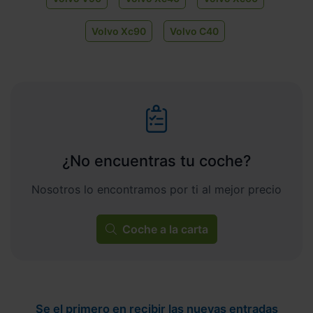
Volvo Xc90
Volvo C40
¿No encuentras tu coche?
Nosotros lo encontramos por ti al mejor precio
Coche a la carta
Se el primero en recibir las nuevas entradas