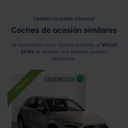
También te puede interesar
Coches de ocasión similares
Te mostramos otros coches similares al
VOLVO
XC40
de ocasión que también pueden
iteresarte.