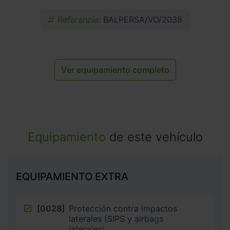
Referencia:
BALPERSA/VO/2038
Ver equipamiento completo
Equipamiento
de este vehículo
EQUIPAMIENTO EXTRA
[0028]
Protección contra impactos
laterales (SIPS y airbags
laterales)