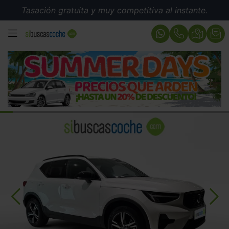
Tasación gratuita y muy competitiva al instante.
MENÚ