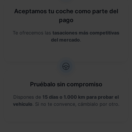
Aceptamos tu coche como parte del
pago
Te ofrecemos las
tasaciones más competitivas
del mercado
.
Pruébalo sin compromiso
Dispones de
15 días o 1.000 km para probar el
vehículo
. Si no te convence, cámbialo por otro.