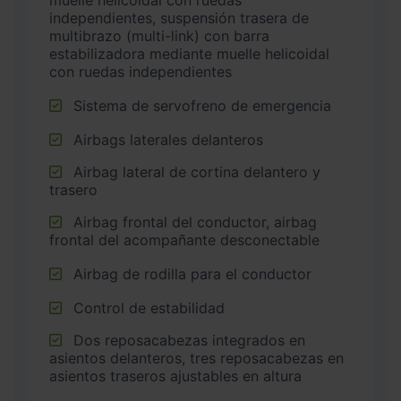
muelle helicoidal con ruedas
independientes, suspensión trasera de
multibrazo (multi-link) con barra
estabilizadora mediante muelle helicoidal
con ruedas independientes
Sistema de servofreno de emergencia
Airbags laterales delanteros
Airbag lateral de cortina delantero y
trasero
Airbag frontal del conductor, airbag
frontal del acompañante desconectable
Airbag de rodilla para el conductor
Control de estabilidad
Dos reposacabezas integrados en
asientos delanteros, tres reposacabezas en
asientos traseros ajustables en altura