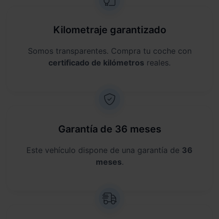
Kilometraje garantizado
Somos transparentes. Compra tu coche con
certificado de kilómetros
reales.
Garantía de 36 meses
Este vehículo dispone de una garantía de
36
meses
.