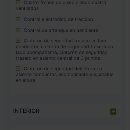
Cuatro frenos de disco siendo cuatro
ventilados
Control electrónico de tracción
Control de arranque en pendiente
Cinturón de seguridad trasero en lado
conductor, cinturón de seguridad trasero en
lado acompañante, cinturón de seguridad
trasero en asiento central de 3 puntos
Cinturón de seguridad delantero en
asiento conductor, acompañante y ajustable
en altura
INTERIOR