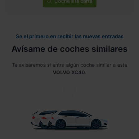
Coche a la carta
Se el primero en recibir las nuevas entradas
Avísame de coches similares
Te avisaremos si entra algún coche similar a este
VOLVO XC40
.