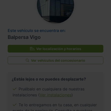
Este vehículo se encuentra en:
Balpersa Vigo
Ver localización y horarios
Ver vehículos del concesionario
¿Estás lejos o no puedes desplazarte?
Pruébalo en cualquiera de nuestras
instalaciones (
Ver instalaciones
)
Te lo entregamos en tu casa, en cualquier
punto de la península. Consulta a nuestros