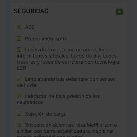
SEGURIDAD
ABS
Preparación Isofix
Luces de freno, luces de cruce, luces
intermitentes laterales, Luces de día, Luces
traseras y luces de carretera con tecnología
LED
Limpiaparabrisas delantero con sensor
de lluvia
Indicador de baja presión de los
neumáticos
Sujeción de carga
Suspensión delantera tipo McPherson o
similar con barra estabilizadora mediante