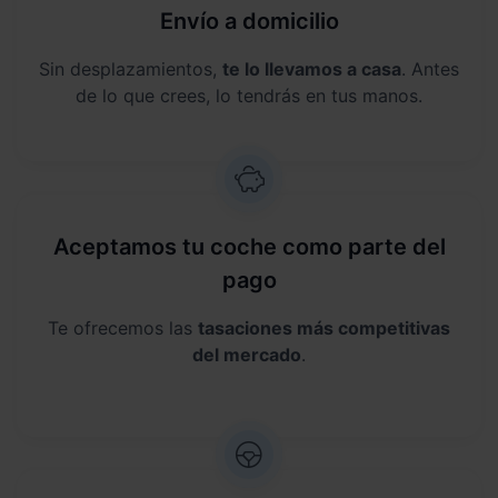
Envío a domicilio
Sin desplazamientos,
te lo llevamos a casa
. Antes
de lo que crees, lo tendrás en tus manos.
Aceptamos tu coche como parte del
pago
Te ofrecemos las
tasaciones más competitivas
del mercado
.