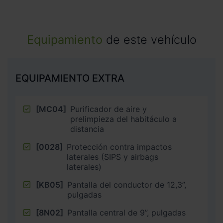
Equipamiento
de este vehículo
EQUIPAMIENTO EXTRA
[MC04]
Purificador de aire y
prelimpieza del habitáculo a
distancia
[0028]
Protección contra impactos
laterales (SIPS y airbags
laterales)
[KB05]
Pantalla del conductor de 12,3”,
pulgadas
[8N02]
Pantalla central de 9”, pulgadas