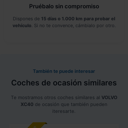
Pruébalo sin compromiso
Dispones de
15 días o 1.000 km para probar el
vehículo
. Si no te convence, cámbialo por otro.
También te puede interesar
Coches de ocasión similares
Te mostramos otros coches similares al
VOLVO
XC40
de ocasión que también pueden
iteresarte.