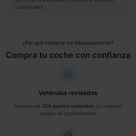
comerciales.
¿Por qué comprar en Sibuscascoche?
Compra tu coche con confianza
Vehículos revisados
Revisión de
250 puntos revisados
por nuestro
equipo de profesionales.