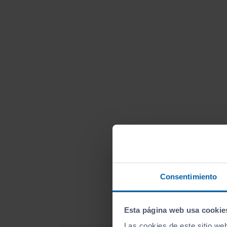
Consentimiento
Esta página web usa cookie
Las cookies de este sitio we