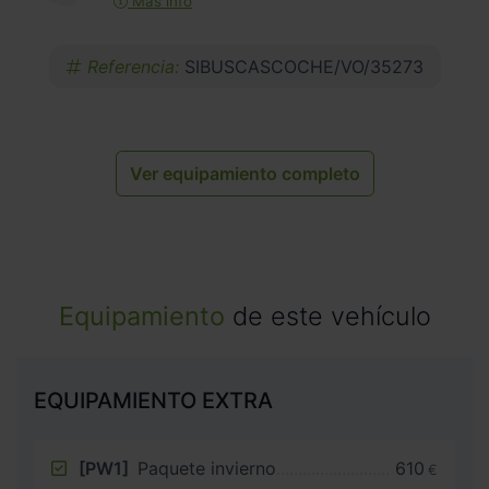
Más info
Referencia:
SIBUSCASCOCHE/VO/35273
Ver equipamiento completo
Equipamiento
de este vehículo
EQUIPAMIENTO EXTRA
[PW1]
Paquete invierno
610
€