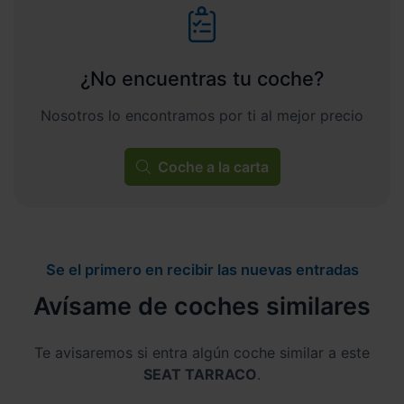
¿No encuentras tu coche?
Nosotros lo encontramos por ti al mejor precio
Coche a la carta
Se el primero en recibir las nuevas entradas
Avísame de coches similares
Te avisaremos si entra algún coche similar a este
SEAT TARRACO
.