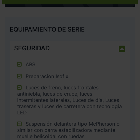
EQUIPAMIENTO DE SERIE
SEGURIDAD
ABS
Preparación Isofix
Luces de freno, luces frontales
antiniebla, luces de cruce, luces
intermitentes laterales, Luces de día, Luces
traseras y luces de carretera con tecnología
LED
Suspensión delantera tipo McPherson o
similar con barra estabilizadora mediante
muelle helicoidal con ruedas