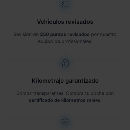
Vehículos revisados
Revisión de
250 puntos revisados
por nuestro
equipo de profesionales.
Kilometraje garantizado
Somos transparentes. Compra tu coche con
certificado de kilómetros
reales.