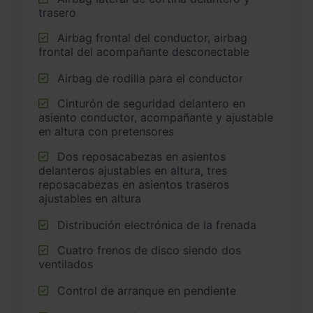
trasero
Airbag frontal del conductor, airbag
frontal del acompañante desconectable
Airbag de rodilla para el conductor
Cinturón de seguridad delantero en
asiento conductor, acompañante y ajustable
en altura con pretensores
Dos reposacabezas en asientos
delanteros ajustables en altura, tres
reposacabezas en asientos traseros
ajustables en altura
Distribución electrónica de la frenada
Cuatro frenos de disco siendo dos
ventilados
Control de arranque en pendiente