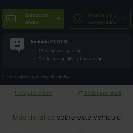
Contactar
Pruébalo sin
Ahora
compromiso
Incluído
GRATIS
12 meses de garantía
Costes de gestión y transferencia
* Precio válido salvo error tipográfico.
Imprimir ficha
Enviar por email
Más detalles
sobre este vehículo