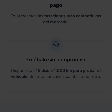
pago
Te ofrecemos las
tasaciones más competitivas
del mercado
.
Pruébalo sin compromiso
Dispones de
15 días o 1.000 km para probar el
vehículo
. Si no te convence, cámbialo por otro.