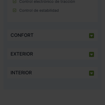
Control electrónico de tracción
Control de estabilidad
CONFORT
EXTERIOR
INTERIOR