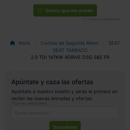
Quiero que me avisen
Inicio
Coches de Segunda Mano
SEAT
SEAT TARRACO
2.0 TDI 147KW 4DRIVE DSG S&S FR
Apúntate y caza las ofertas
Apúntate a nuestro boletín y serás el primero en
recibir las nuevas entradas y ofertas.
Correo electrónico
Suscríbete