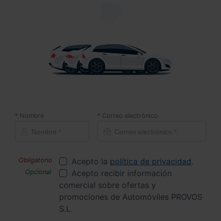
Nombre
Correo electrónico
Acepto la
política de privacidad
.
Acepto recibir información
comercial sobre ofertas y
promociones de Automóviles PROVOS
S.L.