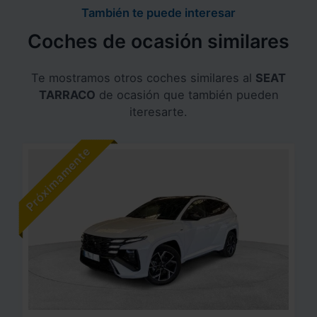
También te puede interesar
Coches de ocasión similares
Te mostramos otros coches similares al
SEAT
TARRACO
de ocasión que también pueden
iteresarte.