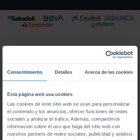
Consentimiento
Detalles
Acerca de las cookies
Esta página web usa cookies
Las cookies de este sitio web se usan para personalizar
Este vehículo se encuentra en:
el contenido y los anuncios, ofrecer funciones de redes
Sibuscascoche Oviedo
sociales y analizar el tráfico. Además, compartimos
información sobre el uso que haga del sitio web con
Ver localización y horarios
nuestros partners de redes sociales, publicidad y análisis