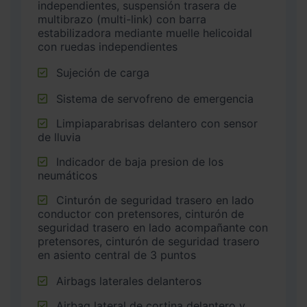
independientes, suspensión trasera de
multibrazo (multi-link) con barra
estabilizadora mediante muelle helicoidal
con ruedas independientes
Sujeción de carga
Sistema de servofreno de emergencia
Limpiaparabrisas delantero con sensor
de lluvia
Indicador de baja presion de los
neumáticos
Cinturón de seguridad trasero en lado
conductor con pretensores, cinturón de
seguridad trasero en lado acompañante con
pretensores, cinturón de seguridad trasero
en asiento central de 3 puntos
Airbags laterales delanteros
Airbag lateral de cortina delantero y