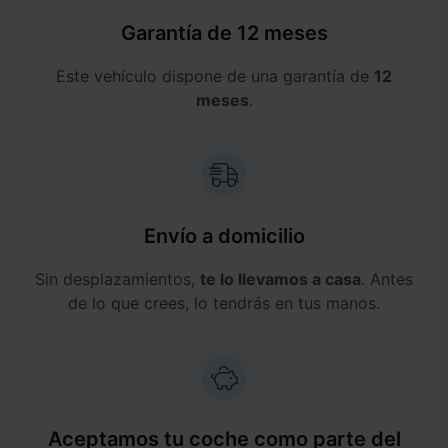
Garantía de 12 meses
Este vehículo dispone de una garantía de
12
meses
.
Envío a domicilio
Sin desplazamientos,
te lo llevamos a casa
. Antes
de lo que crees, lo tendrás en tus manos.
Aceptamos tu coche como parte del