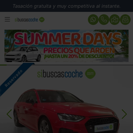
Tasación gratuita y muy competitiva al instante.
MENÚ