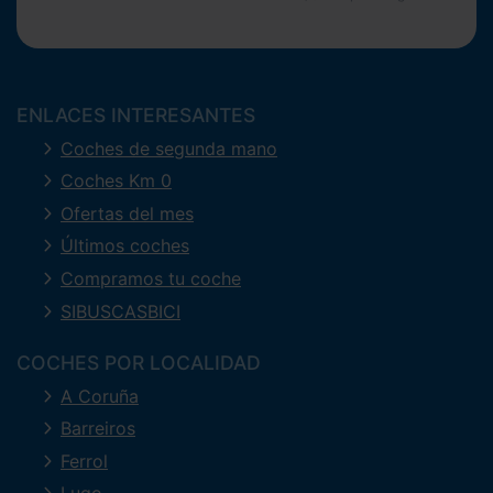
ENLACES INTERESANTES
Coches de segunda mano
Coches Km 0
Ofertas del mes
Últimos coches
Compramos tu coche
SIBUSCASBICI
COCHES POR LOCALIDAD
A Coruña
Barreiros
Ferrol