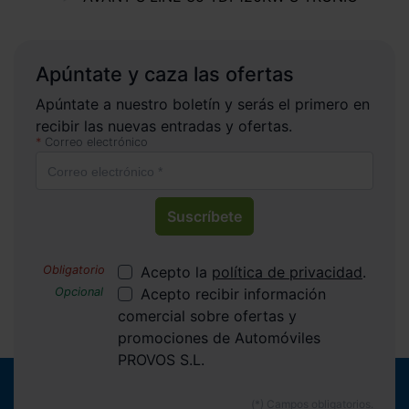
Apúntate y caza las ofertas
Apúntate a nuestro boletín y serás el primero en
recibir las nuevas entradas y ofertas.
Correo electrónico
Suscríbete
Acepto la
política de privacidad
.
Acepto recibir información
comercial sobre ofertas y
promociones de Automóviles
PROVOS S.L.