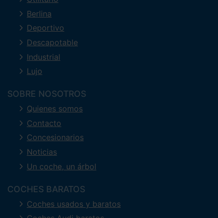
Berlina
Deportivo
Descapotable
Industrial
Lujo
SOBRE NOSOTROS
Quienes somos
Contacto
Concesionarios
Noticias
Un coche, un árbol
COCHES BARATOS
Coches usados y baratos