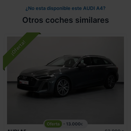
¿No esta disponible este AUDI A4?
Otros coches similares
- 13.000
€