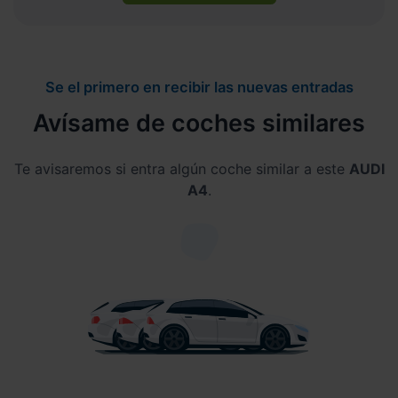
Se el primero en recibir las nuevas entradas
Avísame de coches similares
Te avisaremos si entra algún coche similar a este
AUDI
A4
.