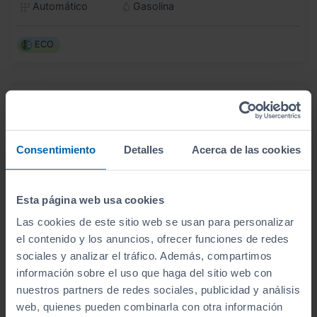
Automático
Gasolina
ECO
Consentimiento
Detalles
Acerca de las cookies
Esta página web usa cookies
Las cookies de este sitio web se usan para personalizar
el contenido y los anuncios, ofrecer funciones de redes
sociales y analizar el tráfico. Además, compartimos
información sobre el uso que haga del sitio web con
nuestros partners de redes sociales, publicidad y análisis
web, quienes pueden combinarla con otra información