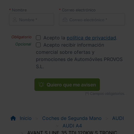
Nombre
Correo electrónico
Acepto la
política de privacidad
.
Acepto recibir información
comercial sobre ofertas y
promociones de Automóviles PROVOS
S.L.
Quiero que me avisen
Inicio
Coches de Segunda Mano
AUDI
AUDI A4
AVANT S LINE 35 TDI 120KW S TRONIC