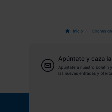
Inicio
Coches d
Apúntate y caza la
Apúntate a nuestro boletín y
las nuevas entradas y oferta