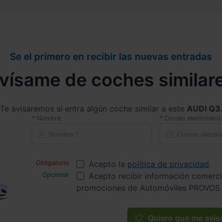
Se el primero en recibir las nuevas entradas
vísame de coches similar
Te avisaremos si entra algún coche similar a este
AUDI Q3
Nombre
Correo electrónico
Acepto la
política de privacidad
.
Acepto recibir información comerci
promociones de Automóviles PROVOS 
Quiero que me avis