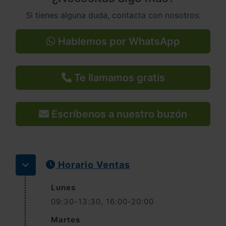
Si tienes alguna duda, contacta con nosotros:
Hablemos por WhatsApp
Te llamamos gratis
Escríbenos a nuestro buzón
Horario Ventas
Lunes
09:30-13:30, 16:00-20:00
Martes