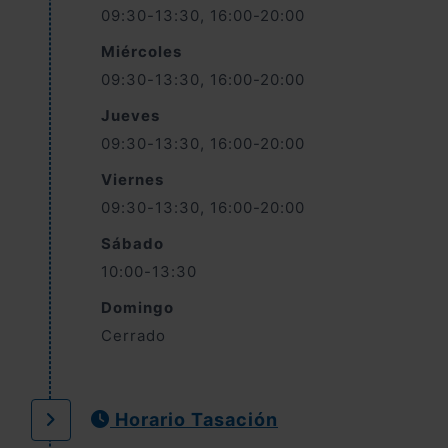
09:30-13:30, 16:00-20:00
Miércoles
09:30-13:30, 16:00-20:00
Jueves
09:30-13:30, 16:00-20:00
Viernes
09:30-13:30, 16:00-20:00
Sábado
10:00-13:30
Domingo
Cerrado
Horario Tasación