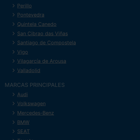
Perillo
Pontevedra
Quintela Canedo
San Cibrao das Viñas
Santiago de Compostela
Vigo
Vilagarcía de Arousa
Valladolid
MARCAS PRINCIPALES
Audi
Volkswagen
Mercedes-Benz
BMW
SEAT