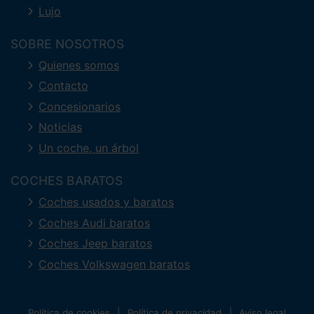
Lujo
SOBRE NOSOTROS
Quienes somos
Contacto
Concesionarios
Noticias
Un coche, un árbol
COCHES BARATOS
Coches usados y baratos
Coches Audi baratos
Coches Jeep baratos
Coches Volkswagen baratos
Política de cookies
Política de privacidad
Aviso legal