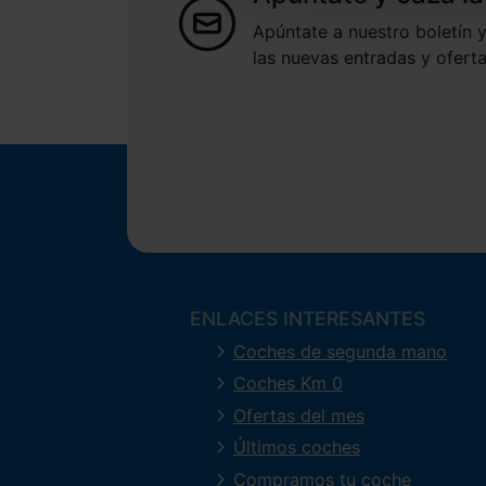
Apúntate a nuestro boletín y
las nuevas entradas y oferta
ENLACES INTERESANTES
Coches de segunda mano
Coches Km 0
Ofertas del mes
Últimos coches
Compramos tu coche