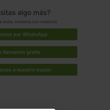
sitas algo más?
na duda, contacta con nosotros:
emos por WhatsApp
 llamamos gratis
enos a nuestro buzón