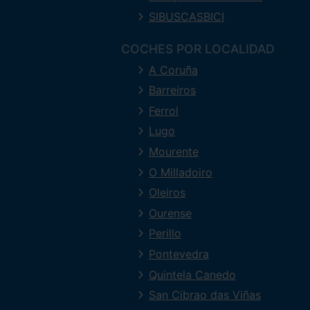
SIBUSCASBICI
COCHES POR LOCALIDAD
A Coruña
Barreiros
Ferrol
Lugo
Mourente
O Milladoiro
Oleiros
Ourense
Perillo
Pontevedra
Quintela Canedo
San Cibrao das Viñas