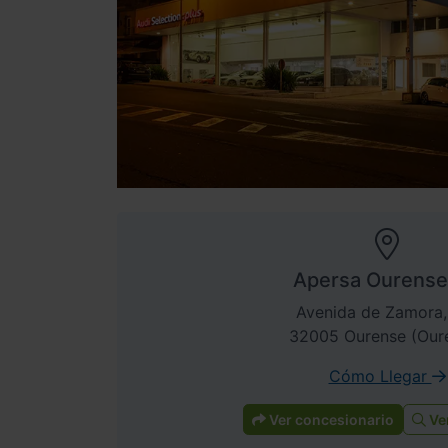
Apersa Ourense
Avenida de Zamora,
32005 Ourense (Our
Cómo Llegar
Ver concesionario
Ve