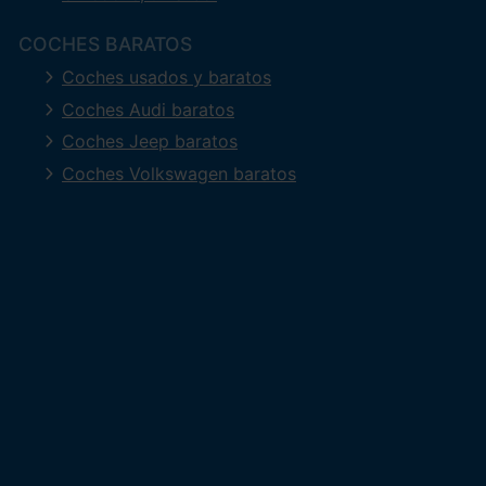
COCHES BARATOS
Coches usados y baratos
Coches Audi baratos
Coches Jeep baratos
Coches Volkswagen baratos