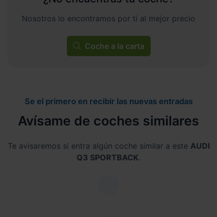
Nosotros lo encontramos por ti al mejor precio
Coche a la carta
Se el primero en recibir las nuevas entradas
Avísame de coches similares
Te avisaremos si entra algún coche similar a este
AUDI
Q3 SPORTBACK
.