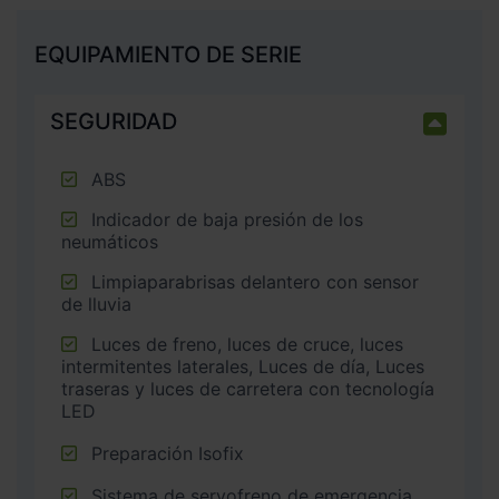
EQUIPAMIENTO DE SERIE
SEGURIDAD
ABS
Indicador de baja presión de los
neumáticos
Limpiaparabrisas delantero con sensor
de lluvia
Luces de freno, luces de cruce, luces
intermitentes laterales, Luces de día, Luces
traseras y luces de carretera con tecnología
LED
Preparación Isofix
Sistema de servofreno de emergencia