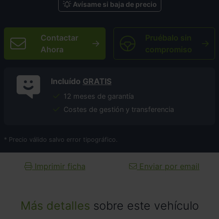
Avísame si baja de precio
Contactar
Pruébalo sin
Ahora
compromiso
Incluído
GRATIS
12 meses de garantía
Costes de gestión y transferencia
* Precio válido salvo error tipográfico.
Imprimir ficha
Enviar por email
Más detalles
sobre este vehículo