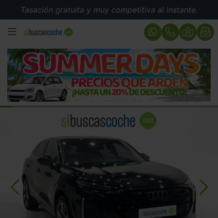
Tasación gratuita y muy competitiva al instante.
MENÚ