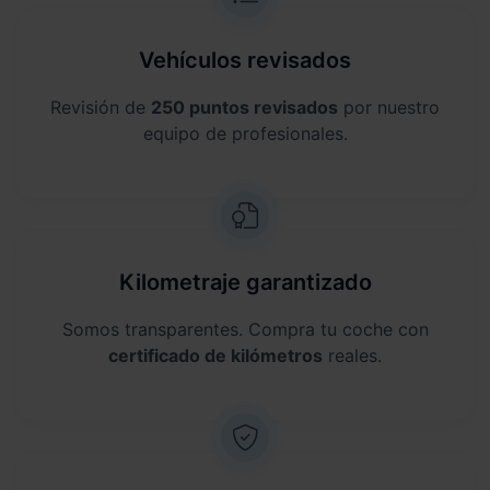
Vehículos revisados
Revisión de
250 puntos revisados
por nuestro
equipo de profesionales.
Kilometraje garantizado
Somos transparentes. Compra tu coche con
certificado de kilómetros
reales.