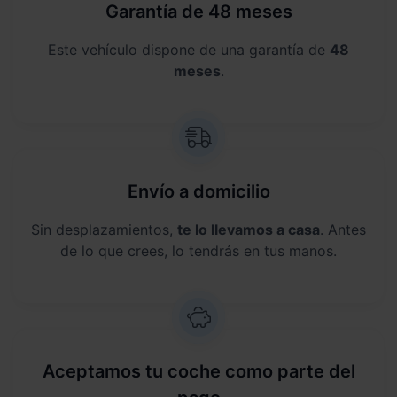
Garantía de 48 meses
Este vehículo dispone de una garantía de
48
meses
.
Envío a domicilio
Sin desplazamientos,
te lo llevamos a casa
. Antes
de lo que crees, lo tendrás en tus manos.
Aceptamos tu coche como parte del