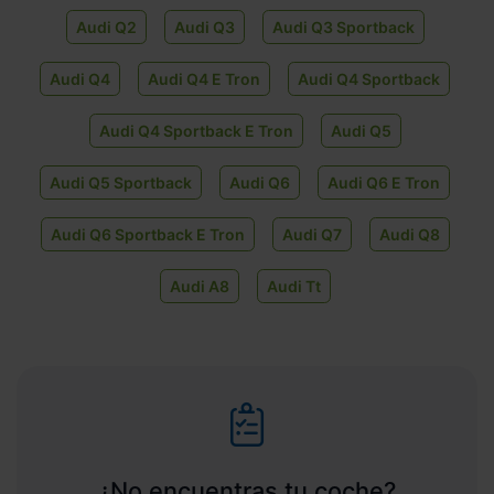
Audi Q2
Audi Q3
Audi Q3 Sportback
Audi Q4
Audi Q4 E Tron
Audi Q4 Sportback
Audi Q4 Sportback E Tron
Audi Q5
Audi Q5 Sportback
Audi Q6
Audi Q6 E Tron
Audi Q6 Sportback E Tron
Audi Q7
Audi Q8
Audi A8
Audi Tt
¿No encuentras tu coche?