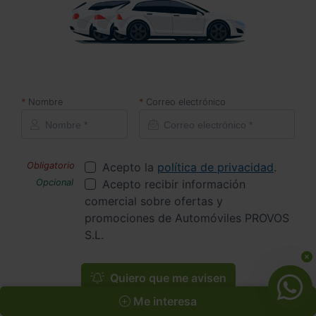
Nombre
Correo electrónico
Acepto la
política de privacidad
.
Acepto recibir información
comercial sobre ofertas y
promociones de Automóviles PROVOS
S.L.
Quiero que me avisen
Me interesa