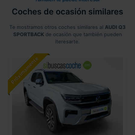
Coches de ocasión similares
Te mostramos otros coches similares al
AUDI Q3
SPORTBACK
de ocasión que también pueden
iteresarte.