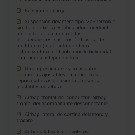
Sujeción de carga
Suspensión delantera tipo McPherson o
similar con barra estabilizadora mediante
muelle helicoidal con ruedas
independientes, suspensión trasera de
multibrazo (multi-link) con barra
estabilizadora mediante muelle helicoidal
con ruedas independientes
Dos reposacabezas en asientos
delanteros ajustables en altura, tres
reposacabezas en asientos traseros
ajustables en altura
Airbag frontal del conductor, airbag
frontal del acompañante desconectable
Airbag lateral de cortina delantero y
trasero
Airbags laterales delanteros