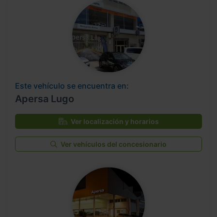
Este vehículo se encuentra en:
Apersa Lugo
Ver localización y horarios
Ver vehículos del concesionario