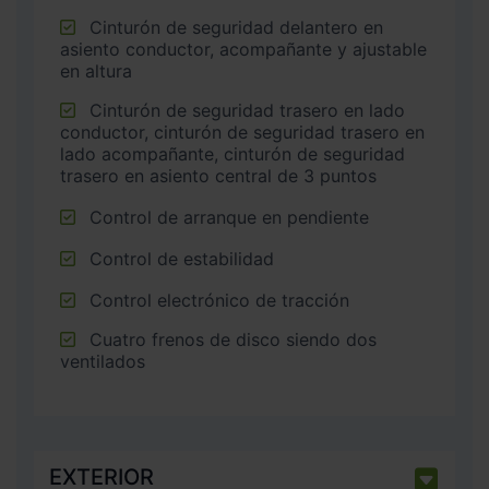
Cinturón de seguridad delantero en
asiento conductor, acompañante y ajustable
en altura
Cinturón de seguridad trasero en lado
conductor, cinturón de seguridad trasero en
lado acompañante, cinturón de seguridad
trasero en asiento central de 3 puntos
Control de arranque en pendiente
Control de estabilidad
Control electrónico de tracción
Cuatro frenos de disco siendo dos
ventilados
EXTERIOR