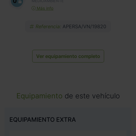
MEDIOAMBIENTE
Más info
Referencia:
APERSA/VN/19820
Ver equipamiento completo
Equipamiento
de este vehículo
EQUIPAMIENTO EXTRA