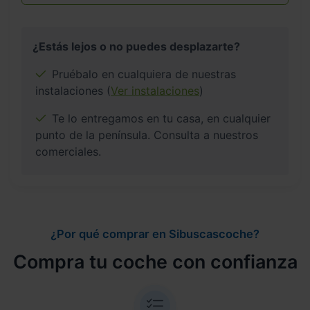
¿Estás lejos o no puedes desplazarte?
Pruébalo en cualquiera de nuestras
instalaciones (
Ver instalaciones
)
Te lo entregamos en tu casa, en cualquier
punto de la península. Consulta a nuestros
comerciales.
¿Por qué comprar en Sibuscascoche?
Compra tu coche con confianza