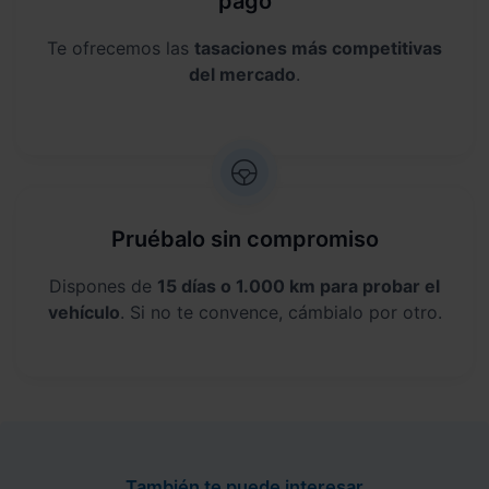
pago
Te ofrecemos las
tasaciones más competitivas
del mercado
.
Pruébalo sin compromiso
Dispones de
15 días o 1.000 km para probar el
vehículo
. Si no te convence, cámbialo por otro.
También te puede interesar