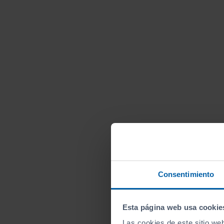
Consentimiento
Esta página web usa cookie
Las cookies de este sitio we