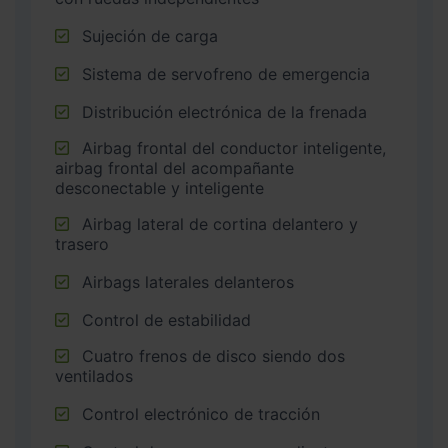
Sujeción de carga
Sistema de servofreno de emergencia
Distribución electrónica de la frenada
Airbag frontal del conductor inteligente,
airbag frontal del acompañante
desconectable y inteligente
Airbag lateral de cortina delantero y
trasero
Airbags laterales delanteros
Control de estabilidad
Cuatro frenos de disco siendo dos
ventilados
Control electrónico de tracción