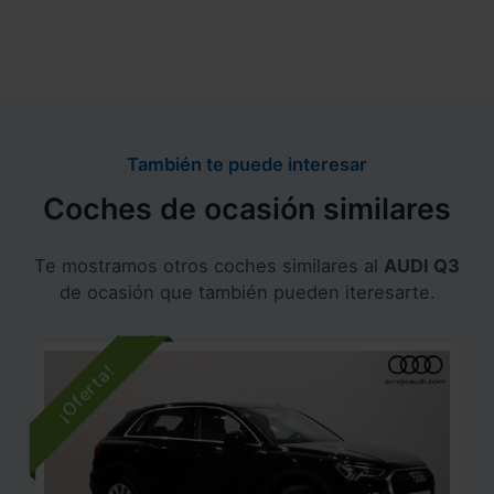
También te puede interesar
Coches de ocasión similares
Te mostramos otros coches similares al
AUDI Q3
de ocasión que también pueden iteresarte.