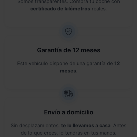
Somos transparentes. Compra tu coche con
certificado de kilómetros
reales.
Garantía de 12 meses
Este vehículo dispone de una garantía de
12
meses
.
Envío a domicilio
Sin desplazamientos,
te lo llevamos a casa
. Antes
de lo que crees, lo tendrás en tus manos.