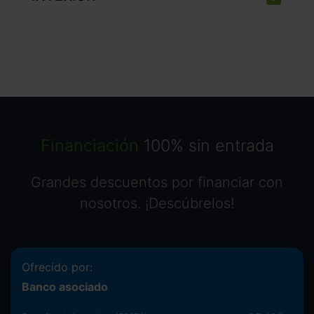
Financiación
100% sin entrada
Grandes descuentos por financiar con
nosotros. ¡Descúbrelos!
Ofrecido por:
Banco asociado