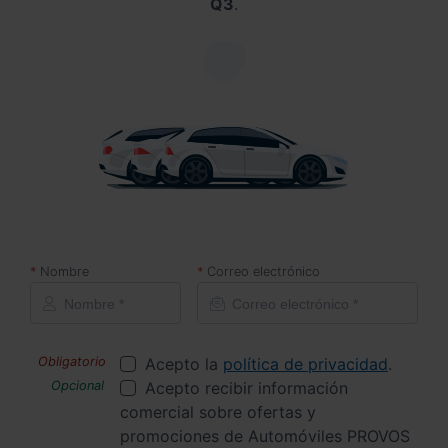
Q3
.
Nombre
Correo electrónico
Acepto la
política de privacidad
.
Acepto recibir información
comercial sobre ofertas y
promociones de Automóviles PROVOS