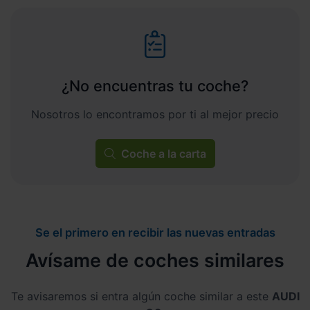
¿No encuentras tu coche?
Nosotros lo encontramos por ti al mejor precio
Coche a la carta
Se el primero en recibir las nuevas entradas
Avísame de coches similares
Te avisaremos si entra algún coche similar a este
AUDI