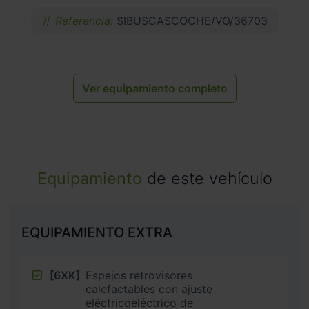
Referencia:
SIBUSCASCOCHE/VO/36703
Ver equipamiento completo
Equipamiento
de este vehículo
EQUIPAMIENTO EXTRA
[6XK]
Espejos retrovisores
calefactables con ajuste
eléctricoeléctrico de