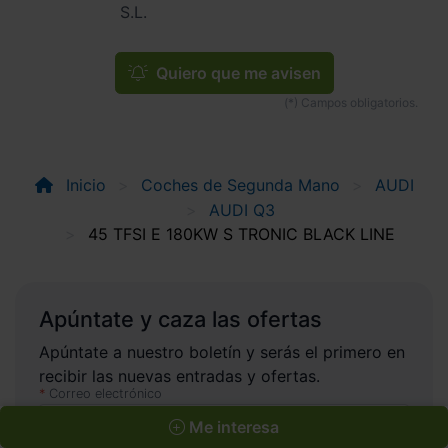
S.L.
Quiero que me avisen
Inicio
Coches de Segunda Mano
AUDI
AUDI Q3
45 TFSI E 180KW S TRONIC BLACK LINE
Apúntate y caza las ofertas
Apúntate a nuestro boletín y serás el primero en
recibir las nuevas entradas y ofertas.
Correo electrónico
Me interesa