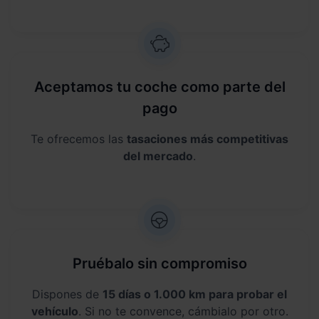
Aceptamos tu coche como parte del
pago
Te ofrecemos las
tasaciones más competitivas
del mercado
.
Pruébalo sin compromiso
Dispones de
15 días o 1.000 km para probar el
vehículo
. Si no te convence, cámbialo por otro.