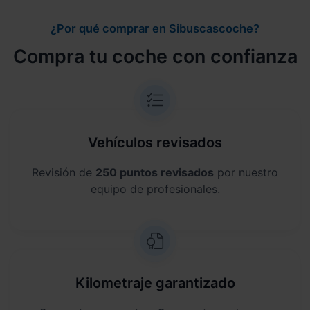
¿Por qué comprar en Sibuscascoche?
Compra tu coche con confianza
Vehículos revisados
Revisión de
250 puntos revisados
por nuestro
equipo de profesionales.
Kilometraje garantizado