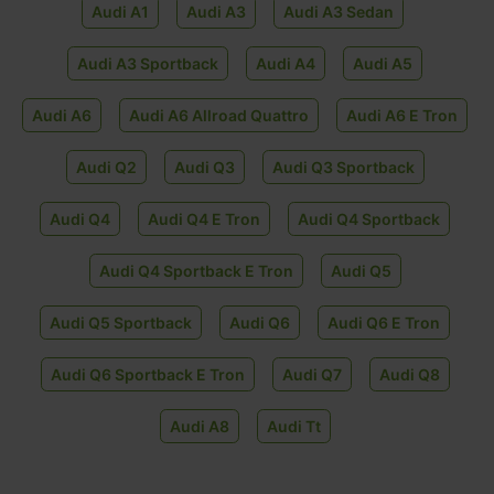
Audi A1
Audi A3
Audi A3 Sedan
Audi A3 Sportback
Audi A4
Audi A5
Audi A6
Audi A6 Allroad Quattro
Audi A6 E Tron
Audi Q2
Audi Q3
Audi Q3 Sportback
Audi Q4
Audi Q4 E Tron
Audi Q4 Sportback
Audi Q4 Sportback E Tron
Audi Q5
Audi Q5 Sportback
Audi Q6
Audi Q6 E Tron
Audi Q6 Sportback E Tron
Audi Q7
Audi Q8
Audi A8
Audi Tt