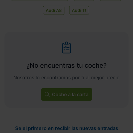
Audi A8
Audi Tt
¿No encuentras tu coche?
Nosotros lo encontramos por ti al mejor precio
Coche a la carta
Se el primero en recibir las nuevas entradas