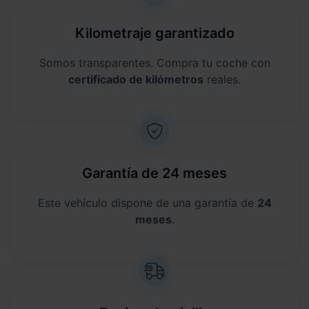
Kilometraje garantizado
Somos transparentes. Compra tu coche con
certificado de kilómetros
reales.
Garantía de 24 meses
Este vehículo dispone de una garantía de
24
meses
.