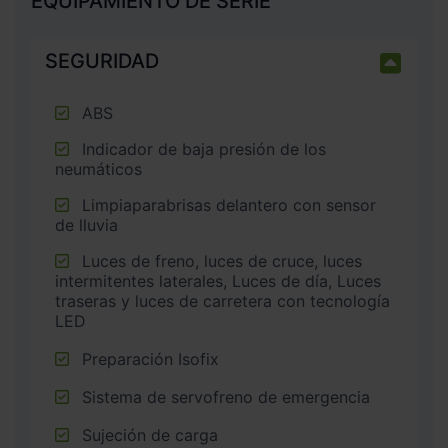
EQUIPAMIENTO DE SERIE
SEGURIDAD
ABS
Indicador de baja presión de los
neumáticos
Limpiaparabrisas delantero con sensor
de lluvia
Luces de freno, luces de cruce, luces
intermitentes laterales, Luces de día, Luces
traseras y luces de carretera con tecnología
LED
Preparación Isofix
Sistema de servofreno de emergencia
Sujeción de carga