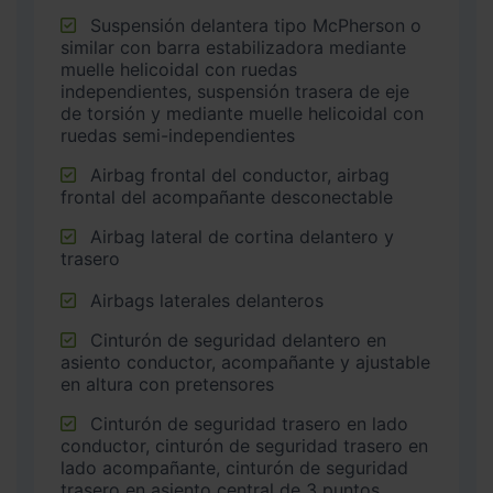
Suspensión delantera tipo McPherson o
similar con barra estabilizadora mediante
muelle helicoidal con ruedas
independientes, suspensión trasera de eje
de torsión y mediante muelle helicoidal con
ruedas semi-independientes
Airbag frontal del conductor, airbag
frontal del acompañante desconectable
Airbag lateral de cortina delantero y
trasero
Airbags laterales delanteros
Cinturón de seguridad delantero en
asiento conductor, acompañante y ajustable
en altura con pretensores
Cinturón de seguridad trasero en lado
conductor, cinturón de seguridad trasero en
lado acompañante, cinturón de seguridad
trasero en asiento central de 3 puntos