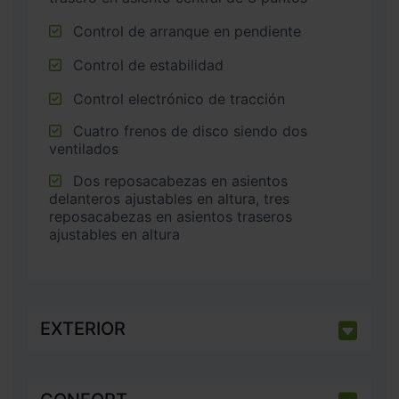
Control de arranque en pendiente
Control de estabilidad
Control electrónico de tracción
Cuatro frenos de disco siendo dos
ventilados
Dos reposacabezas en asientos
delanteros ajustables en altura, tres
reposacabezas en asientos traseros
ajustables en altura
EXTERIOR