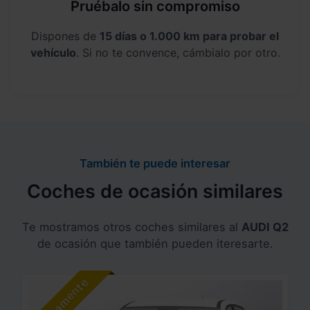
Pruébalo sin compromiso
Dispones de
15 días o 1.000 km para probar el
vehículo
. Si no te convence, cámbialo por otro.
También te puede interesar
Coches de ocasión similares
Te mostramos otros coches similares al
AUDI Q2
de ocasión que también pueden iteresarte.