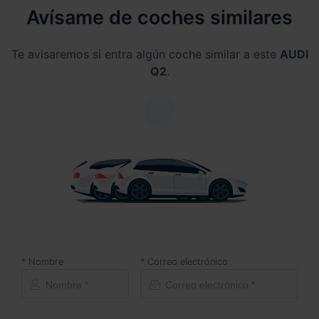
Avísame de coches similares
Te avisaremos si entra algún coche similar a este
AUDI
Q2
.
Nombre
Correo electrónico