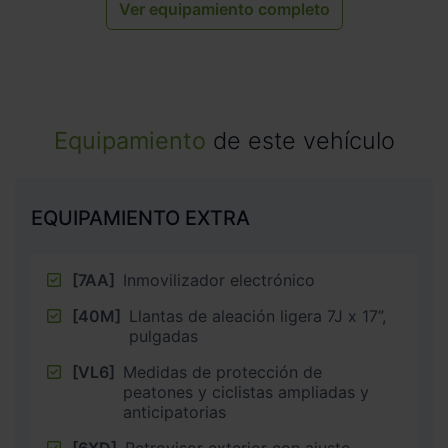
Ver equipamiento completo
Equipamiento
de este vehículo
EQUIPAMIENTO EXTRA
[7AA]
Inmovilizador electrónico
[40M]
Llantas de aleación ligera 7J x 17”,
pulgadas
[VL6]
Medidas de protección de
peatones y ciclistas ampliadas y
anticipatorias