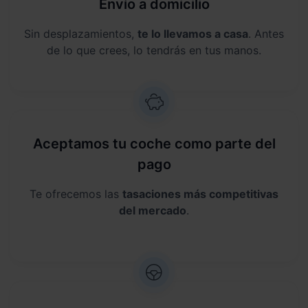
Envío a domicilio
Sin desplazamientos,
te lo llevamos a casa
. Antes
de lo que crees, lo tendrás en tus manos.
Aceptamos tu coche como parte del
pago
Te ofrecemos las
tasaciones más competitivas
del mercado
.