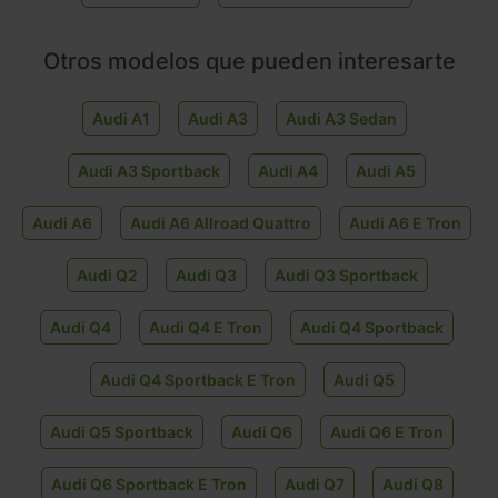
Otros modelos que pueden interesarte
Audi A1
Audi A3
Audi A3 Sedan
Audi A3 Sportback
Audi A4
Audi A5
Audi A6
Audi A6 Allroad Quattro
Audi A6 E Tron
Audi Q2
Audi Q3
Audi Q3 Sportback
Audi Q4
Audi Q4 E Tron
Audi Q4 Sportback
Audi Q4 Sportback E Tron
Audi Q5
Audi Q5 Sportback
Audi Q6
Audi Q6 E Tron
Audi Q6 Sportback E Tron
Audi Q7
Audi Q8