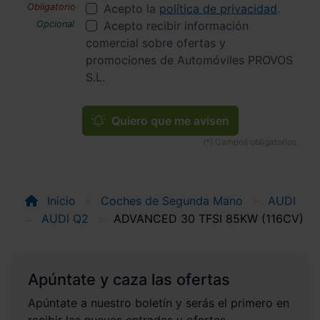
Acepto la
política de privacidad
.
Acepto recibir información
comercial sobre ofertas y
promociones de Automóviles PROVOS
S.L.
Quiero que me avisen
Inicio
Coches de Segunda Mano
AUDI
AUDI Q2
ADVANCED 30 TFSI 85KW (116CV)
Apúntate y caza las ofertas
Apúntate a nuestro boletín y serás el primero en