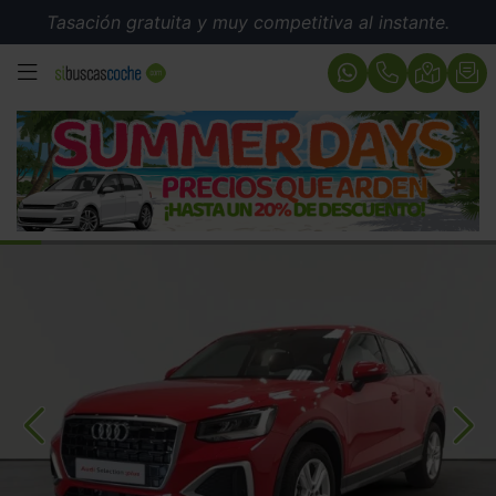
Tasación gratuita y muy competitiva al instante.
MENÚ