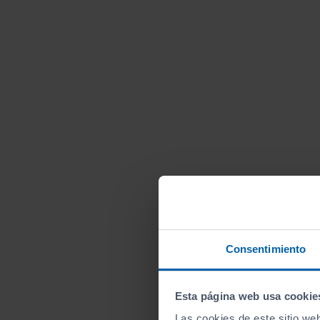
Consentimiento
Esta página web usa cookie
Las cookies de este sitio we