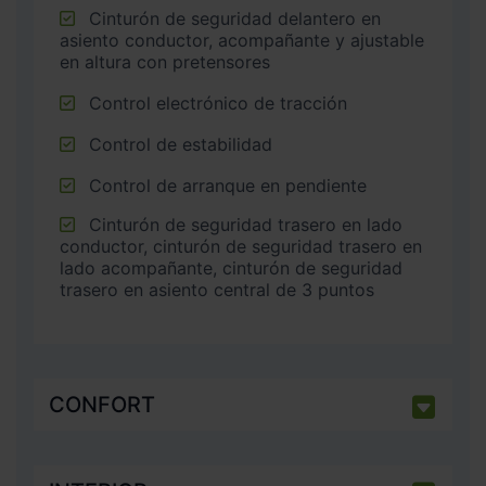
Cinturón de seguridad delantero en
asiento conductor, acompañante y ajustable
en altura con pretensores
Control electrónico de tracción
Control de estabilidad
Control de arranque en pendiente
Cinturón de seguridad trasero en lado
conductor, cinturón de seguridad trasero en
lado acompañante, cinturón de seguridad
trasero en asiento central de 3 puntos
CONFORT