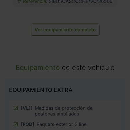
Referencia:
SIBUSCASCOCHE/VO/36509
Ver equipamiento completo
Equipamiento
de este vehículo
EQUIPAMIENTO EXTRA
[VL1]
Medidas de protección de
peatones ampliadas
[PQD]
Paquete exterior S line