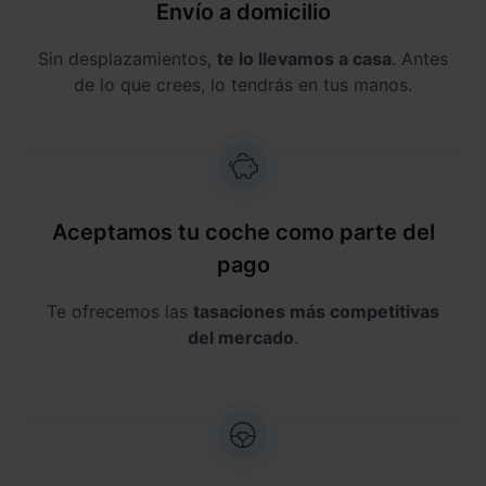
Envío a domicilio
Sin desplazamientos,
te lo llevamos a casa
. Antes
de lo que crees, lo tendrás en tus manos.
Aceptamos tu coche como parte del
pago
Te ofrecemos las
tasaciones más competitivas
del mercado
.