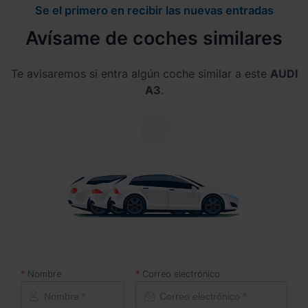
Se el primero en recibir las nuevas entradas
Avísame de coches similares
Te avisaremos si entra algún coche similar a este
AUDI
A3
.
Nombre
Correo electrónico