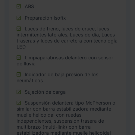
ABS
Preparación Isofix
Luces de freno, luces de cruce, luces
intermitentes laterales, Luces de día, Luces
traseras y luces de carretera con tecnología
LED
Limpiaparabrisas delantero con sensor
de lluvia
Indicador de baja presion de los
neumáticos
Sujeción de carga
Suspensión delantera tipo McPherson o
similar con barra estabilizadora mediante
muelle helicoidal con ruedas
independientes, suspensión trasera de
multibrazo (multi-link) con barra
estabilizadora mediante muelle helicoidal