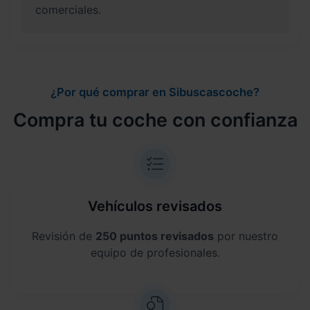
comerciales.
¿Por qué comprar en Sibuscascoche?
Compra tu coche con confianza
Vehículos revisados
Revisión de
250 puntos revisados
por nuestro
equipo de profesionales.