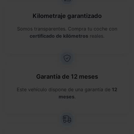
Kilometraje garantizado
Somos transparentes. Compra tu coche con
certificado de kilómetros
reales.
Garantía de 12 meses
Este vehículo dispone de una garantía de
12
meses
.