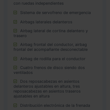
con ruedas independientes
Sistema de servofreno de emergencia
Airbags laterales delanteros
Airbag lateral de cortina delantero y
trasero
Airbag frontal del conductor, airbag
frontal del acompañante desconectable
Airbag de rodilla para el conductor
Cuatro frenos de disco siendo dos
ventilados
Dos reposacabezas en asientos
delanteros ajustables en altura, tres
reposacabezas en asientos traseros
ajustables en altura
Distribución electrónica de la frenada