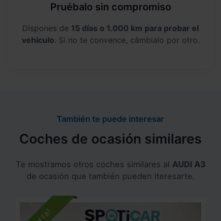
Pruébalo sin compromiso
Dispones de
15 días o 1.000 km para probar el
vehículo
. Si no te convence, cámbialo por otro.
También te puede interesar
Coches de ocasión similares
Te mostramos otros coches similares al
AUDI A3
de ocasión que también pueden iteresarte.