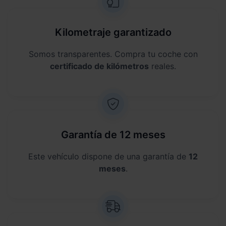
Kilometraje garantizado
Somos transparentes. Compra tu coche con
certificado de kilómetros
reales.
Garantía de 12 meses
Este vehículo dispone de una garantía de
12
meses
.