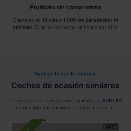
Pruébalo sin compromiso
Dispones de
15 días o 1.000 km para probar el
vehículo
. Si no te convence, cámbialo por otro.
También te puede interesar
Coches de ocasión similares
Te mostramos otros coches similares al
AUDI A3
de ocasión que también pueden iteresarte.