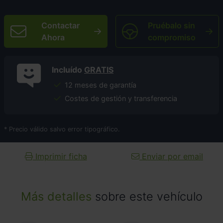
Contactar
Pruébalo sin
Ahora
compromiso
Incluído
GRATIS
12 meses de garantía
Costes de gestión y transferencia
* Precio válido salvo error tipográfico.
Imprimir ficha
Enviar por email
Más detalles
sobre este vehículo