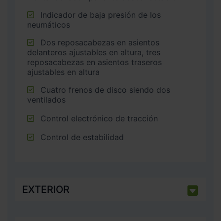
Indicador de baja presión de los
neumáticos
Dos reposacabezas en asientos
delanteros ajustables en altura, tres
reposacabezas en asientos traseros
ajustables en altura
Cuatro frenos de disco siendo dos
ventilados
Control electrónico de tracción
Control de estabilidad
EXTERIOR