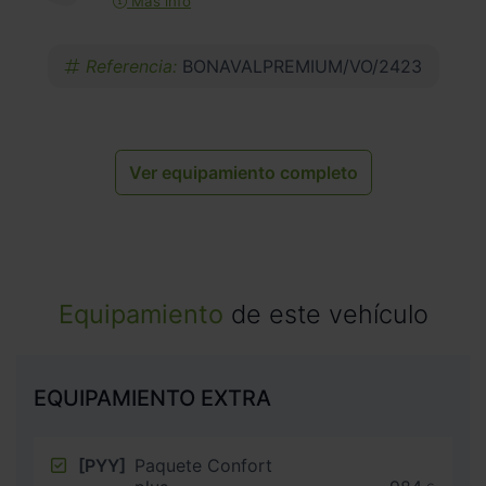
Más info
Referencia:
BONAVALPREMIUM/VO/2423
Ver equipamiento completo
Equipamiento
de este vehículo
EQUIPAMIENTO EXTRA
[PYY]
Paquete Confort