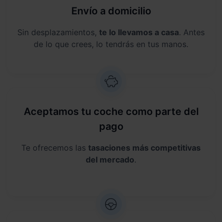
Envío a domicilio
Sin desplazamientos,
te lo llevamos a casa
. Antes
de lo que crees, lo tendrás en tus manos.
Aceptamos tu coche como parte del
pago
Te ofrecemos las
tasaciones más competitivas
del mercado
.