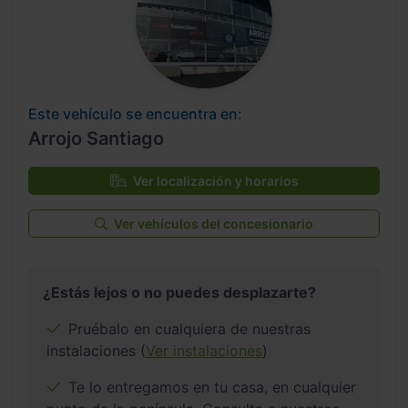
Este vehículo se encuentra en:
Arrojo Santiago
Ver localización y horarios
Ver vehículos del concesionario
¿Estás lejos o no puedes desplazarte?
Pruébalo en cualquiera de nuestras
instalaciones (
Ver instalaciones
)
Te lo entregamos en tu casa, en cualquier