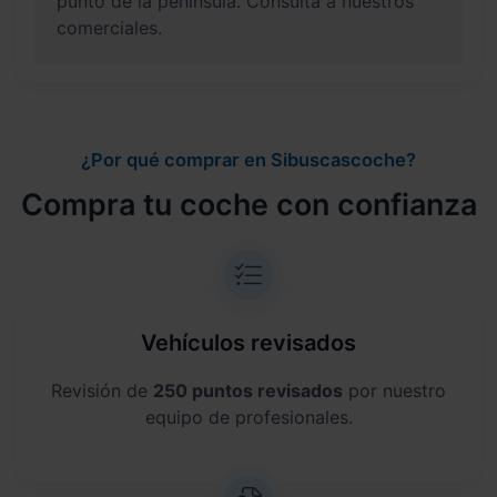
punto de la península. Consulta a nuestros
comerciales.
¿Por qué comprar en Sibuscascoche?
Compra tu coche con confianza
Vehículos revisados
Revisión de
250 puntos revisados
por nuestro
equipo de profesionales.