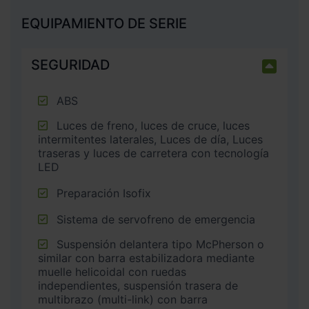
EQUIPAMIENTO DE SERIE
SEGURIDAD
ABS
Luces de freno, luces de cruce, luces
intermitentes laterales, Luces de día, Luces
traseras y luces de carretera con tecnología
LED
Preparación Isofix
Sistema de servofreno de emergencia
Suspensión delantera tipo McPherson o
similar con barra estabilizadora mediante
muelle helicoidal con ruedas
independientes, suspensión trasera de
multibrazo (multi-link) con barra