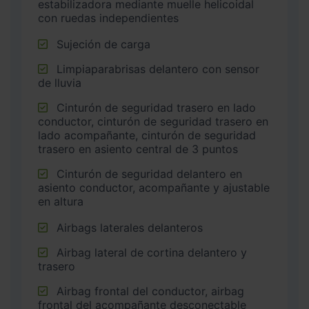
estabilizadora mediante muelle helicoidal
con ruedas independientes
Sujeción de carga
Limpiaparabrisas delantero con sensor
de lluvia
Cinturón de seguridad trasero en lado
conductor, cinturón de seguridad trasero en
lado acompañante, cinturón de seguridad
trasero en asiento central de 3 puntos
Cinturón de seguridad delantero en
asiento conductor, acompañante y ajustable
en altura
Airbags laterales delanteros
Airbag lateral de cortina delantero y
trasero
Airbag frontal del conductor, airbag
frontal del acompañante desconectable