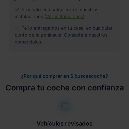
Pruébalo en cualquiera de nuestras
instalaciones (
Ver instalaciones
)
Te lo entregamos en tu casa, en cualquier
punto de la península. Consulta a nuestros
comerciales.
¿Por qué comprar en Sibuscascoche?
Compra tu coche con confianza
Vehículos revisados