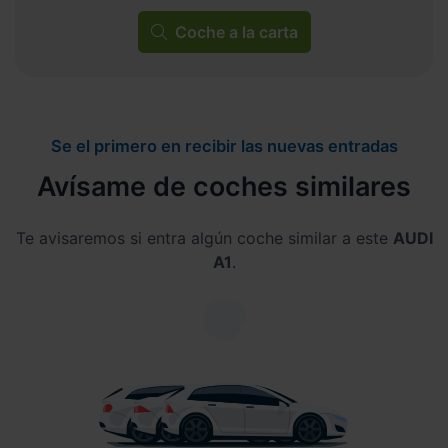
Coche a la carta
Se el primero en recibir las nuevas entradas
Avísame de coches similares
Te avisaremos si entra algún coche similar a este
AUDI
A1
.