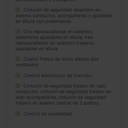
Cinturón de seguridad delantero en
asiento conductor, acompañante y ajustable
en altura con pretensores
Dos reposacabezas en asientos
delanteros ajustables en altura, tres
reposacabezas en asientos traseros
ajustables en altura
Cuatro frenos de disco siendo dos
ventilados
Control electrónico de tracción
Cinturón de seguridad trasero en lado
conductor, cinturón de seguridad trasero en
lado acompañante, cinturón de seguridad
trasero en asiento central de 3 puntos
Control de estabilidad