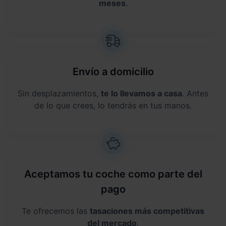
meses
.
Envío a domicilio
Sin desplazamientos,
te lo llevamos a casa
. Antes
de lo que crees, lo tendrás en tus manos.
Aceptamos tu coche como parte del
pago
Te ofrecemos las
tasaciones más competitivas
del mercado
.