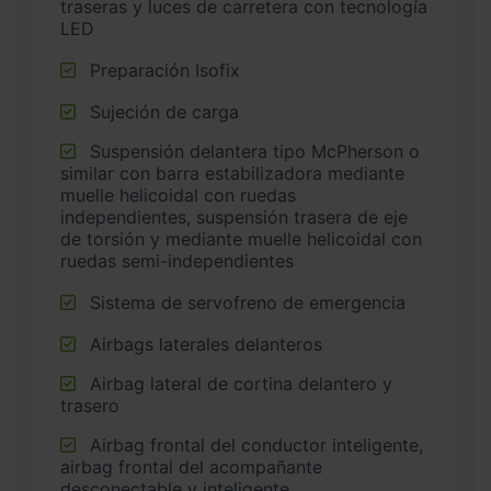
traseras y luces de carretera con tecnología
LED
Preparación Isofix
Sujeción de carga
Suspensión delantera tipo McPherson o
similar con barra estabilizadora mediante
muelle helicoidal con ruedas
independientes, suspensión trasera de eje
de torsión y mediante muelle helicoidal con
ruedas semi-independientes
Sistema de servofreno de emergencia
Airbags laterales delanteros
Airbag lateral de cortina delantero y
trasero
Airbag frontal del conductor inteligente,
airbag frontal del acompañante
desconectable y inteligente