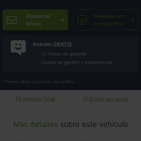
Contactar
Pruébalo sin
Ahora
compromiso
Incluído
GRATIS
12 meses de garantía
Costes de gestión y transferencia
* Precio válido salvo error tipográfico.
Imprimir ficha
Enviar por email
Más detalles
sobre este vehículo