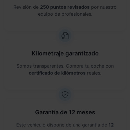
Revisión de
250 puntos revisados
por nuestro
equipo de profesionales.
Kilometraje garantizado
Somos transparentes. Compra tu coche con
certificado de kilómetros
reales.
Garantía de 12 meses
Este vehículo dispone de una garantía de
12