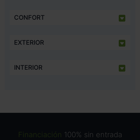
CONFORT
EXTERIOR
INTERIOR
Financiación
100% sin entrada