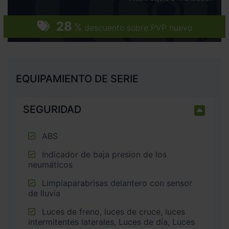
28
%
descuento sobre PVP nuevo
EQUIPAMIENTO DE SERIE
SEGURIDAD
ABS
Indicador de baja presion de los
neumáticos
Limpiaparabrisas delantero con sensor
de lluvia
Luces de freno, luces de cruce, luces
intermitentes laterales, Luces de día, Luces