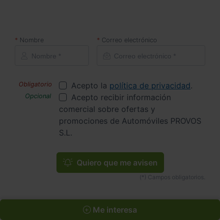
Nombre
Correo electrónico
Acepto la
política de privacidad
.
Acepto recibir información
comercial sobre ofertas y
promociones de Automóviles PROVOS
S.L.
Quiero que me avisen
Me interesa
Inicio
Coches de Segunda Mano
AUDI