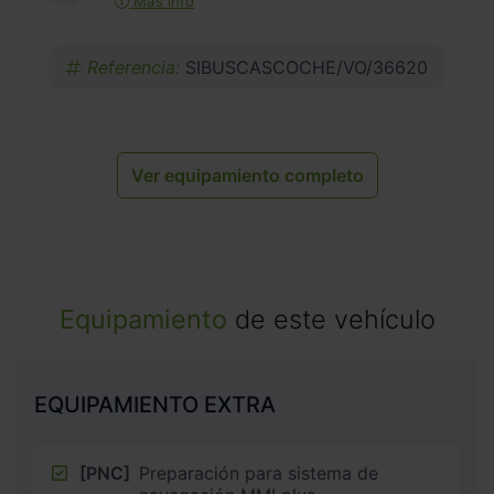
Más info
Referencia:
SIBUSCASCOCHE/VO/36620
Ver equipamiento completo
Equipamiento
de este vehículo
EQUIPAMIENTO EXTRA
[PNC]
Preparación para sistema de