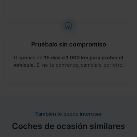
Pruébalo sin compromiso
Dispones de
15 días o 1.000 km para probar el
vehículo
. Si no te convence, cámbialo por otro.
También te puede interesar
Coches de ocasión similares