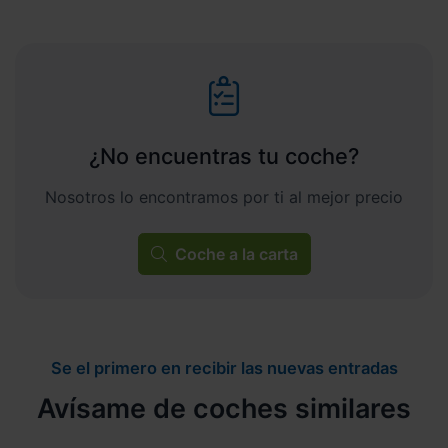
¿No encuentras tu coche?
Nosotros lo encontramos por ti al mejor precio
Coche a la carta
Se el primero en recibir las nuevas entradas
Avísame de coches similares