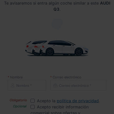
Te avisaremos si entra algún coche similar a este
AUDI
Q3
.
Nombre
Correo electrónico
Acepto la
política de privacidad
.
Acepto recibir información
comercial sobre ofertas y