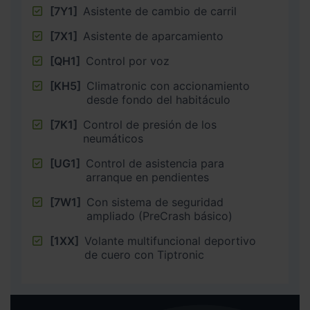
[7Y1]
Asistente de cambio de carril
[7X1]
Asistente de aparcamiento
[QH1]
Control por voz
[KH5]
Climatronic con accionamiento
desde fondo del habitáculo
[7K1]
Control de presión de los
neumáticos
[UG1]
Control de asistencia para
arranque en pendientes
[7W1]
Con sistema de seguridad
ampliado (PreCrash básico)
[1XX]
Volante multifuncional deportivo
de cuero con Tiptronic