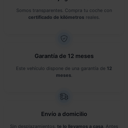
Somos transparentes. Compra tu coche con
certificado de kilómetros
reales.
Garantía de 12 meses
Este vehículo dispone de una garantía de
12
meses
.
Envío a domicilio
Sin desplazamientos,
te lo llevamos a casa
. Antes