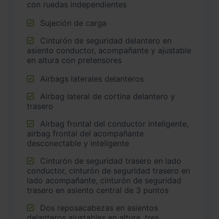
con ruedas independientes
Sujeción de carga
Cinturón de seguridad delantero en
asiento conductor, acompañante y ajustable
en altura con pretensores
Airbags laterales delanteros
Airbag lateral de cortina delantero y
trasero
Airbag frontal del conductor inteligente,
airbag frontal del acompañante
desconectable y inteligente
Cinturón de seguridad trasero en lado
conductor, cinturón de seguridad trasero en
lado acompañante, cinturón de seguridad
trasero en asiento central de 3 puntos
Dos reposacabezas en asientos
delanteros ajustables en altura, tres