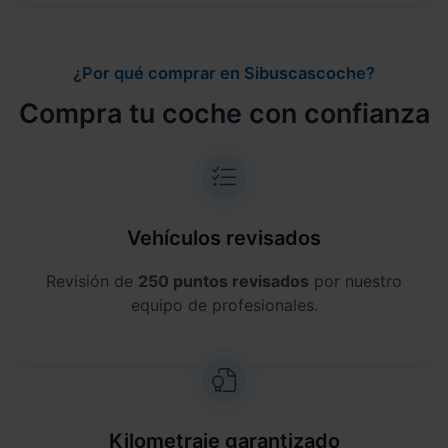
¿Por qué comprar en Sibuscascoche?
Compra tu coche con confianza
Vehículos revisados
Revisión de
250 puntos revisados
por nuestro
equipo de profesionales.
Kilometraje garantizado