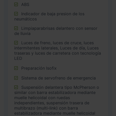
ABS
Indicador de baja presion de los
neumáticos
Limpiaparabrisas delantero con sensor
de lluvia
Luces de freno, luces de cruce, luces
intermitentes laterales, Luces de día, Luces
traseras y luces de carretera con tecnología
LED
Preparación Isofix
Sistema de servofreno de emergencia
Suspensión delantera tipo McPherson o
similar con barra estabilizadora mediante
muelle helicoidal con ruedas
independientes, suspensión trasera de
multibrazo (multi-link) con barra
estabilizadora mediante muelle helicoidal