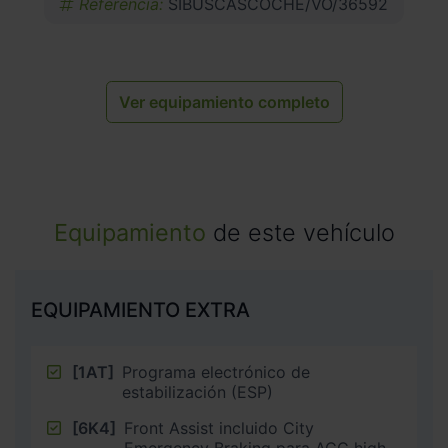
Referencia:
SIBUSCASCOCHE/VO/36592
Ver equipamiento completo
Equipamiento
de este vehículo
EQUIPAMIENTO EXTRA
[1AT]
Programa electrónico de
estabilización (ESP)
[6K4]
Front Assist incluido City