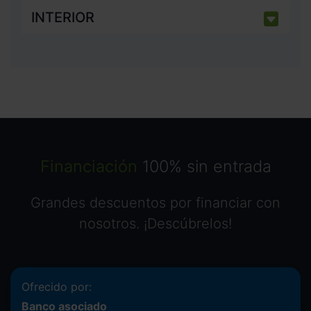
INTERIOR
Financiación
100% sin entrada
Grandes descuentos por financiar con
nosotros. ¡Descúbrelos!
Ofrecido por:
Banco asociado