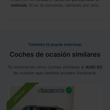
vehículo
. Si no te convence, cámbialo por otro.
También te puede interesar
Coches de ocasión similares
Te mostramos otros coches similares al
AUDI Q3
de ocasión que también pueden iteresarte.