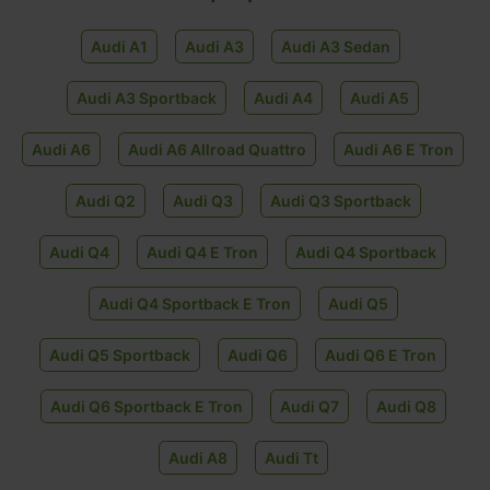
Audi A1
Audi A3
Audi A3 Sedan
Audi A3 Sportback
Audi A4
Audi A5
Audi A6
Audi A6 Allroad Quattro
Audi A6 E Tron
Audi Q2
Audi Q3
Audi Q3 Sportback
Audi Q4
Audi Q4 E Tron
Audi Q4 Sportback
Audi Q4 Sportback E Tron
Audi Q5
Audi Q5 Sportback
Audi Q6
Audi Q6 E Tron
Audi Q6 Sportback E Tron
Audi Q7
Audi Q8
Audi A8
Audi Tt