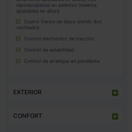
reposacabezas en asientos traseros
ajustables en altura
Cuatro frenos de disco siendo dos
ventilados
Control electrónico de tracción
Control de estabilidad
Control de arranque en pendiente
EXTERIOR
CONFORT