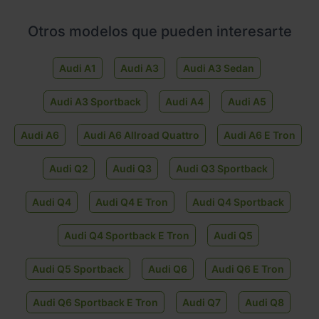
Otros modelos que pueden interesarte
Audi A1
Audi A3
Audi A3 Sedan
Audi A3 Sportback
Audi A4
Audi A5
Audi A6
Audi A6 Allroad Quattro
Audi A6 E Tron
Audi Q2
Audi Q3
Audi Q3 Sportback
Audi Q4
Audi Q4 E Tron
Audi Q4 Sportback
Audi Q4 Sportback E Tron
Audi Q5
Audi Q5 Sportback
Audi Q6
Audi Q6 E Tron
Audi Q6 Sportback E Tron
Audi Q7
Audi Q8