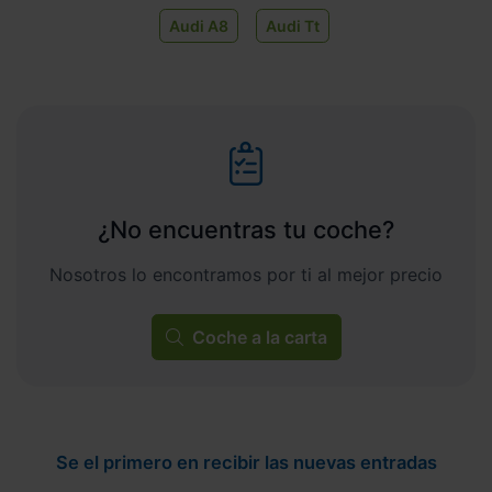
Audi A8
Audi Tt
¿No encuentras tu coche?
Nosotros lo encontramos por ti al mejor precio
Coche a la carta
Se el primero en recibir las nuevas entradas