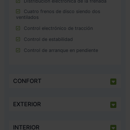
Distribución electrónica de la frenada
Cuatro frenos de disco siendo dos
ventilados
Control electrónico de tracción
Control de estabilidad
Control de arranque en pendiente
CONFORT
EXTERIOR
INTERIOR