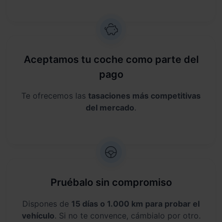
Aceptamos tu coche como parte del
pago
Te ofrecemos las
tasaciones más competitivas
del mercado
.
Pruébalo sin compromiso
Dispones de
15 días o 1.000 km para probar el
vehículo
. Si no te convence, cámbialo por otro.