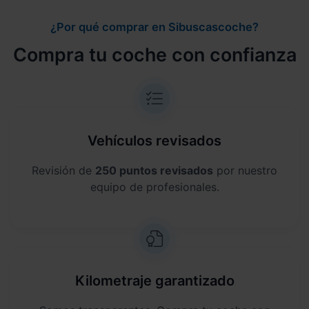
¿Por qué comprar en Sibuscascoche?
Compra tu coche con confianza
Vehículos revisados
Revisión de
250 puntos revisados
por nuestro
equipo de profesionales.
Kilometraje garantizado