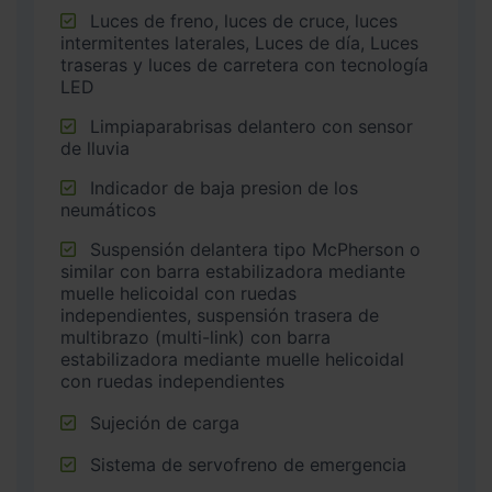
Luces de freno, luces de cruce, luces
intermitentes laterales, Luces de día, Luces
traseras y luces de carretera con tecnología
LED
Limpiaparabrisas delantero con sensor
de lluvia
Indicador de baja presion de los
neumáticos
Suspensión delantera tipo McPherson o
similar con barra estabilizadora mediante
muelle helicoidal con ruedas
independientes, suspensión trasera de
multibrazo (multi-link) con barra
estabilizadora mediante muelle helicoidal
con ruedas independientes
Sujeción de carga
Sistema de servofreno de emergencia