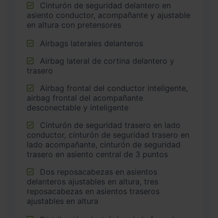
Cinturón de seguridad delantero en
asiento conductor, acompañante y ajustable
en altura con pretensores
Airbags laterales delanteros
Airbag lateral de cortina delantero y
trasero
Airbag frontal del conductor inteligente,
airbag frontal del acompañante
desconectable y inteligente
Cinturón de seguridad trasero en lado
conductor, cinturón de seguridad trasero en
lado acompañante, cinturón de seguridad
trasero en asiento central de 3 puntos
Dos reposacabezas en asientos
delanteros ajustables en altura, tres
reposacabezas en asientos traseros
ajustables en altura