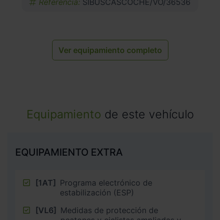
Referencia:
SIBUSCASCOCHE/VO/36536
Ver equipamiento completo
Equipamiento
de este vehículo
EQUIPAMIENTO EXTRA
[1AT]
Programa electrónico de
estabilización (ESP)
[VL6]
Medidas de protección de