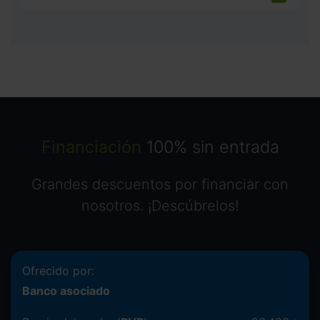
Financiación
100% sin entrada
Grandes descuentos por financiar con
nosotros. ¡Descúbrelos!
Ofrecido por:
Banco asociado