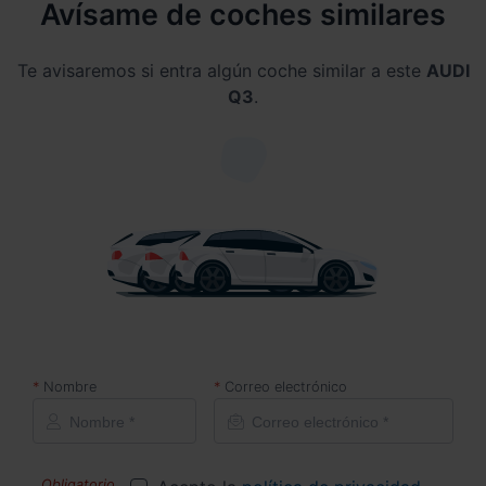
Avísame de coches similares
Te avisaremos si entra algún coche similar a este
AUDI
Q3
.
Nombre
Correo electrónico