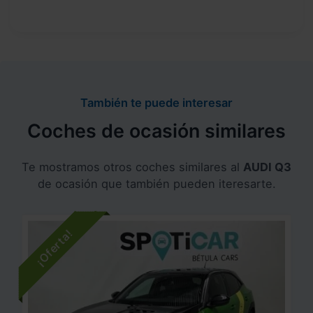
También te puede interesar
Coches de ocasión similares
Te mostramos otros coches similares al
AUDI Q3
de ocasión que también pueden iteresarte.