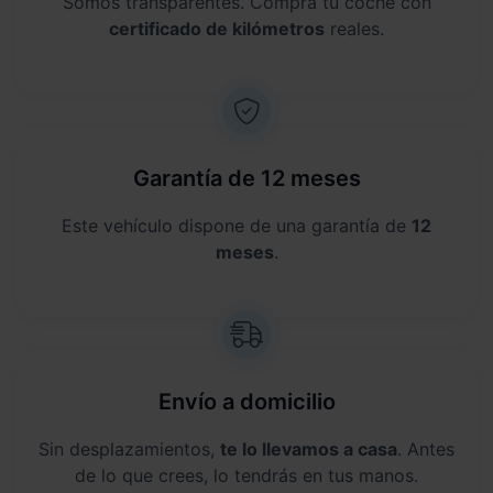
Somos transparentes. Compra tu coche con
certificado de kilómetros
reales.
Garantía de 12 meses
Este vehículo dispone de una garantía de
12
meses
.
Envío a domicilio
Sin desplazamientos,
te lo llevamos a casa
. Antes
de lo que crees, lo tendrás en tus manos.