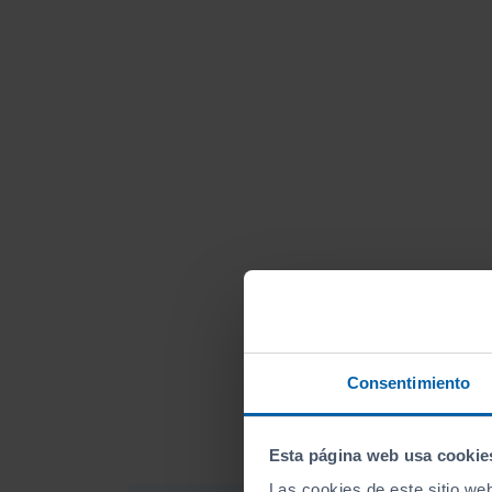
Consentimiento
Esta página web usa cookie
Las cookies de este sitio we