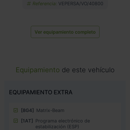
Referencia:
VEPERSA/VO/40800
Ver equipamiento completo
Equipamiento
de este vehículo
EQUIPAMIENTO EXTRA
[8G4]
Matrix-Beam
[1AT]
Programa electrónico de
estabilización (ESP)