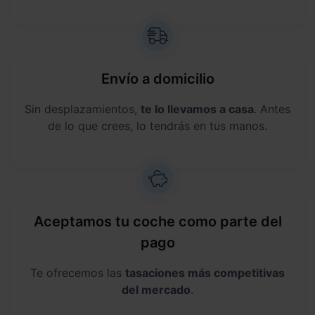
Envío a domicilio
Sin desplazamientos,
te lo llevamos a casa
. Antes
de lo que crees, lo tendrás en tus manos.
Aceptamos tu coche como parte del
pago
Te ofrecemos las
tasaciones más competitivas
del mercado
.