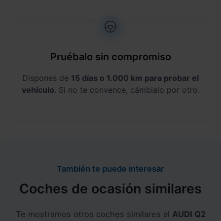
Pruébalo sin compromiso
Dispones de
15 días o 1.000 km para probar el
vehículo
. Si no te convence, cámbialo por otro.
También te puede interesar
Coches de ocasión similares
Te mostramos otros coches similares al
AUDI Q2