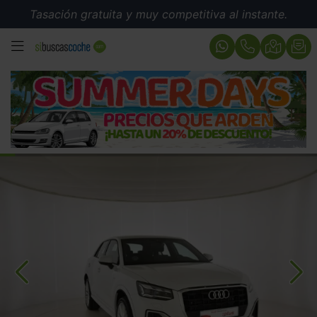
Tasación gratuita y muy competitiva al instante.
MENÚ