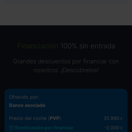
Financiación
100% sin entrada
Grandes descuentos por financiar con
nosotros. ¡Descúbrelos!
Ofrecido por:
Banco asociado
Precio del coche (
PVP
)
35.990
€
Bonificación por financiar
-
2.000
€