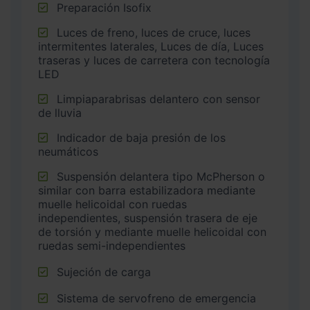
Preparación Isofix
Luces de freno, luces de cruce, luces
intermitentes laterales, Luces de día, Luces
traseras y luces de carretera con tecnología
LED
Limpiaparabrisas delantero con sensor
de lluvia
Indicador de baja presión de los
neumáticos
Suspensión delantera tipo McPherson o
similar con barra estabilizadora mediante
muelle helicoidal con ruedas
independientes, suspensión trasera de eje
de torsión y mediante muelle helicoidal con
ruedas semi-independientes
Sujeción de carga
Sistema de servofreno de emergencia