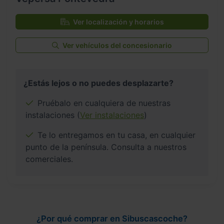
Ver localización y horarios
Ver vehículos del concesionario
¿Estás lejos o no puedes desplazarte?
Pruébalo en cualquiera de nuestras
instalaciones (
Ver instalaciones
)
Te lo entregamos en tu casa, en cualquier
punto de la península. Consulta a nuestros
comerciales.
¿Por qué comprar en Sibuscascoche?