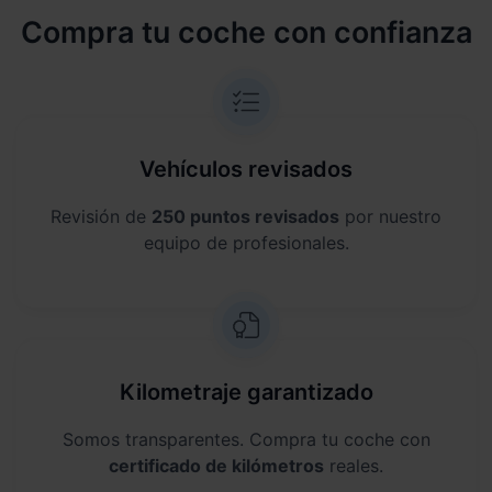
Compra tu coche con confianza
Vehículos revisados
Revisión de
250 puntos revisados
por nuestro
equipo de profesionales.
Kilometraje garantizado
Somos transparentes. Compra tu coche con
certificado de kilómetros
reales.