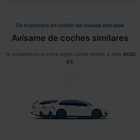
Se el primero en recibir las nuevas entradas
Avísame de coches similares
Te avisaremos si entra algún coche similar a este
AUDI
Q2
.