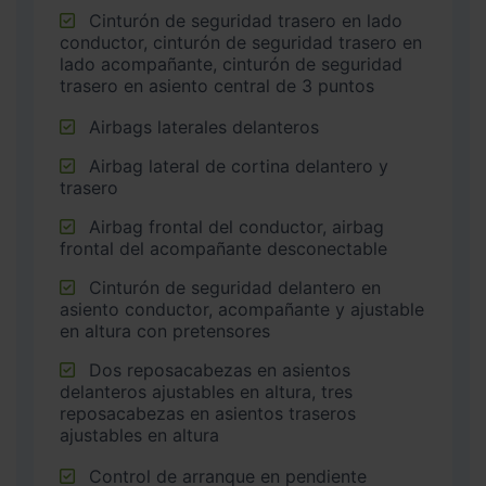
Cinturón de seguridad trasero en lado
conductor, cinturón de seguridad trasero en
lado acompañante, cinturón de seguridad
trasero en asiento central de 3 puntos
Airbags laterales delanteros
Airbag lateral de cortina delantero y
trasero
Airbag frontal del conductor, airbag
frontal del acompañante desconectable
Cinturón de seguridad delantero en
asiento conductor, acompañante y ajustable
en altura con pretensores
Dos reposacabezas en asientos
delanteros ajustables en altura, tres
reposacabezas en asientos traseros
ajustables en altura
Control de arranque en pendiente