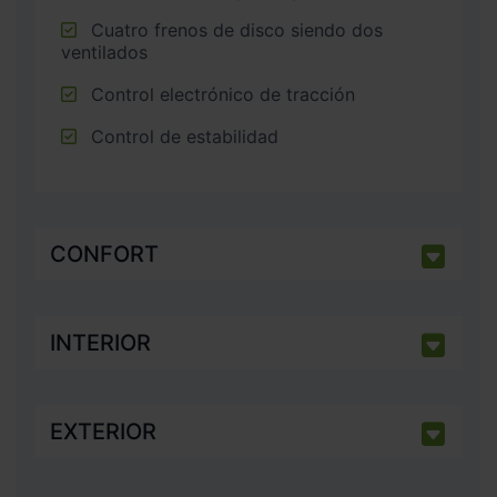
Cuatro frenos de disco siendo dos
ventilados
Control electrónico de tracción
Control de estabilidad
CONFORT
INTERIOR
EXTERIOR