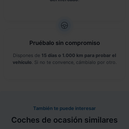
Pruébalo sin compromiso
Dispones de
15 días o 1.000 km para probar el
vehículo
. Si no te convence, cámbialo por otro.
También te puede interesar
Coches de ocasión similares