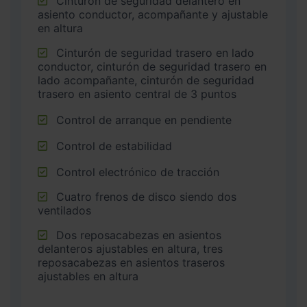
Cinturón de seguridad delantero en
asiento conductor, acompañante y ajustable
en altura
Cinturón de seguridad trasero en lado
conductor, cinturón de seguridad trasero en
lado acompañante, cinturón de seguridad
trasero en asiento central de 3 puntos
Control de arranque en pendiente
Control de estabilidad
Control electrónico de tracción
Cuatro frenos de disco siendo dos
ventilados
Dos reposacabezas en asientos
delanteros ajustables en altura, tres
reposacabezas en asientos traseros
ajustables en altura