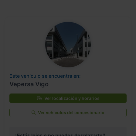
Este vehículo se encuentra en:
Vepersa Vigo
Ver localización y horarios
Ver vehículos del concesionario
¿Estás lejos o no puedes desplazarte?