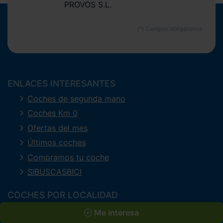
PROVOS S.L.
ENLACES INTERESANTES
Coches de segunda mano
Coches Km 0
Ofertas del mes
Últimos coches
Compramos tu coche
SIBUSCASBICI
COCHES POR LOCALIDAD
A Coruña
Me interesa