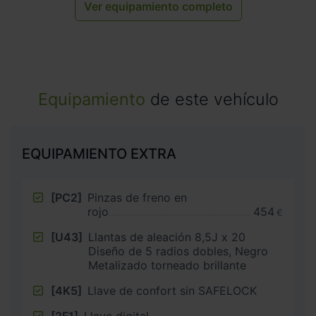
Ver equipamiento completo
Equipamiento
de este vehículo
EQUIPAMIENTO EXTRA
[PC2]
Pinzas de freno en
rojo
454
€
[U43]
Llantas de aleación 8,5J x 20
Diseño de 5 radios dobles, Negro
Metalizado torneado brillante
[4K5]
Llave de confort sin SAFELOCK