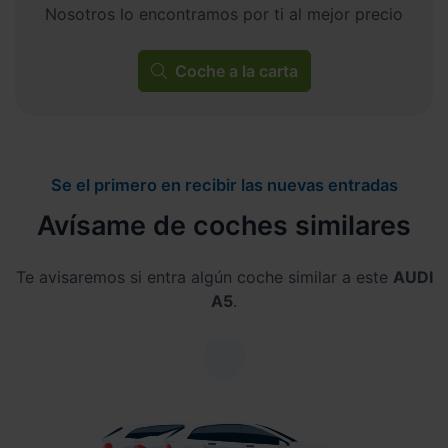
Nosotros lo encontramos por ti al mejor precio
Coche a la carta
Se el primero en recibir las nuevas entradas
Avísame de coches similares
Te avisaremos si entra algún coche similar a este
AUDI
A5
.