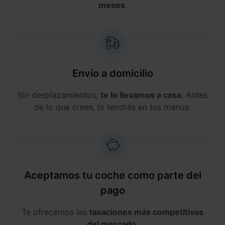
meses
.
Envío a domicilio
Sin desplazamientos,
te lo llevamos a casa
. Antes
de lo que crees, lo tendrás en tus manos.
Aceptamos tu coche como parte del
pago
Te ofrecemos las
tasaciones más competitivas
del mercado
.