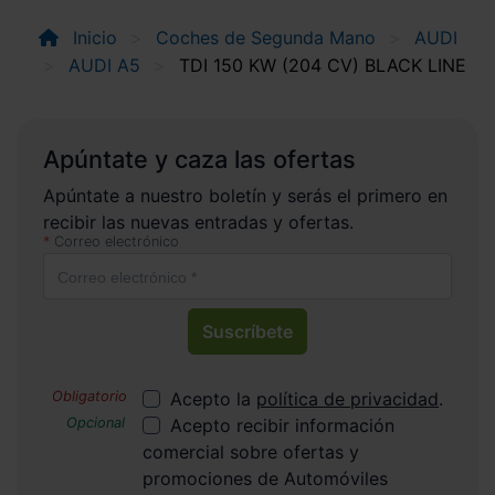
Inicio
Coches de Segunda Mano
AUDI
AUDI A5
TDI 150 KW (204 CV) BLACK LINE
Apúntate y caza las ofertas
Apúntate a nuestro boletín y serás el primero en
recibir las nuevas entradas y ofertas.
Correo electrónico
Suscríbete
Acepto la
política de privacidad
.
Acepto recibir información
comercial sobre ofertas y
promociones de Automóviles