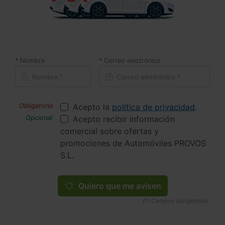
Nombre
Correo electrónico
Acepto la
política de privacidad
.
Acepto recibir información
comercial sobre ofertas y
promociones de Automóviles PROVOS
S.L.
Quiero que me avisen