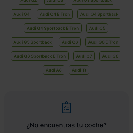
Audi Q2
Audi Q3
Audi Q3 Sportback
Audi Q4
Audi Q4 E Tron
Audi Q4 Sportback
Audi Q4 Sportback E Tron
Audi Q5
Audi Q5 Sportback
Audi Q6
Audi Q6 E Tron
Audi Q6 Sportback E Tron
Audi Q7
Audi Q8
Audi A8
Audi Tt
¿No encuentras tu coche?