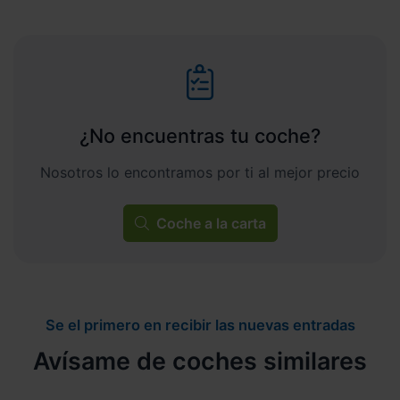
¿No encuentras tu coche?
Nosotros lo encontramos por ti al mejor precio
Coche a la carta
Se el primero en recibir las nuevas entradas
Avísame de coches similares