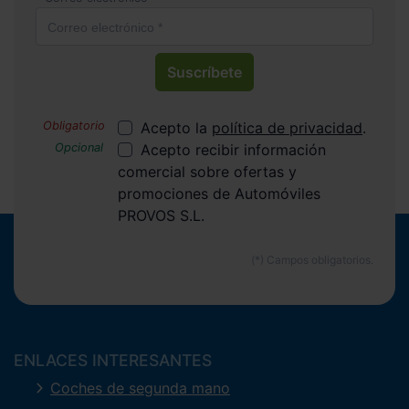
Suscríbete
Acepto la
política de privacidad
.
Acepto recibir información
comercial sobre ofertas y
promociones de Automóviles
PROVOS S.L.
ENLACES INTERESANTES
Coches de segunda mano