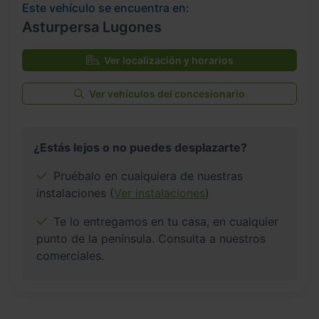
Este vehículo se encuentra en:
Asturpersa Lugones
Ver localización y horarios
Ver vehículos del concesionario
¿Estás lejos o no puedes desplazarte?
Pruébalo en cualquiera de nuestras
instalaciones (
Ver instalaciones
)
Te lo entregamos en tu casa, en cualquier
punto de la península. Consulta a nuestros
comerciales.