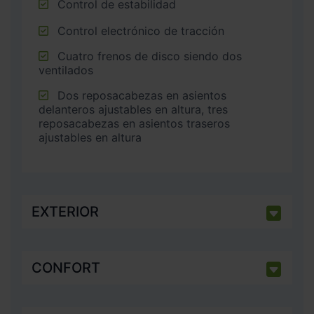
Control de estabilidad
Control electrónico de tracción
Cuatro frenos de disco siendo dos
ventilados
Dos reposacabezas en asientos
delanteros ajustables en altura, tres
reposacabezas en asientos traseros
ajustables en altura
EXTERIOR
CONFORT