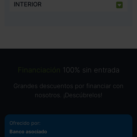
INTERIOR
Financiación
100% sin entrada
Grandes descuentos por financiar con
nosotros. ¡Descúbrelos!
Ofrecido por:
Banco asociado