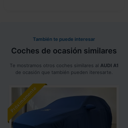
También te puede interesar
Coches de ocasión similares
Te mostramos otros coches similares al
AUDI A1
de ocasión que también pueden iteresarte.