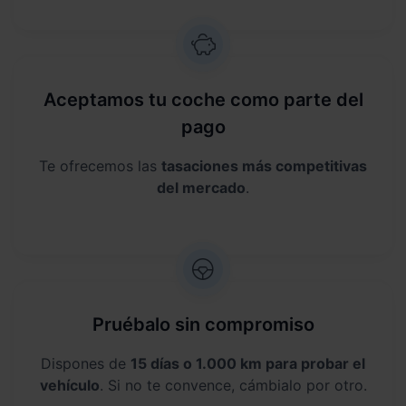
Aceptamos tu coche como parte del
pago
Te ofrecemos las
tasaciones más competitivas
del mercado
.
Pruébalo sin compromiso
Dispones de
15 días o 1.000 km para probar el
vehículo
. Si no te convence, cámbialo por otro.