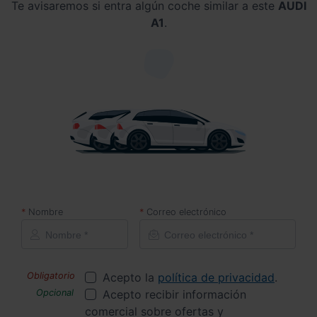
Te avisaremos si entra algún coche similar a este
AUDI
A1
.
Nombre
Correo electrónico
Acepto la
política de privacidad
.
Acepto recibir información
comercial sobre ofertas y