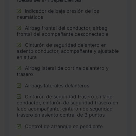
ruedas semi-independientes
Indicador de baja presión de los
neumáticos
Airbag frontal del conductor, airbag
frontal del acompañante desconectable
Cinturón de seguridad delantero en
asiento conductor, acompañante y ajustable
en altura
Airbag lateral de cortina delantero y
trasero
Airbags laterales delanteros
Cinturón de seguridad trasero en lado
conductor, cinturón de seguridad trasero en
lado acompañante, cinturón de seguridad
trasero en asiento central de 3 puntos
Control de arranque en pendiente