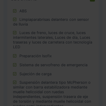
ABS
Limpiaparabrisas delantero con sensor
de lluvia
Luces de freno, luces de cruce, luces
intermitentes laterales, Luces de día, Luces
traseras y luces de carretera con tecnología
LED
Preparación Isofix
Sistema de servofreno de emergencia
Sujeción de carga
Suspensión delantera tipo McPherson o
similar con barra estabilizadora mediante
muelle helicoidal con ruedas
independientes, suspensión trasera de eje
de torsión y mediante muelle helicoidal con