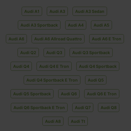
Audi A1
Audi A3
Audi A3 Sedan
Audi A3 Sportback
Audi A4
Audi A5
Audi A6
Audi A6 Allroad Quattro
Audi A6 E Tron
Audi Q2
Audi Q3
Audi Q3 Sportback
Audi Q4
Audi Q4 E Tron
Audi Q4 Sportback
Audi Q4 Sportback E Tron
Audi Q5
Audi Q5 Sportback
Audi Q6
Audi Q6 E Tron
Audi Q6 Sportback E Tron
Audi Q7
Audi Q8
Audi A8
Audi Tt