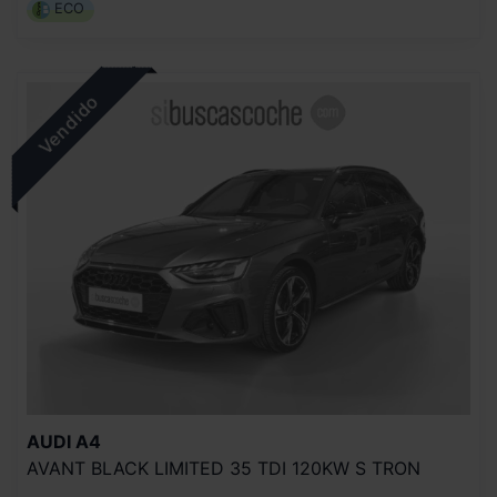
ECO
AUDI
A4
AVANT BLACK LIMITED 35 TDI 120KW S TRON