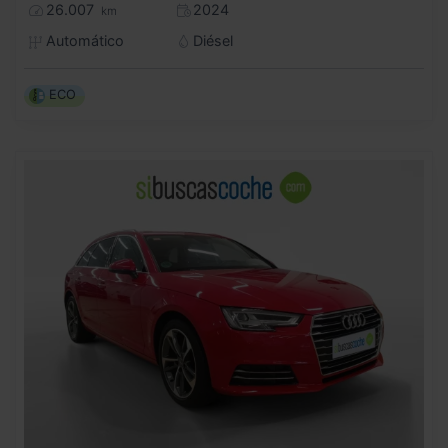
26.007
2024
km
Automático
Diésel
ECO