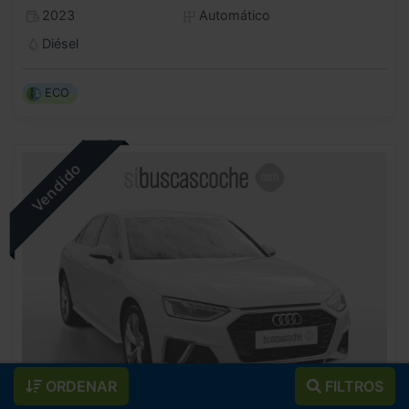
2023
Automático
Diésel
ECO
ORDENAR
FILTROS