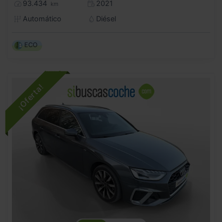
93.434
2021
km
Automático
Diésel
ECO