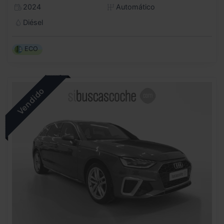
2024
Automático
Diésel
ECO