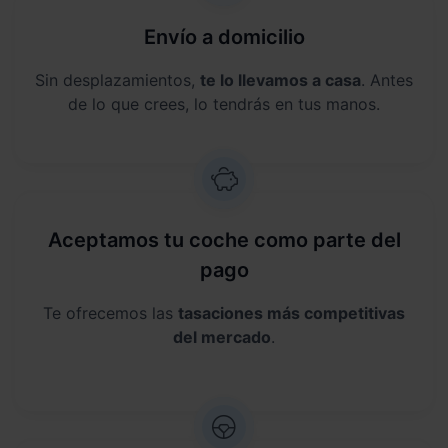
Envío a domicilio
Sin desplazamientos,
te lo llevamos a casa
. Antes
de lo que crees, lo tendrás en tus manos.
Aceptamos tu coche como parte del
pago
Te ofrecemos las
tasaciones más competitivas
del mercado
.