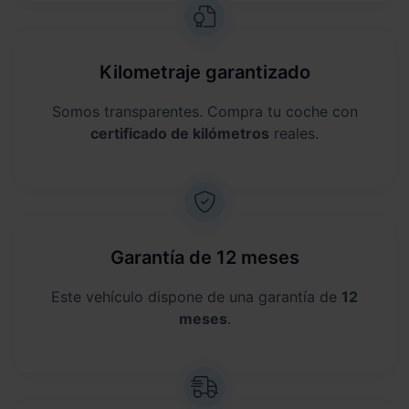
Kilometraje garantizado
Somos transparentes. Compra tu coche con
certificado de kilómetros
reales.
Garantía de 12 meses
Este vehículo dispone de una garantía de
12
meses
.