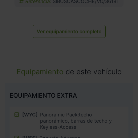
Referencia:
SIBUSCASCOCHE/VO/36181
Ver equipamiento completo
Equipamiento
de este vehículo
EQUIPAMIENTO EXTRA
[WYC]
Panoramic Pack:techo
panorámico, barras de techo y
Keyless-Access