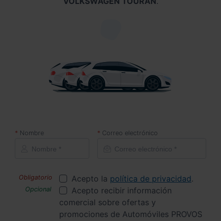
VOLKSWAGEN TOURAN
.
Nombre
Correo electrónico
Acepto la
política de privacidad
.
Acepto recibir información
comercial sobre ofertas y
promociones de Automóviles PROVOS