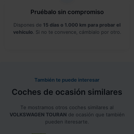
Pruébalo sin compromiso
Dispones de
15 días o 1.000 km para probar el
vehículo
. Si no te convence, cámbialo por otro.
También te puede interesar
Coches de ocasión similares
Te mostramos otros coches similares al
VOLKSWAGEN TOURAN
de ocasión que también
pueden iteresarte.