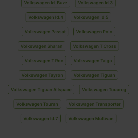
Volkswagen Id. Buzz
Volkswagen Id.3
Volkswagen Id.4
Volkswagen Id.5
Volkswagen Passat
Volkswagen Polo
Volkswagen Sharan
Volkswagen T Cross
Volkswagen T Roc
Volkswagen Taigo
Volkswagen Tayron
Volkswagen Tiguan
Volkswagen Tiguan Allspace
Volkswagen Touareg
Volkswagen Touran
Volkswagen Transporter
Volkswagen Id.7
Volkswagen Multivan