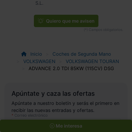
S.L.
Quiero que me avisen
Inicio
Coches de Segunda Mano
VOLKSWAGEN
VOLKSWAGEN TOURAN
ADVANCE 2.0 TDI 85KW (115CV) DSG
Apúntate y caza las ofertas
Apúntate a nuestro boletín y serás el primero en
recibir las nuevas entradas y ofertas.
Correo electrónico
Me interesa