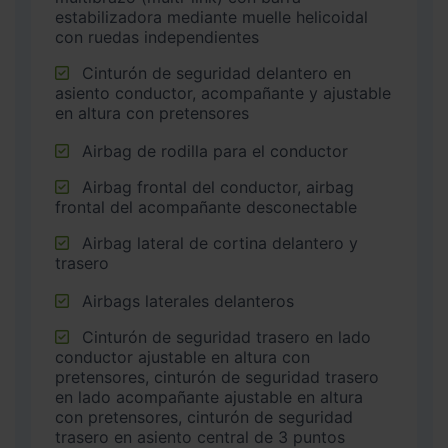
estabilizadora mediante muelle helicoidal
con ruedas independientes
Cinturón de seguridad delantero en
asiento conductor, acompañante y ajustable
en altura con pretensores
Airbag de rodilla para el conductor
Airbag frontal del conductor, airbag
frontal del acompañante desconectable
Airbag lateral de cortina delantero y
trasero
Airbags laterales delanteros
Cinturón de seguridad trasero en lado
conductor ajustable en altura con
pretensores, cinturón de seguridad trasero
en lado acompañante ajustable en altura
con pretensores, cinturón de seguridad
trasero en asiento central de 3 puntos