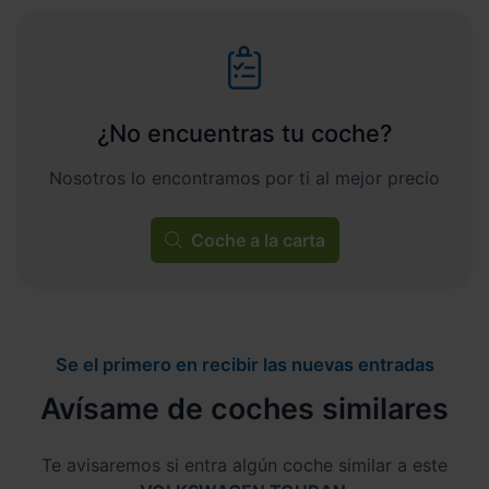
¿No encuentras tu coche?
Nosotros lo encontramos por ti al mejor precio
Coche a la carta
Se el primero en recibir las nuevas entradas
Avísame de coches similares
Te avisaremos si entra algún coche similar a este