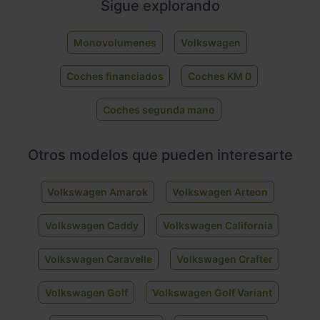
Sigue explorando
Monovolumenes
Volkswagen
Coches financiados
Coches KM 0
Coches segunda mano
Otros modelos que pueden interesarte
Volkswagen Amarok
Volkswagen Arteon
Volkswagen Caddy
Volkswagen California
Volkswagen Caravelle
Volkswagen Crafter
Volkswagen Golf
Volkswagen Golf Variant