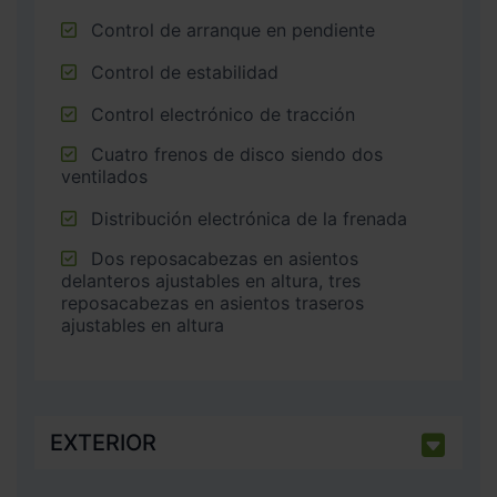
Control de arranque en pendiente
Control de estabilidad
Control electrónico de tracción
Cuatro frenos de disco siendo dos
ventilados
Distribución electrónica de la frenada
Dos reposacabezas en asientos
delanteros ajustables en altura, tres
reposacabezas en asientos traseros
ajustables en altura
EXTERIOR