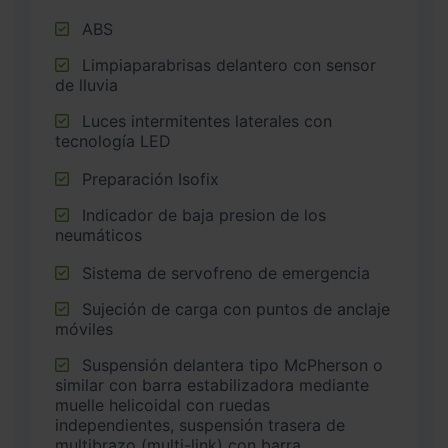
ABS
Limpiaparabrisas delantero con sensor
de lluvia
Luces intermitentes laterales con
tecnología LED
Preparación Isofix
Indicador de baja presion de los
neumáticos
Sistema de servofreno de emergencia
Sujeción de carga con puntos de anclaje
móviles
Suspensión delantera tipo McPherson o
similar con barra estabilizadora mediante
muelle helicoidal con ruedas
independientes, suspensión trasera de
multibrazo (multi-link) con barra