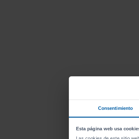
Consentimiento
Esta página web usa cookie
Las cookies de este sitio we