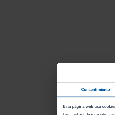
Consentimiento
Esta página web usa cookie
Las cookies de este sitio we