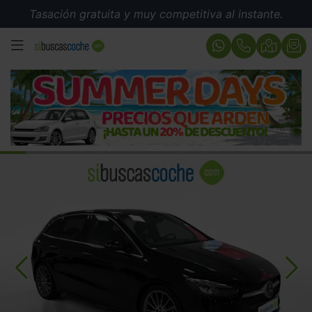
Tasación gratuita y muy competitiva al instante.
MENÚ