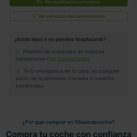
Ver localización y horarios
Ver vehículos del concesionario
¿Estás lejos o no puedes desplazarte?
Pruébalo en cualquiera de nuestras
instalaciones (
Ver instalaciones
)
Te lo entregamos en tu casa, en cualquier
punto de la península. Consulta a nuestros
comerciales.
¿Por qué comprar en Sibuscascoche?
Compra tu coche con confianza