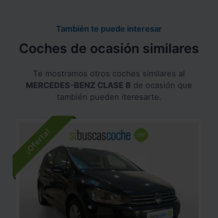
También te puede interesar
Coches de ocasión similares
Te mostramos otros coches similares al
MERCEDES-BENZ CLASE B
de ocasión que
también pueden iteresarte.