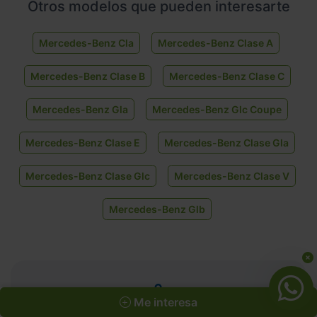
Otros modelos que pueden interesarte
Mercedes-Benz Cla
Mercedes-Benz Clase A
Mercedes-Benz Clase B
Mercedes-Benz Clase C
Mercedes-Benz Gla
Mercedes-Benz Glc Coupe
Mercedes-Benz Clase E
Mercedes-Benz Clase Gla
Mercedes-Benz Clase Glc
Mercedes-Benz Clase V
Mercedes-Benz Glb
Me interesa