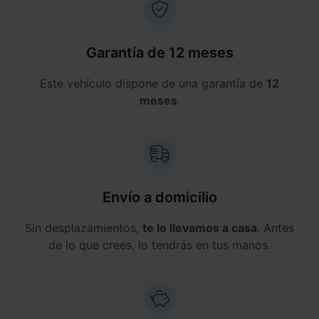
Garantía de 12 meses
Este vehículo dispone de una garantía de
12
meses
.
Envío a domicilio
Sin desplazamientos,
te lo llevamos a casa
. Antes
de lo que crees, lo tendrás en tus manos.