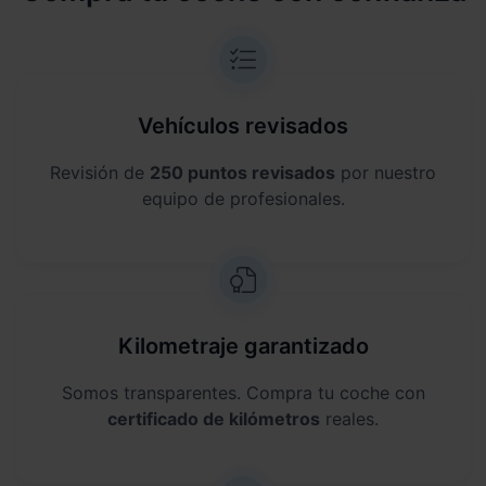
Vehículos revisados
Revisión de
250 puntos revisados
por nuestro
equipo de profesionales.
Kilometraje garantizado
Somos transparentes. Compra tu coche con
certificado de kilómetros
reales.