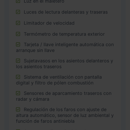
Luz en el maletero
Luces de lectura delanteras y traseras
Limitador de velocidad
Termómetro de temperatura exterior
Tarjeta / llave inteligente automática con
arranque sin llave
Sujetavasos en los asientos delanteros y
los asientos traseros
Sistema de ventilación con pantalla
digital y filtro de pólen combustión
Sensores de aparcamiento traseros con
radar y cámara
Regulación de los faros con ajuste de
altura automático, sensor de luz ambiental y
función de faros antiniebla