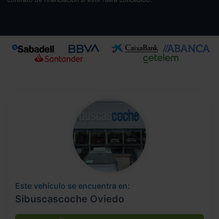
Este vehículo se encuentra en:
Sibuscascoche Oviedo