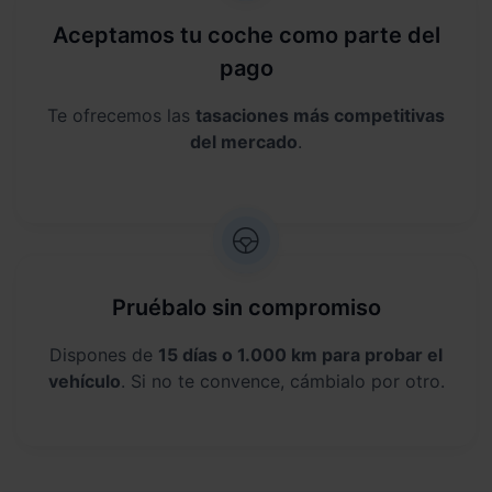
Aceptamos tu coche como parte del
pago
Te ofrecemos las
tasaciones más competitivas
del mercado
.
Pruébalo sin compromiso
Dispones de
15 días o 1.000 km para probar el
vehículo
. Si no te convence, cámbialo por otro.