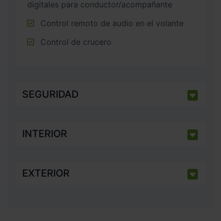
digitales para conductor/acompañante
Control remoto de audio en el volante
Control de crucero
SEGURIDAD
INTERIOR
EXTERIOR