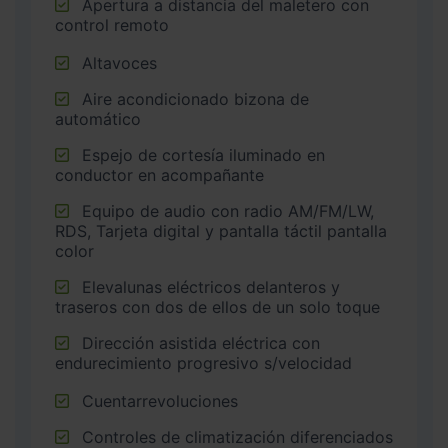
Apertura a distancia del maletero con
control remoto
Altavoces
Aire acondicionado bizona de
automático
Espejo de cortesía iluminado en
conductor en acompañante
Equipo de audio con radio AM/FM/LW,
RDS, Tarjeta digital y pantalla táctil pantalla
color
Elevalunas eléctricos delanteros y
traseros con dos de ellos de un solo toque
Dirección asistida eléctrica con
endurecimiento progresivo s/velocidad
Cuentarrevoluciones
Controles de climatización diferenciados