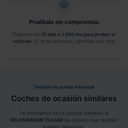
Pruébalo sin compromiso
Dispones de
15 días o 1.000 km para probar el
vehículo
. Si no te convence, cámbialo por otro.
También te puede interesar
Coches de ocasión similares
Te mostramos otros coches similares al
VOLKSWAGEN TIGUAN
de ocasión que también
pueden iteresarte.