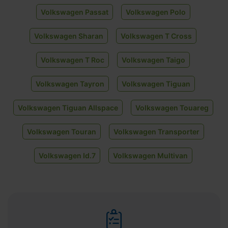
Volkswagen Passat
Volkswagen Polo
Volkswagen Sharan
Volkswagen T Cross
Volkswagen T Roc
Volkswagen Taigo
Volkswagen Tayron
Volkswagen Tiguan
Volkswagen Tiguan Allspace
Volkswagen Touareg
Volkswagen Touran
Volkswagen Transporter
Volkswagen Id.7
Volkswagen Multivan