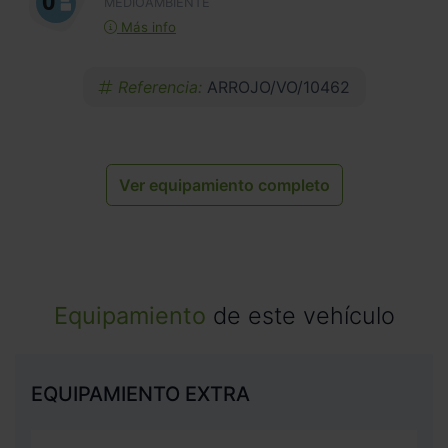
MEDIOAMBIENTE
Más info
Referencia:
ARROJO/VO/10462
Ver equipamiento completo
Equipamiento
de este vehículo
EQUIPAMIENTO EXTRA