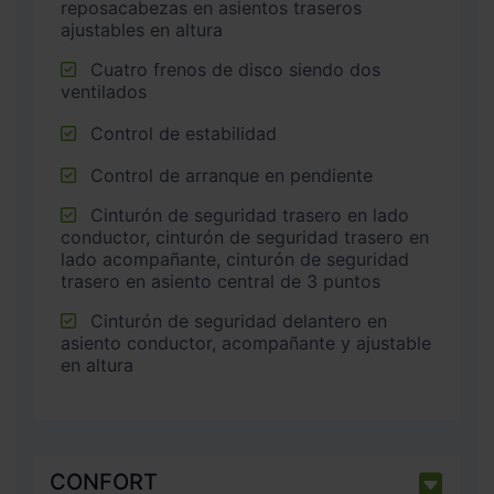
reposacabezas en asientos traseros
ajustables en altura
Cuatro frenos de disco siendo dos
ventilados
Control de estabilidad
Control de arranque en pendiente
Cinturón de seguridad trasero en lado
conductor, cinturón de seguridad trasero en
lado acompañante, cinturón de seguridad
trasero en asiento central de 3 puntos
Cinturón de seguridad delantero en
asiento conductor, acompañante y ajustable
en altura
CONFORT