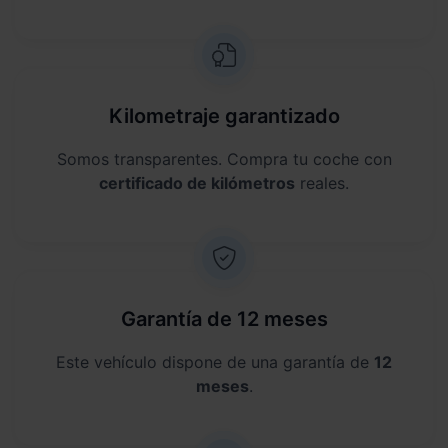
Kilometraje garantizado
Somos transparentes. Compra tu coche con
certificado de kilómetros
reales.
Garantía de 12 meses
Este vehículo dispone de una garantía de
12
meses
.