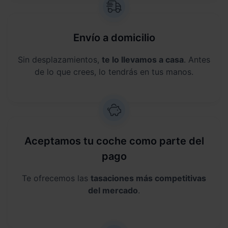
Envío a domicilio
Sin desplazamientos,
te lo llevamos a casa
. Antes
de lo que crees, lo tendrás en tus manos.
Aceptamos tu coche como parte del
pago
Te ofrecemos las
tasaciones más competitivas
del mercado
.