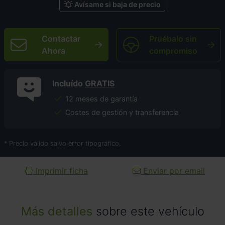
Avísame si baja de precio
Contactar
Pruébalo sin
Ahora
compromiso
Incluído
GRATIS
12 meses de garantía
Costes de gestión y transferencia
* Precio válido salvo error tipográfico.
Imprimir ficha
Enviar por email
Más detalles
sobre este vehículo