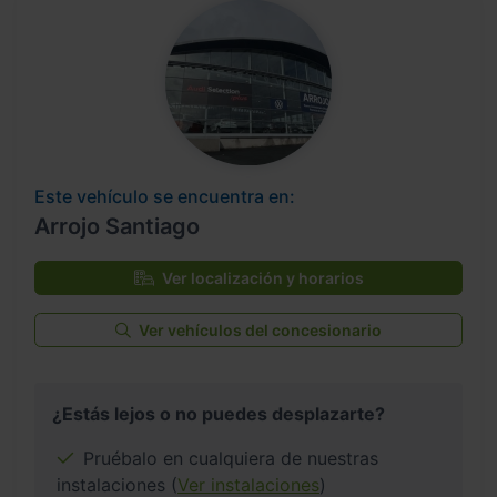
Este vehículo se encuentra en:
Arrojo Santiago
Ver localización y horarios
Ver vehículos del concesionario
¿Estás lejos o no puedes desplazarte?
Pruébalo en cualquiera de nuestras
instalaciones (
Ver instalaciones
)