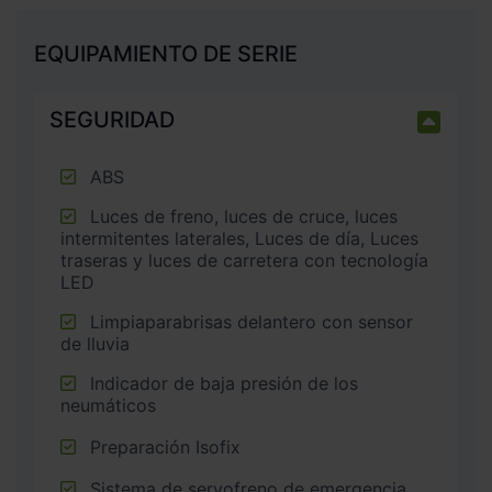
EQUIPAMIENTO DE SERIE
SEGURIDAD
ABS
Luces de freno, luces de cruce, luces
intermitentes laterales, Luces de día, Luces
traseras y luces de carretera con tecnología
LED
Limpiaparabrisas delantero con sensor
de lluvia
Indicador de baja presión de los
neumáticos
Preparación Isofix
Sistema de servofreno de emergencia