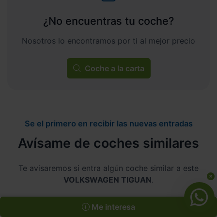
¿No encuentras tu coche?
Nosotros lo encontramos por ti al mejor precio
Coche a la carta
Se el primero en recibir las nuevas entradas
Avísame de coches similares
Te avisaremos si entra algún coche similar a este
VOLKSWAGEN TIGUAN
.
Me interesa