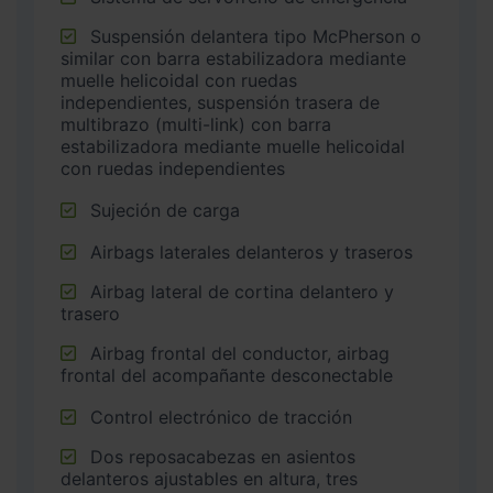
Suspensión delantera tipo McPherson o
similar con barra estabilizadora mediante
muelle helicoidal con ruedas
independientes, suspensión trasera de
multibrazo (multi-link) con barra
estabilizadora mediante muelle helicoidal
con ruedas independientes
Sujeción de carga
Airbags laterales delanteros y traseros
Airbag lateral de cortina delantero y
trasero
Airbag frontal del conductor, airbag
frontal del acompañante desconectable
Control electrónico de tracción
Dos reposacabezas en asientos
delanteros ajustables en altura, tres