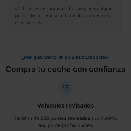
Te lo entregamos en tu casa, en cualquier
punto de la península. Consulta a nuestros
comerciales.
¿Por qué comprar en Sibuscascoche?
Compra tu coche con confianza
Vehículos revisados
Revisión de
250 puntos revisados
por nuestro
equipo de profesionales.