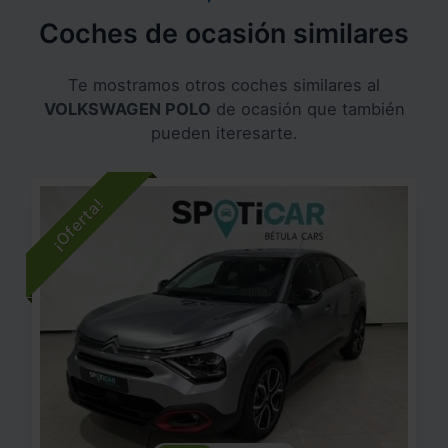
Coches de ocasión similares
Te mostramos otros coches similares al
VOLKSWAGEN POLO
de ocasión que también
pueden iteresarte.