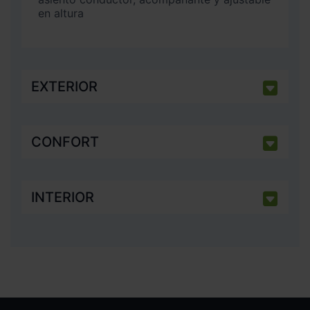
en altura
EXTERIOR
CONFORT
INTERIOR