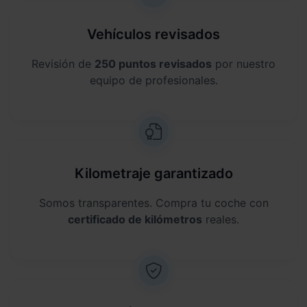
Vehículos revisados
Revisión de
250 puntos revisados
por nuestro
equipo de profesionales.
Kilometraje garantizado
Somos transparentes. Compra tu coche con
certificado de kilómetros
reales.