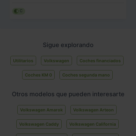
C
Sigue explorando
Utilitarios
Volkswagen
Coches financiados
Coches KM 0
Coches segunda mano
Otros modelos que pueden interesarte
Volkswagen Amarok
Volkswagen Arteon
Volkswagen Caddy
Volkswagen California