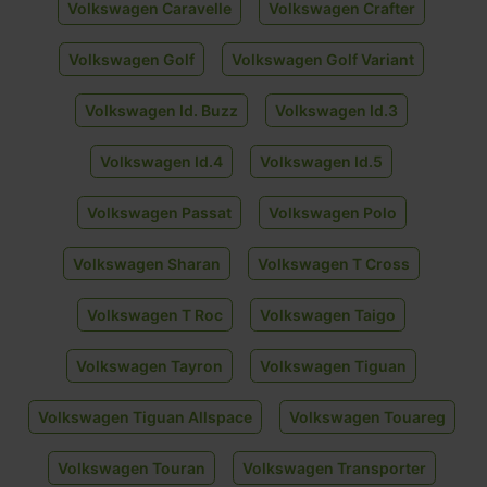
Volkswagen Caravelle
Volkswagen Crafter
Volkswagen Golf
Volkswagen Golf Variant
Volkswagen Id. Buzz
Volkswagen Id.3
Volkswagen Id.4
Volkswagen Id.5
Volkswagen Passat
Volkswagen Polo
Volkswagen Sharan
Volkswagen T Cross
Volkswagen T Roc
Volkswagen Taigo
Volkswagen Tayron
Volkswagen Tiguan
Volkswagen Tiguan Allspace
Volkswagen Touareg
Volkswagen Touran
Volkswagen Transporter