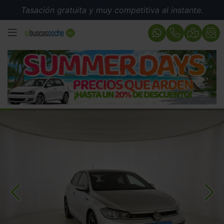
Tasación gratuita y muy competitiva al instante.
MENÚ