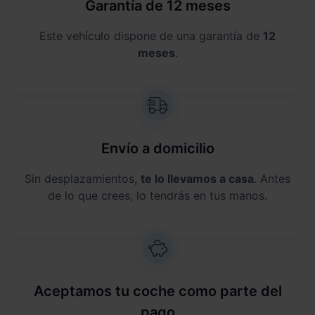
Garantía de 12 meses
Este vehículo dispone de una garantía de
12
meses
.
Envío a domicilio
Sin desplazamientos,
te lo llevamos a casa
. Antes
de lo que crees, lo tendrás en tus manos.
Aceptamos tu coche como parte del
pago