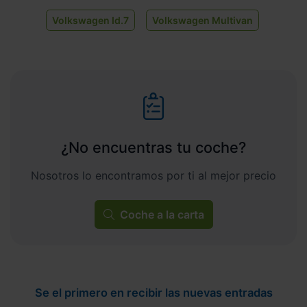
Volkswagen Id.7
Volkswagen Multivan
¿No encuentras tu coche?
Nosotros lo encontramos por ti al mejor precio
Coche a la carta
Se el primero en recibir las nuevas entradas