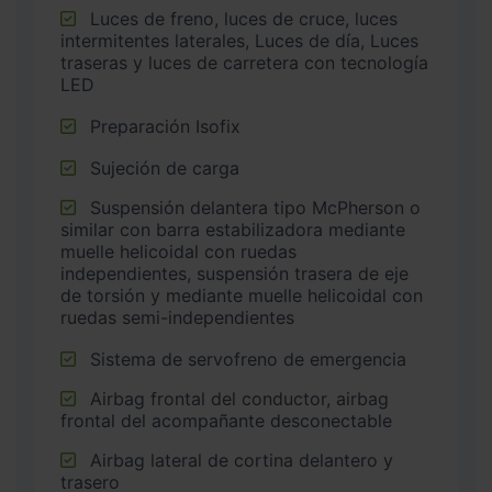
Luces de freno, luces de cruce, luces
intermitentes laterales, Luces de día, Luces
traseras y luces de carretera con tecnología
LED
Preparación Isofix
Sujeción de carga
Suspensión delantera tipo McPherson o
similar con barra estabilizadora mediante
muelle helicoidal con ruedas
independientes, suspensión trasera de eje
de torsión y mediante muelle helicoidal con
ruedas semi-independientes
Sistema de servofreno de emergencia
Airbag frontal del conductor, airbag
frontal del acompañante desconectable
Airbag lateral de cortina delantero y
trasero