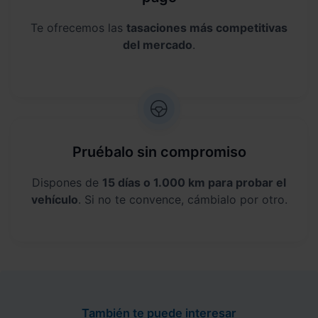
Te ofrecemos las
tasaciones más competitivas
del mercado
.
Pruébalo sin compromiso
Dispones de
15 días o 1.000 km para probar el
vehículo
. Si no te convence, cámbialo por otro.
También te puede interesar