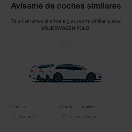
Avísame de coches similares
Te avisaremos si entra algún coche similar a este
VOLKSWAGEN POLO
.
Nombre
Correo electrónico