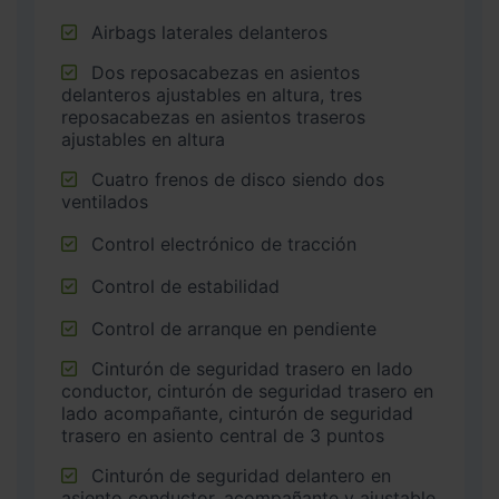
Airbags laterales delanteros
Dos reposacabezas en asientos
delanteros ajustables en altura, tres
reposacabezas en asientos traseros
ajustables en altura
Cuatro frenos de disco siendo dos
ventilados
Control electrónico de tracción
Control de estabilidad
Control de arranque en pendiente
Cinturón de seguridad trasero en lado
conductor, cinturón de seguridad trasero en
lado acompañante, cinturón de seguridad
trasero en asiento central de 3 puntos
Cinturón de seguridad delantero en
asiento conductor, acompañante y ajustable