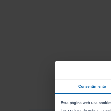
Consentimiento
Esta página web usa cookie
Las cookies de este sitio we