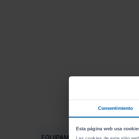
Consentimiento
Esta página web usa cookie
EQUIPAMIENTO EXTRA
Las cookies de este sitio we