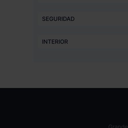
SEGURIDAD
INTERIOR
Grandes