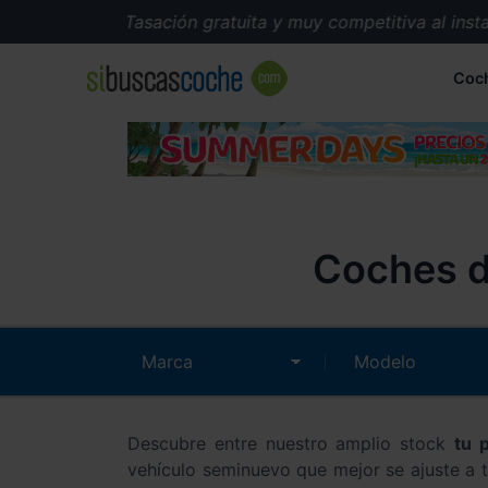
Tasación gratuita y muy competitiva al instante.
Coc
Coches d
Descubre entre nuestro amplio stock
tu 
vehículo seminuevo que mejor se ajuste a