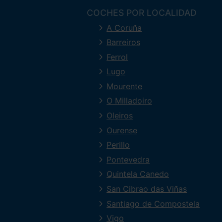
COCHES POR LOCALIDAD
A Coruña
Barreiros
Ferrol
Lugo
Mourente
O Milladoiro
Oleiros
Ourense
Perillo
Pontevedra
Quintela Canedo
San Cibrao das Viñas
Santiago de Compostela
Vigo