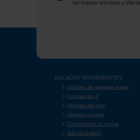
las nuevas entradas y oferta
ENLACES INTERESANTES
Coches de segunda mano
Coches Km 0
Ofertas del mes
Últimos coches
Compramos tu coche
SIBUSCASBICI