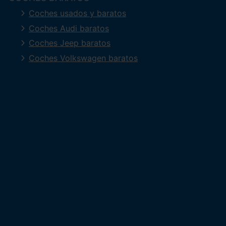
Coches usados y baratos
Coches Audi baratos
Coches Jeep baratos
Coches Volkswagen baratos