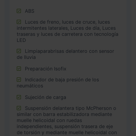
ABS
Luces de freno, luces de cruce, luces
intermitentes laterales, Luces de día, Luces
traseras y luces de carretera con tecnología
LED
Limpiaparabrisas delantero con sensor
de lluvia
Preparación Isofix
Indicador de baja presión de los
neumáticos
Sujeción de carga
Suspensión delantera tipo McPherson o
similar con barra estabilizadora mediante
muelle helicoidal con ruedas
independientes, suspensión trasera de eje
de torsión y mediante muelle helicoidal con