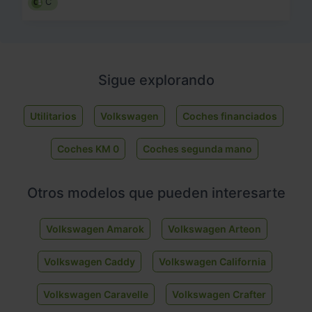
C
Sigue explorando
Utilitarios
Volkswagen
Coches financiados
Coches KM 0
Coches segunda mano
Otros modelos que pueden interesarte
Volkswagen Amarok
Volkswagen Arteon
Volkswagen Caddy
Volkswagen California
Volkswagen Caravelle
Volkswagen Crafter