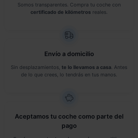
Somos transparentes. Compra tu coche con
certificado de kilómetros
reales.
Envío a domicilio
Sin desplazamientos,
te lo llevamos a casa
. Antes
de lo que crees, lo tendrás en tus manos.
Aceptamos tu coche como parte del
pago