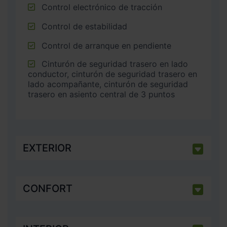
Control electrónico de tracción
Control de estabilidad
Control de arranque en pendiente
Cinturón de seguridad trasero en lado
conductor, cinturón de seguridad trasero en
lado acompañante, cinturón de seguridad
trasero en asiento central de 3 puntos
EXTERIOR
CONFORT