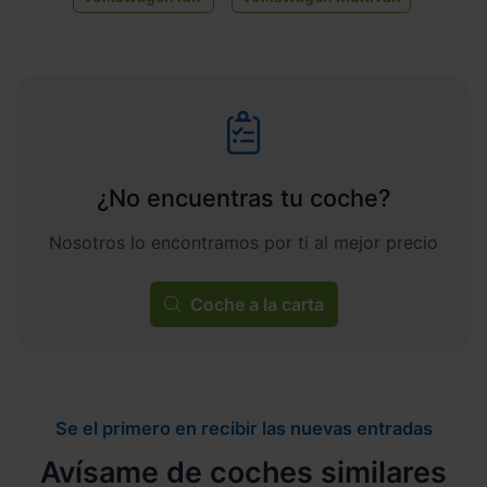
¿No encuentras tu coche?
Nosotros lo encontramos por ti al mejor precio
Coche a la carta
Se el primero en recibir las nuevas entradas
Avísame de coches similares