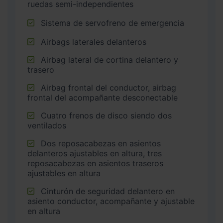
ruedas semi-independientes
Sistema de servofreno de emergencia
Airbags laterales delanteros
Airbag lateral de cortina delantero y
trasero
Airbag frontal del conductor, airbag
frontal del acompañante desconectable
Cuatro frenos de disco siendo dos
ventilados
Dos reposacabezas en asientos
delanteros ajustables en altura, tres
reposacabezas en asientos traseros
ajustables en altura
Cinturón de seguridad delantero en
asiento conductor, acompañante y ajustable
en altura