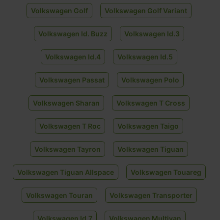
Volkswagen Golf
Volkswagen Golf Variant
Volkswagen Id. Buzz
Volkswagen Id.3
Volkswagen Id.4
Volkswagen Id.5
Volkswagen Passat
Volkswagen Polo
Volkswagen Sharan
Volkswagen T Cross
Volkswagen T Roc
Volkswagen Taigo
Volkswagen Tayron
Volkswagen Tiguan
Volkswagen Tiguan Allspace
Volkswagen Touareg
Volkswagen Touran
Volkswagen Transporter
Volkswagen Id.7
Volkswagen Multivan