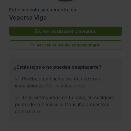
Este vehículo se encuentra en:
Vepersa Vigo
Ver localización y horarios
Ver vehículos del concesionario
¿Estás lejos o no puedes desplazarte?
Pruébalo en cualquiera de nuestras
instalaciones (
Ver instalaciones
)
Te lo entregamos en tu casa, en cualquier
punto de la península. Consulta a nuestros
comerciales.