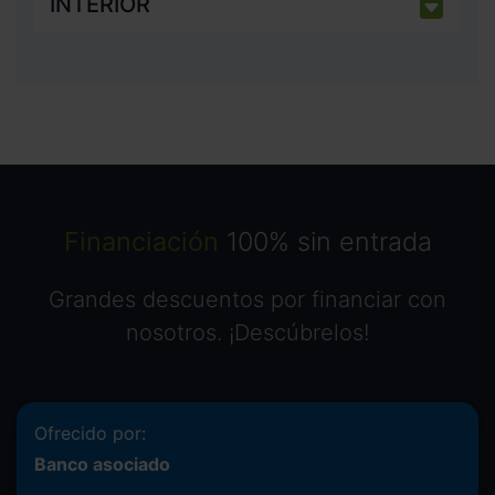
INTERIOR
Financiación
100% sin entrada
Grandes descuentos por financiar con
nosotros. ¡Descúbrelos!
Ofrecido por:
Banco asociado