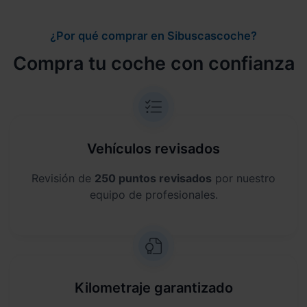
¿Por qué comprar en Sibuscascoche?
Compra tu coche con confianza
Vehículos revisados
Revisión de
250 puntos revisados
por nuestro
equipo de profesionales.
Kilometraje garantizado