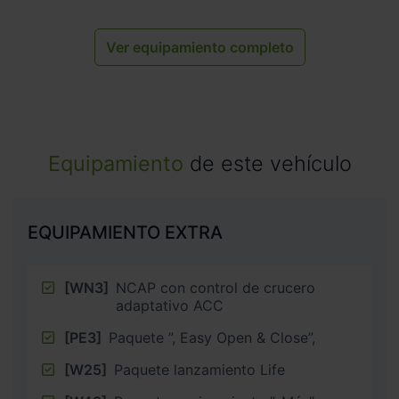
Ver equipamiento completo
Equipamiento
de este vehículo
EQUIPAMIENTO EXTRA
[WN3]
NCAP con control de crucero
adaptativo ACC
[PE3]
Paquete ”, Easy Open & Close”,
[W25]
Paquete lanzamiento Life