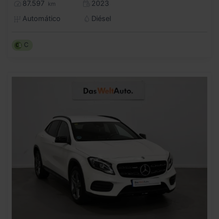
87.597
2023
km
Automático
Diésel
C