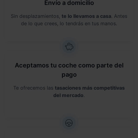
Envío a domicilio
Sin desplazamientos,
te lo llevamos a casa
. Antes
de lo que crees, lo tendrás en tus manos.
Aceptamos tu coche como parte del
pago
Te ofrecemos las
tasaciones más competitivas
del mercado
.