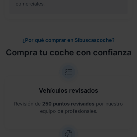
comerciales.
¿Por qué comprar en Sibuscascoche?
Compra tu coche con confianza
Vehículos revisados
Revisión de
250 puntos revisados
por nuestro
equipo de profesionales.