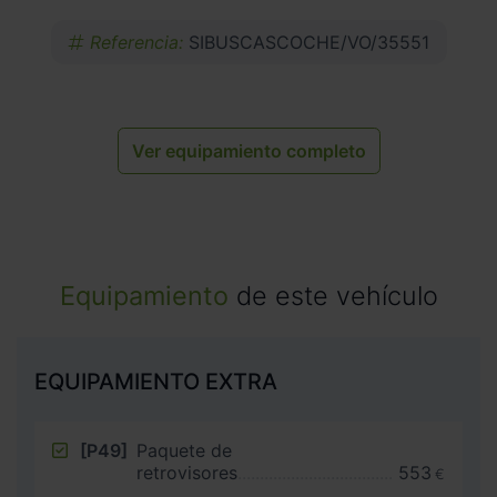
Referencia:
SIBUSCASCOCHE/VO/35551
Ver equipamiento completo
Equipamiento
de este vehículo
EQUIPAMIENTO EXTRA
[P49]
Paquete de
retrovisores
553
€