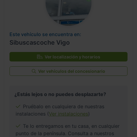
Este vehículo se encuentra en:
Sibuscascoche Vigo
Ver localización y horarios
Ver vehículos del concesionario
¿Estás lejos o no puedes desplazarte?
Pruébalo en cualquiera de nuestras
instalaciones (
Ver instalaciones
)
Te lo entregamos en tu casa, en cualquier
punto de la península. Consulta a nuestros