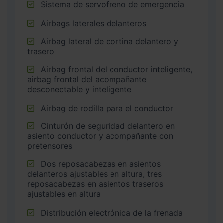
Sistema de servofreno de emergencia
Airbags laterales delanteros
Airbag lateral de cortina delantero y
trasero
Airbag frontal del conductor inteligente,
airbag frontal del acompañante
desconectable y inteligente
Airbag de rodilla para el conductor
Cinturón de seguridad delantero en
asiento conductor y acompañante con
pretensores
Dos reposacabezas en asientos
delanteros ajustables en altura, tres
reposacabezas en asientos traseros
ajustables en altura
Distribución electrónica de la frenada