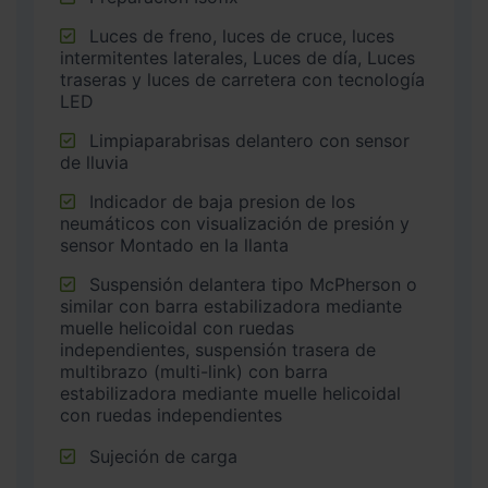
Luces de freno, luces de cruce, luces
intermitentes laterales, Luces de día, Luces
traseras y luces de carretera con tecnología
LED
Limpiaparabrisas delantero con sensor
de lluvia
Indicador de baja presion de los
neumáticos con visualización de presión y
sensor Montado en la llanta
Suspensión delantera tipo McPherson o
similar con barra estabilizadora mediante
muelle helicoidal con ruedas
independientes, suspensión trasera de
multibrazo (multi-link) con barra
estabilizadora mediante muelle helicoidal
con ruedas independientes
Sujeción de carga