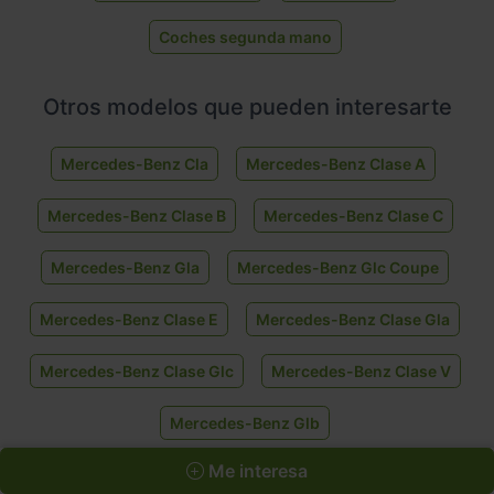
Coches segunda mano
Otros modelos que pueden interesarte
Mercedes-Benz Cla
Mercedes-Benz Clase A
Mercedes-Benz Clase B
Mercedes-Benz Clase C
Mercedes-Benz Gla
Mercedes-Benz Glc Coupe
Mercedes-Benz Clase E
Mercedes-Benz Clase Gla
Mercedes-Benz Clase Glc
Mercedes-Benz Clase V
Mercedes-Benz Glb
Me interesa