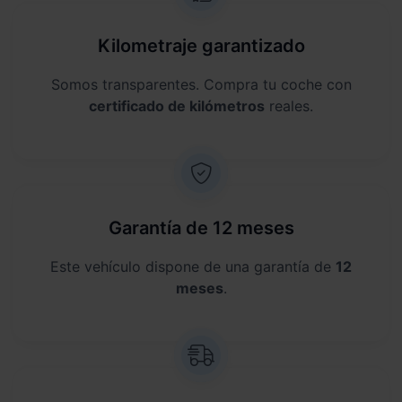
Kilometraje garantizado
Somos transparentes. Compra tu coche con
certificado de kilómetros
reales.
Garantía de 12 meses
Este vehículo dispone de una garantía de
12
meses
.