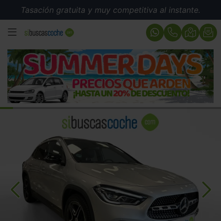
Tasación gratuita y muy competitiva al instante.
MENÚ