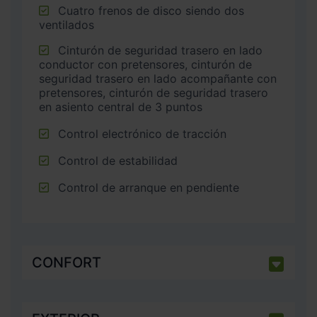
Cuatro frenos de disco siendo dos
ventilados
Cinturón de seguridad trasero en lado
conductor con pretensores, cinturón de
seguridad trasero en lado acompañante con
pretensores, cinturón de seguridad trasero
en asiento central de 3 puntos
Control electrónico de tracción
Control de estabilidad
Control de arranque en pendiente
CONFORT