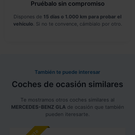
Pruébalo sin compromiso
Dispones de
15 días o 1.000 km para probar el
vehículo
. Si no te convence, cámbialo por otro.
También te puede interesar
Coches de ocasión similares
Te mostramos otros coches similares al
MERCEDES-BENZ GLA
de ocasión que también
pueden iteresarte.