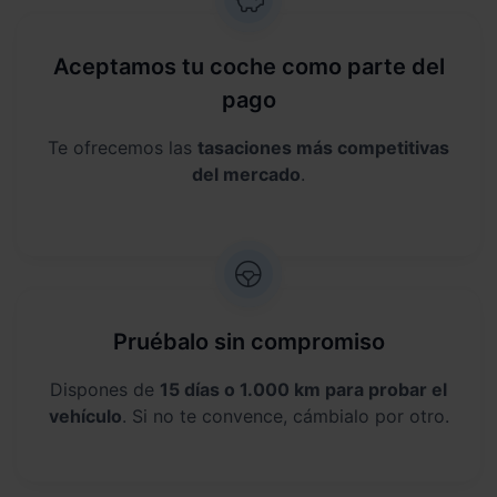
Aceptamos tu coche como parte del
pago
Te ofrecemos las
tasaciones más competitivas
del mercado
.
Pruébalo sin compromiso
Dispones de
15 días o 1.000 km para probar el
vehículo
. Si no te convence, cámbialo por otro.