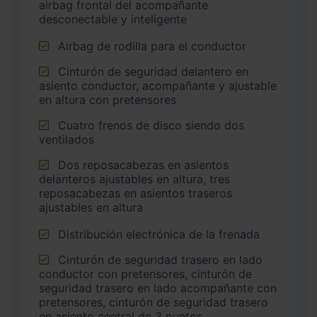
airbag frontal del acompañante
desconectable y inteligente
Airbag de rodilla para el conductor
Cinturón de seguridad delantero en
asiento conductor, acompañante y ajustable
en altura con pretensores
Cuatro frenos de disco siendo dos
ventilados
Dos reposacabezas en asientos
delanteros ajustables en altura, tres
reposacabezas en asientos traseros
ajustables en altura
Distribución electrónica de la frenada
Cinturón de seguridad trasero en lado
conductor con pretensores, cinturón de
seguridad trasero en lado acompañante con
pretensores, cinturón de seguridad trasero
en asiento central de 3 puntos