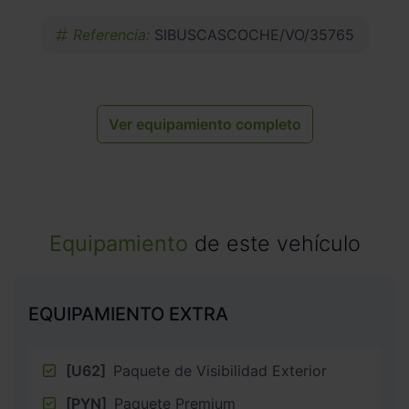
Referencia:
SIBUSCASCOCHE/VO/35765
Ver equipamiento completo
Equipamiento
de este vehículo
EQUIPAMIENTO EXTRA
[U62]
Paquete de Visibilidad Exterior
[PYN]
Paquete Premium