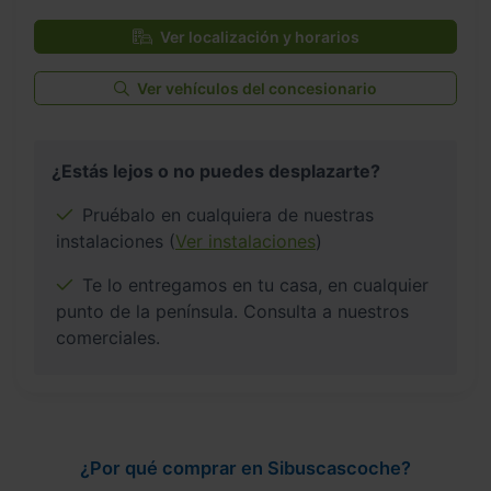
Ver localización y horarios
Ver vehículos del concesionario
¿Estás lejos o no puedes desplazarte?
Pruébalo en cualquiera de nuestras
instalaciones (
Ver instalaciones
)
Te lo entregamos en tu casa, en cualquier
punto de la península. Consulta a nuestros
comerciales.
¿Por qué comprar en Sibuscascoche?