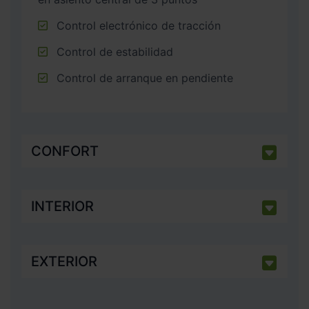
Control electrónico de tracción
Control de estabilidad
Control de arranque en pendiente
CONFORT
INTERIOR
EXTERIOR