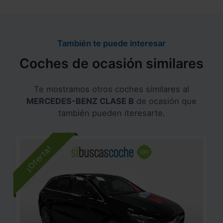
También te puede interesar
Coches de ocasión similares
Te mostramos otros coches similares al
MERCEDES-BENZ CLASE B
de ocasión que
también pueden iteresarte.