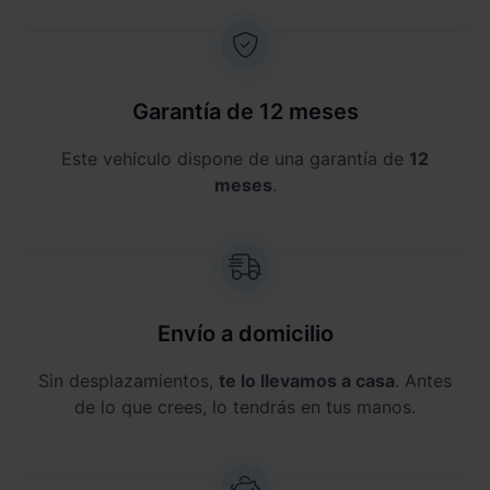
Garantía de 12 meses
Este vehículo dispone de una garantía de
12
meses
.
Envío a domicilio
Sin desplazamientos,
te lo llevamos a casa
. Antes
de lo que crees, lo tendrás en tus manos.