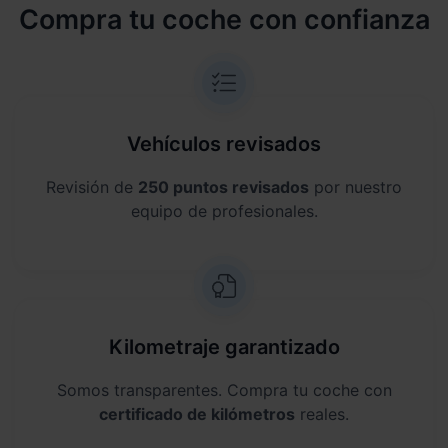
Compra tu coche con confianza
Vehículos revisados
Revisión de
250 puntos revisados
por nuestro
equipo de profesionales.
Kilometraje garantizado
Somos transparentes. Compra tu coche con
certificado de kilómetros
reales.