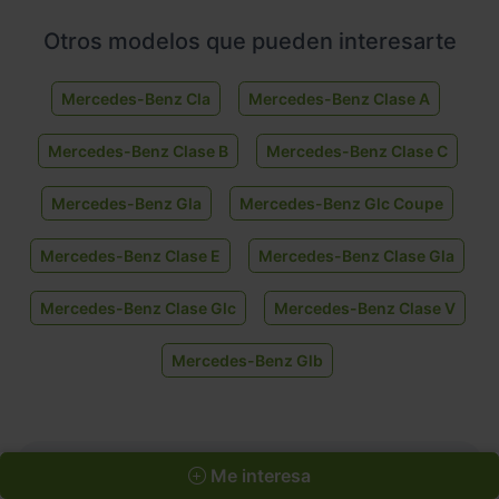
Otros modelos que pueden interesarte
Mercedes-Benz Cla
Mercedes-Benz Clase A
Mercedes-Benz Clase B
Mercedes-Benz Clase C
Mercedes-Benz Gla
Mercedes-Benz Glc Coupe
Mercedes-Benz Clase E
Mercedes-Benz Clase Gla
Mercedes-Benz Clase Glc
Mercedes-Benz Clase V
Mercedes-Benz Glb
Me interesa