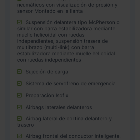
neumáticos con visualización de presión y
sensor Montado en la llanta
Suspensión delantera tipo McPherson o
similar con barra estabilizadora mediante
muelle helicoidal con ruedas
independientes, suspensión trasera de
multibrazo (multi-link) con barra
estabilizadora mediante muelle helicoidal
con ruedas independientes
Sujeción de carga
Sistema de servofreno de emergencia
Preparación Isofix
Airbags laterales delanteros
Airbag lateral de cortina delantero y
trasero
Airbag frontal del conductor inteligente,