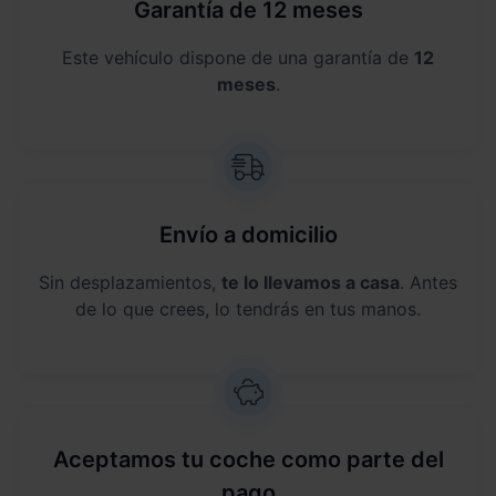
Garantía de 12 meses
Este vehículo dispone de una garantía de
12
meses
.
Envío a domicilio
Sin desplazamientos,
te lo llevamos a casa
. Antes
de lo que crees, lo tendrás en tus manos.
Aceptamos tu coche como parte del
pago