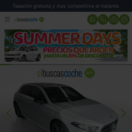
Tasación gratuita y muy competitiva al instante.
MENÚ