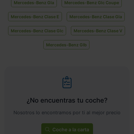
Mercedes-Benz Gla
Mercedes-Benz Glc Coupe
Mercedes-Benz Clase E
Mercedes-Benz Clase Gla
Mercedes-Benz Clase Glc
Mercedes-Benz Clase V
Mercedes-Benz Glb
¿No encuentras tu coche?
Nosotros lo encontramos por ti al mejor precio
Coche a la carta