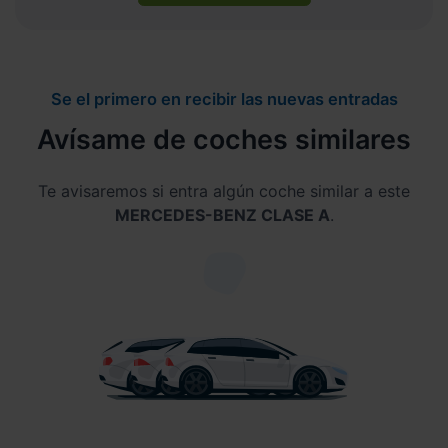
Se el primero en recibir las nuevas entradas
Avísame de coches similares
Te avisaremos si entra algún coche similar a este
MERCEDES-BENZ CLASE A
.