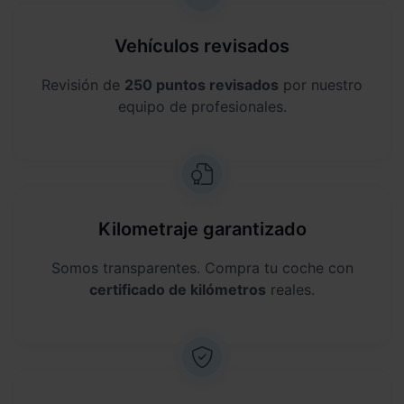
Vehículos revisados
Revisión de
250 puntos revisados
por nuestro
equipo de profesionales.
Kilometraje garantizado
Somos transparentes. Compra tu coche con
certificado de kilómetros
reales.