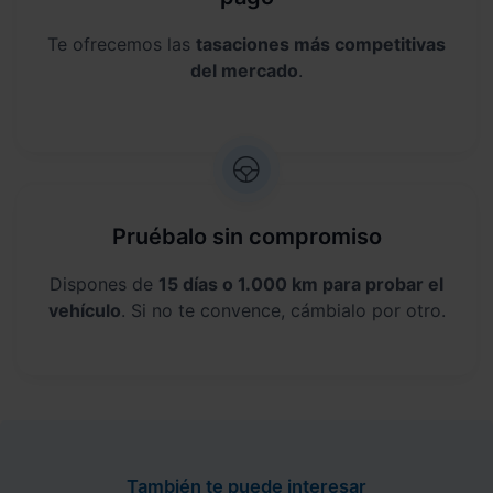
Te ofrecemos las
tasaciones más competitivas
del mercado
.
Pruébalo sin compromiso
Dispones de
15 días o 1.000 km para probar el
vehículo
. Si no te convence, cámbialo por otro.
También te puede interesar