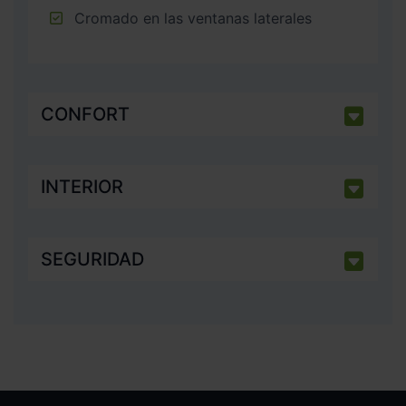
Cromado en las ventanas laterales
CONFORT
INTERIOR
SEGURIDAD