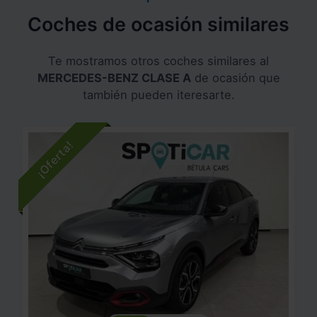
Coches de ocasión similares
Te mostramos otros coches similares al
MERCEDES-BENZ CLASE A
de ocasión que
también pueden iteresarte.