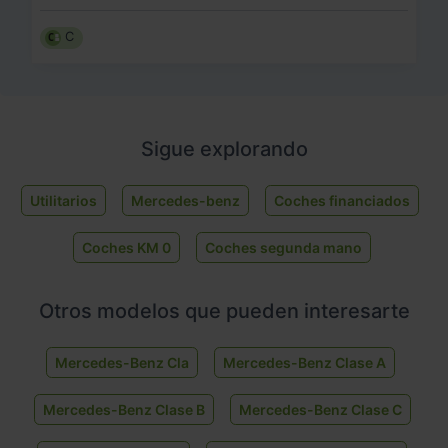
C
Sigue explorando
Utilitarios
Mercedes-benz
Coches financiados
Coches KM 0
Coches segunda mano
Otros modelos que pueden interesarte
Mercedes-Benz Cla
Mercedes-Benz Clase A
Mercedes-Benz Clase B
Mercedes-Benz Clase C