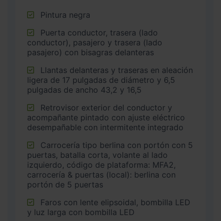
Pintura negra
Puerta conductor, trasera (lado
conductor), pasajero y trasera (lado
pasajero) con bisagras delanteras
Llantas delanteras y traseras en aleación
ligera de 17 pulgadas de diámetro y 6,5
pulgadas de ancho 43,2 y 16,5
Retrovisor exterior del conductor y
acompañante pintado con ajuste eléctrico
desempañable con intermitente integrado
Carrocería tipo berlina con portón con 5
puertas, batalla corta, volante al lado
izquierdo, código de plataforma: MFA2,
carrocería & puertas (local): berlina con
portón de 5 puertas
Faros con lente elipsoidal, bombilla LED
y luz larga con bombilla LED