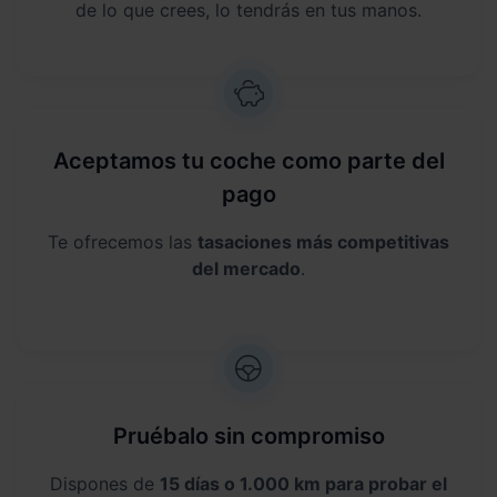
de lo que crees, lo tendrás en tus manos.
Aceptamos tu coche como parte del
pago
Te ofrecemos las
tasaciones más competitivas
del mercado
.
Pruébalo sin compromiso
Dispones de
15 días o 1.000 km para probar el