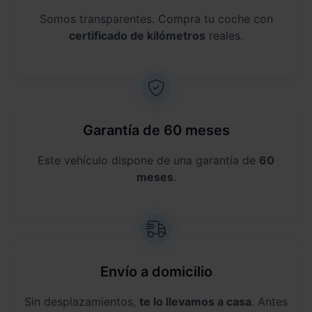
Somos transparentes. Compra tu coche con
certificado de kilómetros
reales.
Garantía de 60 meses
Este vehículo dispone de una garantía de
60
meses
.
Envío a domicilio
Sin desplazamientos,
te lo llevamos a casa
. Antes