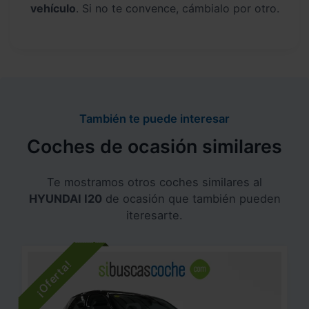
vehículo
. Si no te convence, cámbialo por otro.
También te puede interesar
Coches de ocasión similares
Te mostramos otros coches similares al
HYUNDAI I20
de ocasión que también pueden
iteresarte.