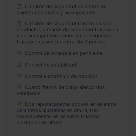
Cinturón de seguridad delantero en
asiento conductor y acompañante
Cinturón de seguridad trasero en lado
conductor, cinturón de seguridad trasero en
lado acompañante, cinturón de seguridad
trasero en asiento central de 3 puntos
Control de arranque en pendiente
Control de estabilidad
Control electrónico de tracción
Cuatro frenos de disco siendo dos
ventilados
Dos reposacabezas activos en asientos
delanteros ajustables en altura, tres
reposacabezas en asientos traseros
ajustables en altura