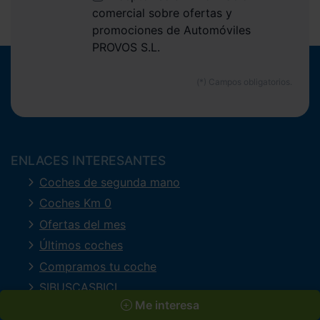
comercial sobre ofertas y
promociones de Automóviles
PROVOS S.L.
ENLACES INTERESANTES
Coches de segunda mano
Coches Km 0
Ofertas del mes
Últimos coches
Compramos tu coche
SIBUSCASBICI
Me interesa