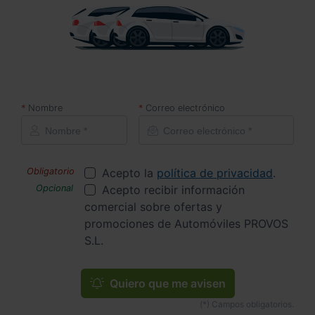
Nombre
Correo electrónico
Acepto la
política de privacidad
.
Acepto recibir información
comercial sobre ofertas y
promociones de Automóviles PROVOS
S.L.
Quiero que me avisen