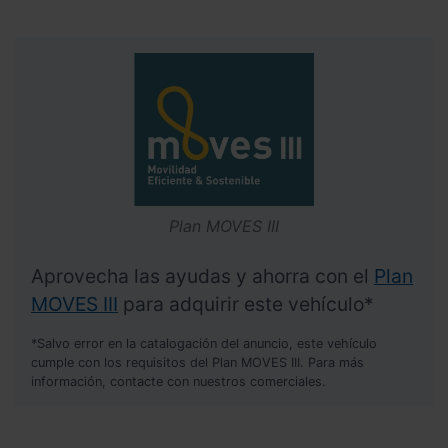
Plan MOVES III
Aprovecha las ayudas y ahorra con el
Plan
MOVES III
para adquirir este vehículo*
*Salvo error en la catalogación del anuncio, este vehículo
cumple con los requisitos del Plan MOVES III. Para más
información, contacte con nuestros comerciales.