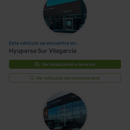
Este vehículo se encuentra en:
Hyupersa Sur Vilagarcía
Ver localización y horarios
Ver vehículos del concesionario