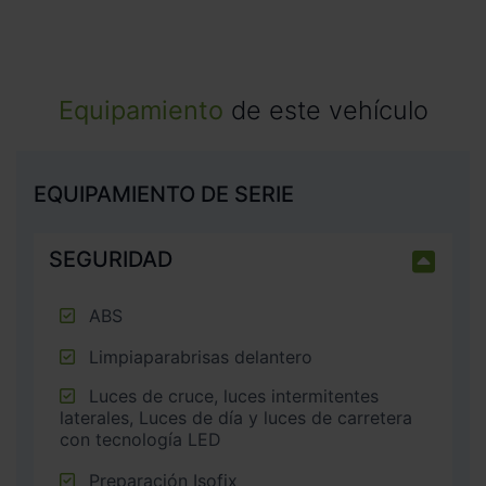
Equipamiento
de este vehículo
EQUIPAMIENTO DE SERIE
SEGURIDAD
ABS
Limpiaparabrisas delantero
Luces de cruce, luces intermitentes
laterales, Luces de día y luces de carretera
con tecnología LED
Preparación Isofix