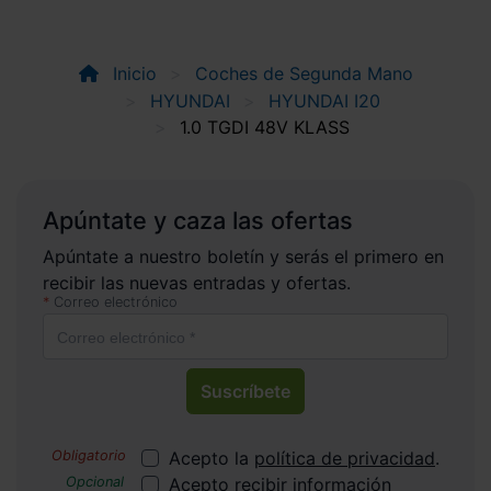
Inicio
Coches de Segunda Mano
HYUNDAI
HYUNDAI I20
1.0 TGDI 48V KLASS
Apúntate y caza las ofertas
Apúntate a nuestro boletín y serás el primero en
recibir las nuevas entradas y ofertas.
Correo electrónico
Suscríbete
Acepto la
política de privacidad
.
Acepto recibir información