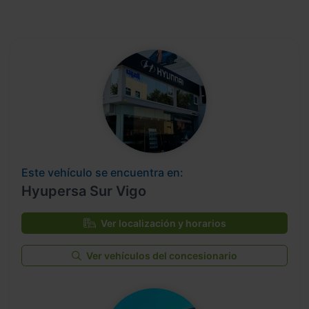
Este vehículo se encuentra en:
Hyupersa Sur Vigo
Ver localización y horarios
Ver vehículos del concesionario