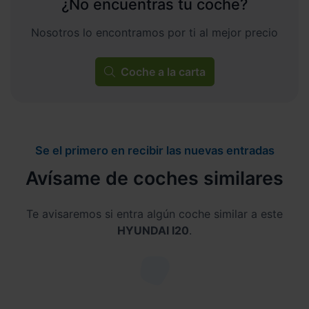
¿No encuentras tu coche?
Nosotros lo encontramos por ti al mejor precio
Coche a la carta
Se el primero en recibir las nuevas entradas
Avísame de coches similares
Te avisaremos si entra algún coche similar a este
HYUNDAI I20
.