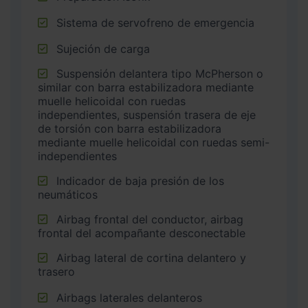
Sistema de servofreno de emergencia
Sujeción de carga
Suspensión delantera tipo McPherson o
similar con barra estabilizadora mediante
muelle helicoidal con ruedas
independientes, suspensión trasera de eje
de torsión con barra estabilizadora
mediante muelle helicoidal con ruedas semi-
independientes
Indicador de baja presión de los
neumáticos
Airbag frontal del conductor, airbag
frontal del acompañante desconectable
Airbag lateral de cortina delantero y
trasero
Airbags laterales delanteros