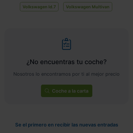
Volkswagen Id.7
Volkswagen Multivan
¿No encuentras tu coche?
Nosotros lo encontramos por ti al mejor precio
Coche a la carta
Se el primero en recibir las nuevas entradas