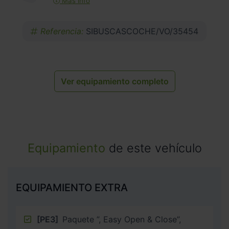
Más info
Referencia:
SIBUSCASCOCHE/VO/35454
Ver equipamiento completo
Equipamiento
de este vehículo
EQUIPAMIENTO EXTRA
[PE3]
Paquete ”, Easy Open & Close”,