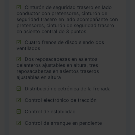
Cinturón de seguridad trasero en lado
conductor con pretensores, cinturón de
seguridad trasero en lado acompañante con
pretensores, cinturón de seguridad trasero
en asiento central de 3 puntos
Cuatro frenos de disco siendo dos
ventilados
Dos reposacabezas en asientos
delanteros ajustables en altura, tres
reposacabezas en asientos traseros
ajustables en altura
Distribución electrónica de la frenada
Control electrónico de tracción
Control de estabilidad
Control de arranque en pendiente