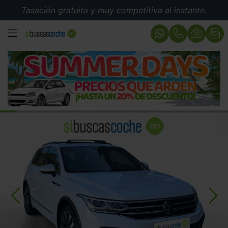
Tasación gratuita y muy competitiva al instante.
MENÚ