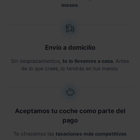
meses
.
Envío a domicilio
Sin desplazamientos,
te lo llevamos a casa
. Antes
de lo que crees, lo tendrás en tus manos.
Aceptamos tu coche como parte del
pago
Te ofrecemos las
tasaciones más competitivas