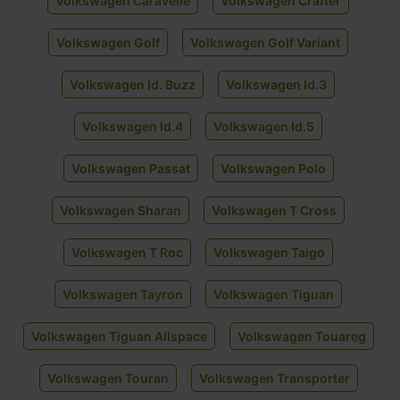
Volkswagen Caravelle
Volkswagen Crafter
Volkswagen Golf
Volkswagen Golf Variant
Volkswagen Id. Buzz
Volkswagen Id.3
Volkswagen Id.4
Volkswagen Id.5
Volkswagen Passat
Volkswagen Polo
Volkswagen Sharan
Volkswagen T Cross
Volkswagen T Roc
Volkswagen Taigo
Volkswagen Tayron
Volkswagen Tiguan
Volkswagen Tiguan Allspace
Volkswagen Touareg
Volkswagen Touran
Volkswagen Transporter