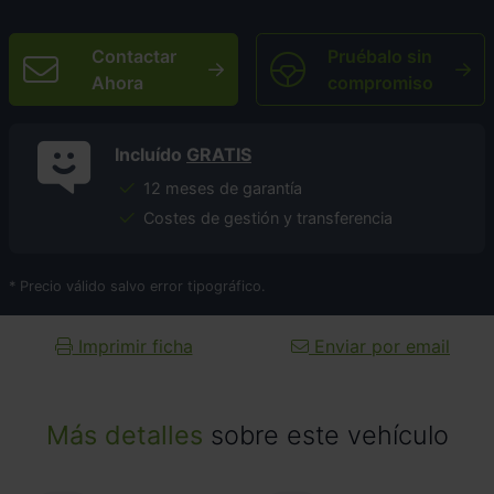
Contactar
Pruébalo sin
Ahora
compromiso
Incluído
GRATIS
12 meses de garantía
Costes de gestión y transferencia
* Precio válido salvo error tipográfico.
Imprimir ficha
Enviar por email
Más detalles
sobre este vehículo