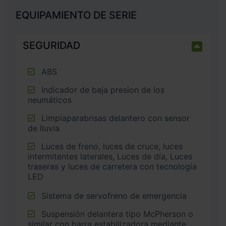
EQUIPAMIENTO DE SERIE
SEGURIDAD
ABS
Indicador de baja presion de los
neumáticos
Limpiaparabrisas delantero con sensor
de lluvia
Luces de freno, luces de cruce, luces
intermitentes laterales, Luces de día, Luces
traseras y luces de carretera con tecnología
LED
Sistema de servofreno de emergencia
Suspensión delantera tipo McPherson o
similar con barra estabilizadora mediante