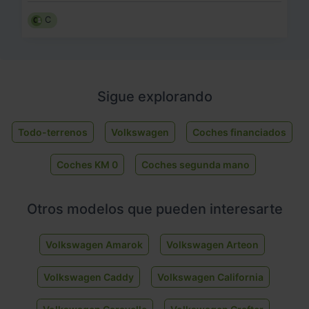
C
Sigue explorando
Todo-terrenos
Volkswagen
Coches financiados
Coches KM 0
Coches segunda mano
Otros modelos que pueden interesarte
Volkswagen Amarok
Volkswagen Arteon
Volkswagen Caddy
Volkswagen California