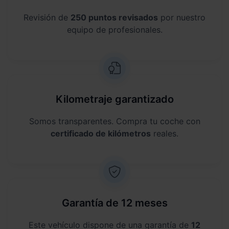
Revisión de
250 puntos revisados
por nuestro
equipo de profesionales.
Kilometraje garantizado
Somos transparentes. Compra tu coche con
certificado de kilómetros
reales.
Garantía de 12 meses
Este vehículo dispone de una garantía de
12