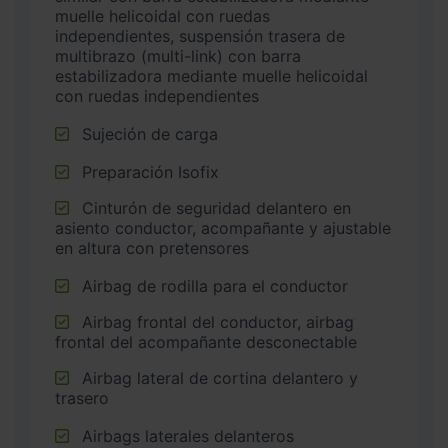
muelle helicoidal con ruedas
independientes, suspensión trasera de
multibrazo (multi-link) con barra
estabilizadora mediante muelle helicoidal
con ruedas independientes
Sujeción de carga
Preparación Isofix
Cinturón de seguridad delantero en
asiento conductor, acompañante y ajustable
en altura con pretensores
Airbag de rodilla para el conductor
Airbag frontal del conductor, airbag
frontal del acompañante desconectable
Airbag lateral de cortina delantero y
trasero
Airbags laterales delanteros