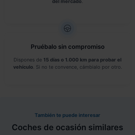
del mercado
.
Pruébalo sin compromiso
Dispones de
15 días o 1.000 km para probar el
vehículo
. Si no te convence, cámbialo por otro.
También te puede interesar
Coches de ocasión similares