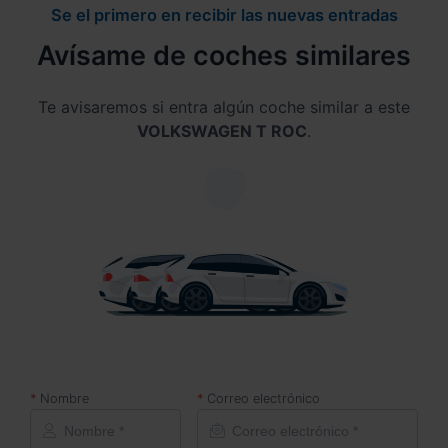
Se el primero en recibir las nuevas entradas
Avísame de coches similares
Te avisaremos si entra algún coche similar a este
VOLKSWAGEN T ROC
.
Nombre
Correo electrónico