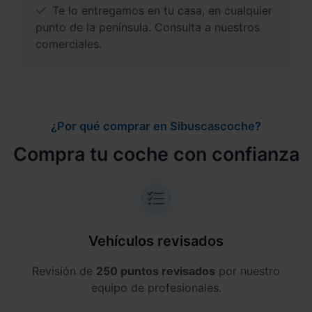
Te lo entregamos en tu casa, en cualquier
punto de la península. Consulta a nuestros
comerciales.
¿Por qué comprar en Sibuscascoche?
Compra tu coche con confianza
Vehículos revisados
Revisión de
250 puntos revisados
por nuestro
equipo de profesionales.