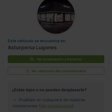
Este vehículo se encuentra en:
Asturpersa Lugones
Ver localización y horarios
Ver vehículos del concesionario
¿Estás lejos o no puedes desplazarte?
Pruébalo en cualquiera de nuestras
instalaciones (
Ver instalaciones
)