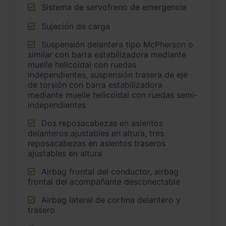
Sistema de servofreno de emergencia
Sujeción de carga
Suspensión delantera tipo McPherson o
similar con barra estabilizadora mediante
muelle helicoidal con ruedas
independientes, suspensión trasera de eje
de torsión con barra estabilizadora
mediante muelle helicoidal con ruedas semi-
independientes
Dos reposacabezas en asientos
delanteros ajustables en altura, tres
reposacabezas en asientos traseros
ajustables en altura
Airbag frontal del conductor, airbag
frontal del acompañante desconectable
Airbag lateral de cortina delantero y
trasero