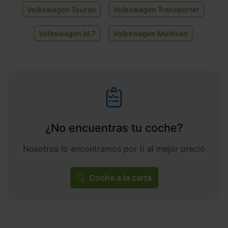
Volkswagen Touran
Volkswagen Transporter
Volkswagen Id.7
Volkswagen Multivan
¿No encuentras tu coche?
Nosotros lo encontramos por ti al mejor precio
Coche a la carta