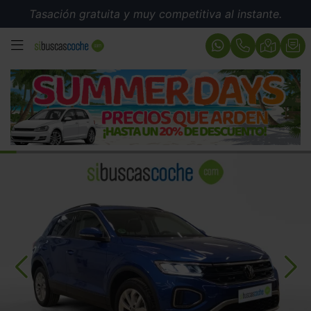
Tasación gratuita y muy competitiva al instante.
MENÚ