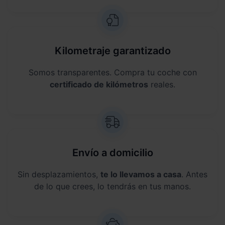
Kilometraje garantizado
Somos transparentes. Compra tu coche con
certificado de kilómetros
reales.
Envío a domicilio
Sin desplazamientos,
te lo llevamos a casa
. Antes
de lo que crees, lo tendrás en tus manos.