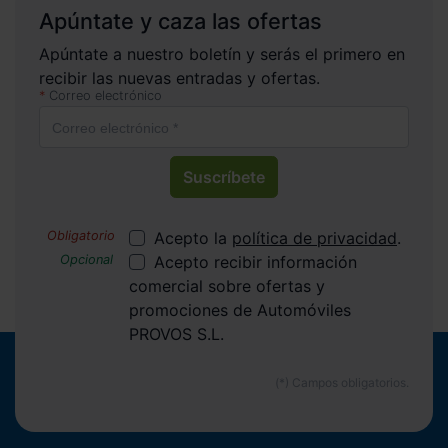
Apúntate y caza las ofertas
Apúntate a nuestro boletín y serás el primero en
recibir las nuevas entradas y ofertas.
Correo electrónico
Suscríbete
Acepto la
política de privacidad
.
Acepto recibir información
comercial sobre ofertas y
promociones de Automóviles
PROVOS S.L.