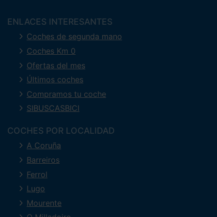
ENLACES INTERESANTES
Coches de segunda mano
Coches Km 0
Ofertas del mes
Últimos coches
Compramos tu coche
SIBUSCASBICI
COCHES POR LOCALIDAD
A Coruña
Barreiros
Ferrol
Lugo
Mourente