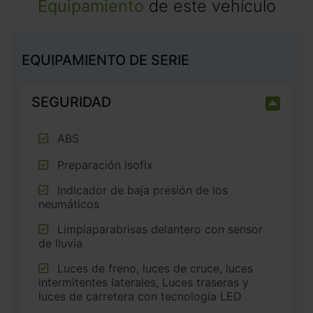
Equipamiento
de este vehículo
EQUIPAMIENTO DE SERIE
SEGURIDAD
ABS
Preparación Isofix
Indicador de baja presión de los
neumáticos
Limpiaparabrisas delantero con sensor
de lluvia
Luces de freno, luces de cruce, luces
intermitentes laterales, Luces traseras y
luces de carretera con tecnología LED