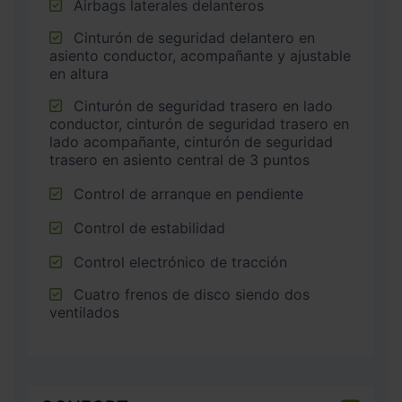
Airbags laterales delanteros
Cinturón de seguridad delantero en
asiento conductor, acompañante y ajustable
en altura
Cinturón de seguridad trasero en lado
conductor, cinturón de seguridad trasero en
lado acompañante, cinturón de seguridad
trasero en asiento central de 3 puntos
Control de arranque en pendiente
Control de estabilidad
Control electrónico de tracción
Cuatro frenos de disco siendo dos
ventilados