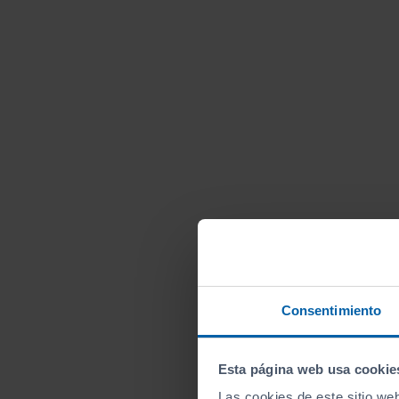
Consentimiento
Esta página web usa cookie
Las cookies de este sitio we